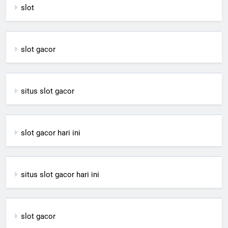
slot
slot gacor
situs slot gacor
slot gacor hari ini
situs slot gacor hari ini
slot gacor