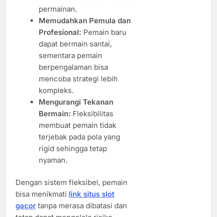
permainan.
Memudahkan Pemula dan
Profesional:
Pemain baru
dapat bermain santai,
sementara pemain
berpengalaman bisa
mencoba strategi lebih
kompleks.
Mengurangi Tekanan
Bermain:
Fleksibilitas
membuat pemain tidak
terjebak pada pola yang
rigid sehingga tetap
nyaman.
Dengan sistem fleksibel, pemain
bisa menikmati
link situs slot
gacor
tanpa merasa dibatasi dan