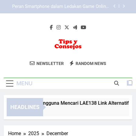
Skip
Gaming di Era Digital: Teknologi yang Membentuk
to
Generasi Gamer Baru
content
Peran Sistem Cloud dalam Operasional Lebah4D
dan Stabilitas Layanan Digital
Alasan Banyak Pengguna Mencari LAE138 Link
Alternatif
Peran Smartphone dalam Ledakan Game Online:
Transformasi Besar Dunia Gaming Modern
Tips Y
Dapatkan Tips Kehidupan Sehari-Hari
Gaming di Era Digital: Teknologi yang Membentuk
NEWSLETTER
RANDOM NEWS
Generasi Gamer Baru
Consejos
Yang Berguna Di Tips Y Consejos.
Peran Sistem Cloud dalam Operasional Lebah4D
dan Stabilitas Layanan Digital
MENU
asan Banyak Pengguna Mencari LAE138 Link Alternatif
HEADLINES
Months Ago
Home
2025
December