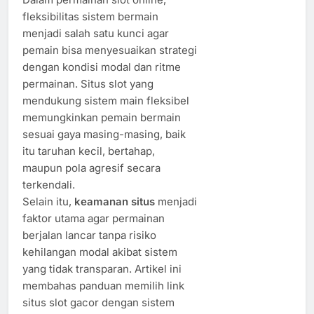
fleksibilitas sistem bermain
menjadi salah satu kunci agar
pemain bisa menyesuaikan strategi
dengan kondisi modal dan ritme
permainan. Situs slot yang
mendukung sistem main fleksibel
memungkinkan pemain bermain
sesuai gaya masing-masing, baik
itu taruhan kecil, bertahap,
maupun pola agresif secara
terkendali.
Selain itu,
keamanan situs
menjadi
faktor utama agar permainan
berjalan lancar tanpa risiko
kehilangan modal akibat sistem
yang tidak transparan. Artikel ini
membahas panduan memilih link
situs slot gacor dengan sistem