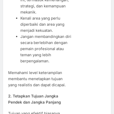
strategi, dan kemampuan
mekanik.
Kenali area yang perlu
diperbaiki dan area yang
menjadi kekuatan.
Jangan membandingkan diri
secara berlebihan dengan
pemain profesional atau
teman yang lebih
berpengalaman.
Memahami level keterampilan
membantu menetapkan tujuan
yang realistis dan dapat dicapai.
2. Tetapkan Tujuan Jangka
Pendek dan Jangka Panjang
Tujuan yang efektif biasanya