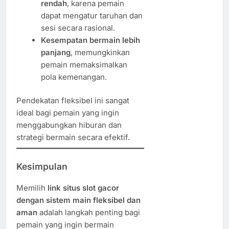
rendah
, karena pemain
dapat mengatur taruhan dan
sesi secara rasional.
Kesempatan bermain lebih
panjang
, memungkinkan
pemain memaksimalkan
pola kemenangan.
Pendekatan fleksibel ini sangat
ideal bagi pemain yang ingin
menggabungkan hiburan dan
strategi bermain secara efektif.
Kesimpulan
Memilih
link situs slot gacor
dengan sistem main fleksibel dan
aman
adalah langkah penting bagi
pemain yang ingin bermain