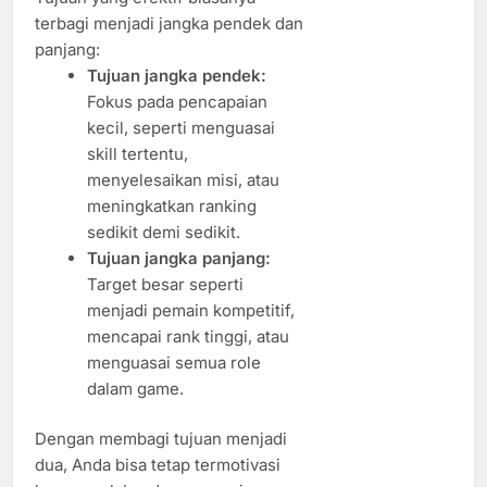
terbagi menjadi jangka pendek dan
panjang:
Tujuan jangka pendek:
Fokus pada pencapaian
kecil, seperti menguasai
skill tertentu,
menyelesaikan misi, atau
meningkatkan ranking
sedikit demi sedikit.
Tujuan jangka panjang:
Target besar seperti
menjadi pemain kompetitif,
mencapai rank tinggi, atau
menguasai semua role
dalam game.
Dengan membagi tujuan menjadi
dua, Anda bisa tetap termotivasi