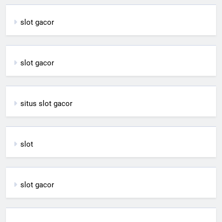
slot gacor
slot gacor
situs slot gacor
slot
slot gacor