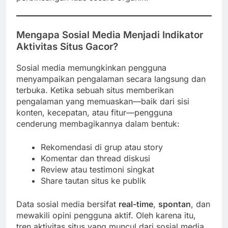
Mengapa Sosial Media Menjadi Indikator
Aktivitas Situs Gacor?
Sosial media memungkinkan pengguna
menyampaikan pengalaman secara langsung dan
terbuka. Ketika sebuah situs memberikan
pengalaman yang memuaskan—baik dari sisi
konten, kecepatan, atau fitur—pengguna
cenderung membagikannya dalam bentuk:
Rekomendasi di grup atau story
Komentar dan thread diskusi
Review atau testimoni singkat
Share tautan situs ke publik
Data sosial media bersifat
real-time
,
spontan
, dan
mewakili opini pengguna aktif. Oleh karena itu,
tren aktivitas situs yang muncul dari sosial media