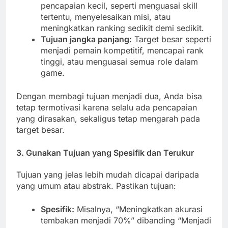
pencapaian kecil, seperti menguasai skill
tertentu, menyelesaikan misi, atau
meningkatkan ranking sedikit demi sedikit.
Tujuan jangka panjang:
Target besar seperti
menjadi pemain kompetitif, mencapai rank
tinggi, atau menguasai semua role dalam
game.
Dengan membagi tujuan menjadi dua, Anda bisa
tetap termotivasi karena selalu ada pencapaian
yang dirasakan, sekaligus tetap mengarah pada
target besar.
3. Gunakan Tujuan yang Spesifik dan Terukur
Tujuan yang jelas lebih mudah dicapai daripada
yang umum atau abstrak. Pastikan tujuan:
Spesifik:
Misalnya, “Meningkatkan akurasi
tembakan menjadi 70%” dibanding “Menjadi