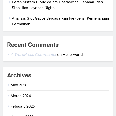
Peran Sistem Cloud dalam Operasional Lebah4D dan
Stabilitas Layanan Digital
Analisis Slot Gacor Berdasarkan Frekuensi Kemenangan
Permainan
Recent Comments
A WordPress Commenter
on
Hello world!
Archives
May 2026
March 2026
February 2026