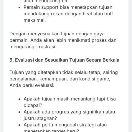
atau mendukung tim.
Pemain support bisa menetapkan tujuan
mendukung rekan dengan heal atau buff
maksimal.
Dengan menyesuaikan tujuan dengan gaya
bermain, Anda akan lebih menikmati proses dan
mengurangi frustrasi.
5. Evaluasi dan Sesuaikan Tujuan Secara Berkala
Tujuan yang ditetapkan tidak selalu tetap; seiring
pengalaman, kemampuan, dan kondisi game,
Anda perlu evaluasi:
Apakah tujuan masih menantang tapi bisa
dicapai?
Apakah ada progres yang signifikan atau
justru stagnan?
Apakah perlu mengubah strategi atau
menetapkan target baru?