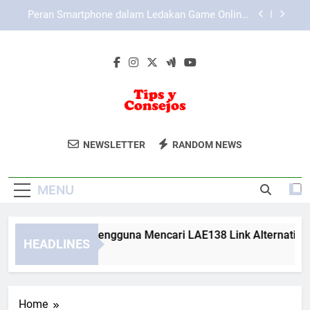
Skip
Gaming di Era Digital: Teknologi yang Membentuk
to
Generasi Gamer Baru
content
Peran Sistem Cloud dalam Operasional Lebah4D
dan Stabilitas Layanan Digital
Alasan Banyak Pengguna Mencari LAE138 Link
Alternatif
Peran Smartphone dalam Ledakan Game Online:
Transformasi Besar Dunia Gaming Modern
Tips Y
Dapatkan Tips Kehidupan Sehari-Hari
Gaming di Era Digital: Teknologi yang Membentuk
NEWSLETTER
RANDOM NEWS
Generasi Gamer Baru
Consejos
Yang Berguna Di Tips Y Consejos.
Peran Sistem Cloud dalam Operasional Lebah4D
dan Stabilitas Layanan Digital
MENU
Alasan Banyak Pengguna Mencari LAE138 Link Alternatif
HEADLINES
3 Months Ago
Home