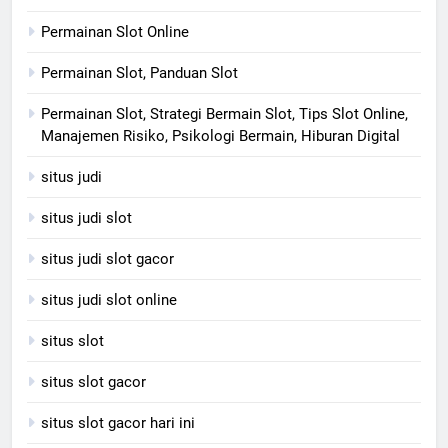
Permainan Slot Online
Permainan Slot, Panduan Slot
Permainan Slot, Strategi Bermain Slot, Tips Slot Online,
Manajemen Risiko, Psikologi Bermain, Hiburan Digital
situs judi
situs judi slot
situs judi slot gacor
situs judi slot online
situs slot
situs slot gacor
situs slot gacor hari ini