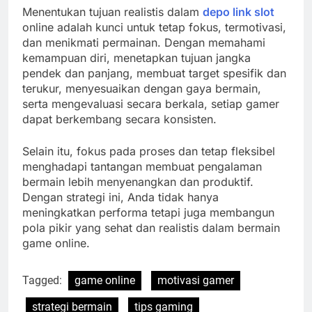
Menentukan tujuan realistis dalam
depo link slot
online adalah kunci untuk tetap fokus, termotivasi,
dan menikmati permainan. Dengan memahami
kemampuan diri, menetapkan tujuan jangka
pendek dan panjang, membuat target spesifik dan
terukur, menyesuaikan dengan gaya bermain,
serta mengevaluasi secara berkala, setiap gamer
dapat berkembang secara konsisten.
Selain itu, fokus pada proses dan tetap fleksibel
menghadapi tantangan membuat pengalaman
bermain lebih menyenangkan dan produktif.
Dengan strategi ini, Anda tidak hanya
meningkatkan performa tetapi juga membangun
pola pikir yang sehat dan realistis dalam bermain
game online.
Tagged:
game online
motivasi gamer
strategi bermain
tips gaming