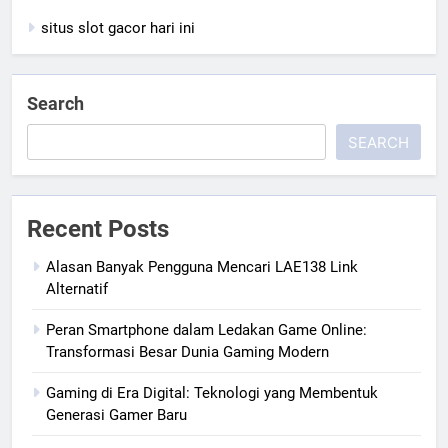
situs slot gacor hari ini
Search
SEARCH
Recent Posts
Alasan Banyak Pengguna Mencari LAE138 Link
Alternatif
Peran Smartphone dalam Ledakan Game Online:
Transformasi Besar Dunia Gaming Modern
Gaming di Era Digital: Teknologi yang Membentuk
Generasi Gamer Baru