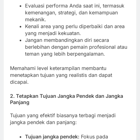
Evaluasi performa Anda saat ini, termasuk
kemenangan, strategi, dan kemampuan
mekanik.
Kenali area yang perlu diperbaiki dan area
yang menjadi kekuatan.
Jangan membandingkan diri secara
berlebihan dengan pemain profesional atau
teman yang lebih berpengalaman.
Memahami level keterampilan membantu
menetapkan tujuan yang realistis dan dapat
dicapai.
2. Tetapkan Tujuan Jangka Pendek dan Jangka
Panjang
Tujuan yang efektif biasanya terbagi menjadi
jangka pendek dan panjang:
Tujuan jangka pendek:
Fokus pada