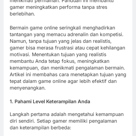
menikmati permainan. Panduan ini membantu
gamer meningkatkan performa tanpa stres
berlebihan.
Bermain game online seringkali menghadirkan
tantangan yang memacu adrenalin dan kompetisi.
Namun, tanpa tujuan yang jelas dan realistis,
gamer bisa merasa frustrasi atau cepat kehilangan
motivasi. Menentukan tujuan yang realistis
membantu Anda tetap fokus, meningkatkan
kemampuan, dan menikmati pengalaman bermain.
Artikel ini membahas cara menetapkan tujuan yang
tepat dalam game online agar lebih efektif dan
menyenangkan.
1. Pahami Level Keterampilan Anda
Langkah pertama adalah mengetahui kemampuan
diri sendiri. Setiap gamer memiliki pengalaman
dan keterampilan berbeda: