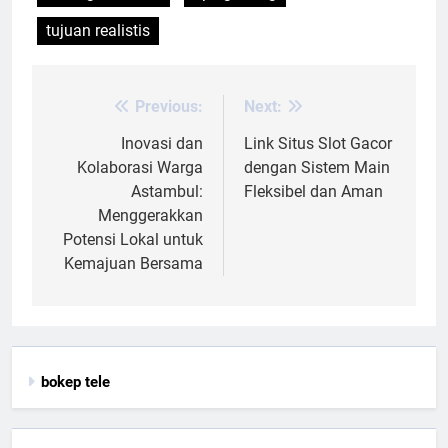
tujuan realistis
Previous:
Next:
Post
navigation
Inovasi dan
Link Situs Slot Gacor
Kolaborasi Warga
dengan Sistem Main
Astambul:
Fleksibel dan Aman
Menggerakkan
Potensi Lokal untuk
Kemajuan Bersama
bokep tele