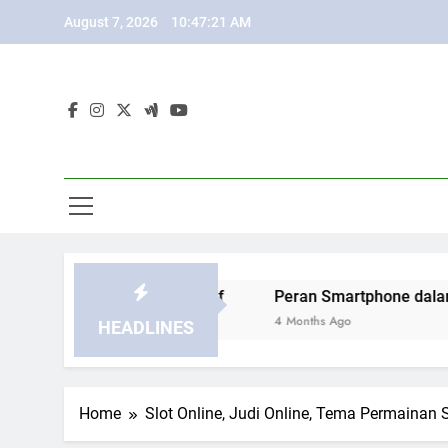
Skip
August 7, 2026
10:47:22 AM
to
content
Tip
Dapatkan T
38 Link Alternatif
Peran Smartphone dalam Ledakan G
4 Months Ago
HEADLINES
Home
Slot Online, Judi Online, Tema Permainan S