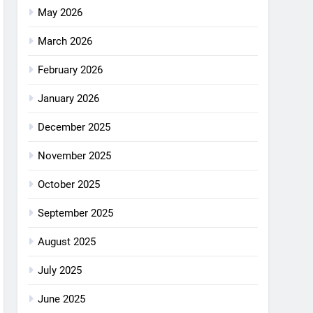
May 2026
March 2026
February 2026
January 2026
December 2025
November 2025
October 2025
September 2025
August 2025
July 2025
June 2025