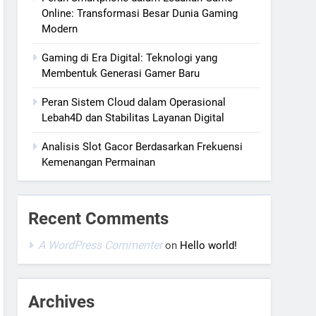
Online: Transformasi Besar Dunia Gaming
Modern
Gaming di Era Digital: Teknologi yang
Membentuk Generasi Gamer Baru
Peran Sistem Cloud dalam Operasional
Lebah4D dan Stabilitas Layanan Digital
Analisis Slot Gacor Berdasarkan Frekuensi
Kemenangan Permainan
Recent Comments
A WordPress Commenter
on
Hello world!
Archives