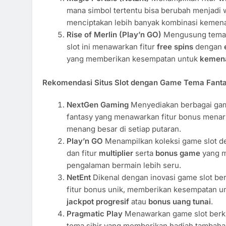
mana simbol tertentu bisa berubah menjadi 
menciptakan lebih banyak kombinasi kemen
Rise of Merlin (Play’n GO)
Mengusung tema p
slot ini menawarkan fitur
free spins
dengan
yang memberikan kesempatan untuk
kemen
Rekomendasi Situs Slot dengan Game Tema Fant
NextGen Gaming
Menyediakan berbagai gam
fantasy yang menawarkan fitur bonus menar
menang besar di setiap putaran.
Play’n GO
Menampilkan koleksi game slot d
dan fitur
multiplier
serta
bonus game
yang 
pengalaman bermain lebih seru.
NetEnt
Dikenal dengan inovasi game slot be
fitur bonus unik, memberikan kesempatan 
jackpot progresif
atau
bonus uang tunai
.
Pragmatic Play
Menawarkan game slot berku
tema sihir yang memberikan hadiah tambahan