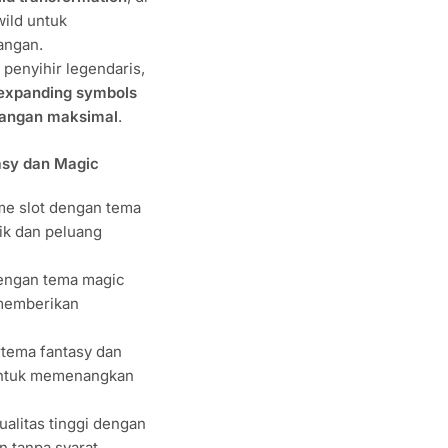
wild untuk
angan.
enyihir legendaris,
expanding symbols
angan maksimal
.
asy dan Magic
e slot dengan tema
ik dan peluang
engan tema magic
memberikan
rtema fantasy dan
untuk memenangkan
alitas tinggi dengan
 tanpa syarat