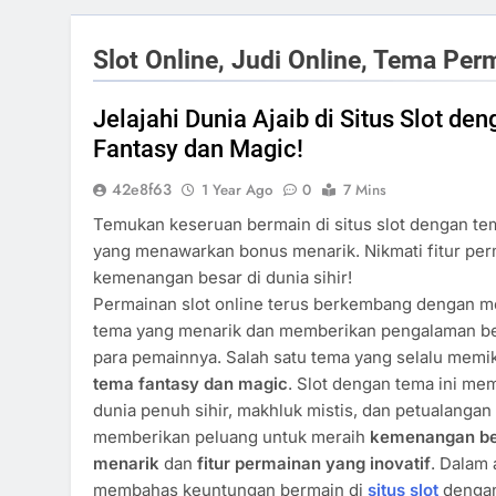
Slot Online, Judi Online, Tema Per
Jelajahi Dunia Ajaib di Situs Slot de
Fantasy dan Magic!
42e8f63
1 Year Ago
0
7 Mins
Temukan keseruan bermain di situs slot dengan te
yang menawarkan bonus menarik. Nikmati fitur per
kemenangan besar di dunia sihir!
Permainan slot online terus berkembang dengan 
tema yang menarik dan memberikan pengalaman be
para pemainnya. Salah satu tema yang selalu memik
tema fantasy dan magic
. Slot dengan tema ini m
dunia penuh sihir, makhluk mistis, dan petualangan 
memberikan peluang untuk meraih
kemenangan be
menarik
dan
fitur permainan yang inovatif
. Dalam a
membahas keuntungan bermain di
situs slot
dengan