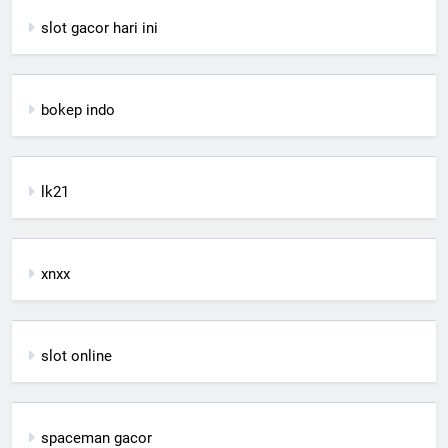
slot gacor hari ini
bokep indo
lk21
xnxx
slot online
spaceman gacor