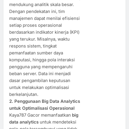
mendukung analitik skala besar.
Dengan pendekatan ini, tim
manajemen dapat menilai efisiensi
setiap proses operasional
berdasarkan indikator kinerja (KPI)
yang terukur. Misalnya, waktu
respons sistem, tingkat
pemanfaatan sumber daya
komputasi, hingga pola interaksi
pengguna yang mempengaruhi
beban server. Data ini menjadi
dasar pengambilan keputusan
untuk melakukan optimalisasi
berkelanjutan.
2. Penggunaan Big Data Analytics
untuk Optimalisasi Operasional
Kaya787 Gacor memanfaatkan
big
data analytics
untuk mendeteksi
pola-pola tersembunyi yang tidak