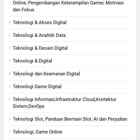
Online, Pengembangan Keterampilan Gamer, Motivasi
dan Fokus
Teknologi & Akses Digital
Teknologi & Analitik Data
Teknologi & Desain Digital
Teknologi & Digital
Teknologi dan Keamanan Digital
Teknologi Game Digital
Teknologi Informasi,Infrastruktur Cloud,Arsitektur
Sistem,DevOps
Teknologi Slot, Panduan Bermain Slot, AI dan Perjudian
Teknologi, Game Online