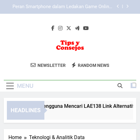
Skip
Gaming di Era Digital: Teknologi yang Membentuk
to
Generasi Gamer Baru
content
Peran Sistem Cloud dalam Operasional Lebah4D
dan Stabilitas Layanan Digital
Alasan Banyak Pengguna Mencari LAE138 Link
Alternatif
Peran Smartphone dalam Ledakan Game Online:
Transformasi Besar Dunia Gaming Modern
Tips Y
Dapatkan Tips Kehidupan Sehari-Hari
Gaming di Era Digital: Teknologi yang Membentuk
NEWSLETTER
RANDOM NEWS
Generasi Gamer Baru
Consejos
Yang Berguna Di Tips Y Consejos.
Peran Sistem Cloud dalam Operasional Lebah4D
dan Stabilitas Layanan Digital
MENU
lasan Banyak Pengguna Mencari LAE138 Link Alternatif
HEADLINES
 Months Ago
Home
Teknologi & Analitik Data