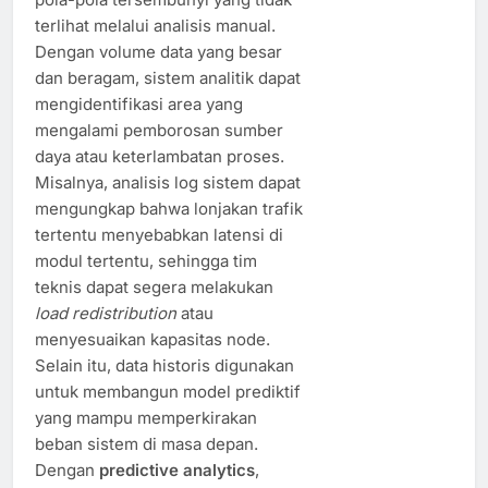
terlihat melalui analisis manual.
Dengan volume data yang besar
dan beragam, sistem analitik dapat
mengidentifikasi area yang
mengalami pemborosan sumber
daya atau keterlambatan proses.
Misalnya, analisis log sistem dapat
mengungkap bahwa lonjakan trafik
tertentu menyebabkan latensi di
modul tertentu, sehingga tim
teknis dapat segera melakukan
load redistribution
atau
menyesuaikan kapasitas node.
Selain itu, data historis digunakan
untuk membangun model prediktif
yang mampu memperkirakan
beban sistem di masa depan.
Dengan
predictive analytics
,