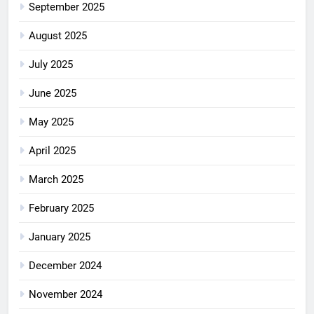
September 2025
August 2025
July 2025
June 2025
May 2025
April 2025
March 2025
February 2025
January 2025
December 2024
November 2024