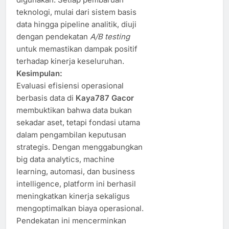
teknologi, mulai dari sistem basis
data hingga pipeline analitik, diuji
dengan pendekatan
A/B testing
untuk memastikan dampak positif
terhadap kinerja keseluruhan.
Kesimpulan:
Evaluasi efisiensi operasional
berbasis data di
Kaya787 Gacor
membuktikan bahwa data bukan
sekadar aset, tetapi fondasi utama
dalam pengambilan keputusan
strategis. Dengan menggabungkan
big data analytics, machine
learning, automasi, dan business
intelligence, platform ini berhasil
meningkatkan kinerja sekaligus
mengoptimalkan biaya operasional.
Pendekatan ini mencerminkan