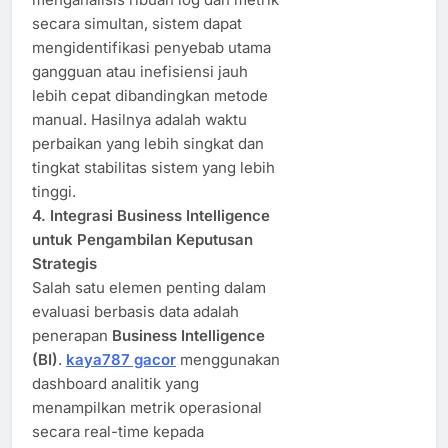
secara simultan, sistem dapat
mengidentifikasi penyebab utama
gangguan atau inefisiensi jauh
lebih cepat dibandingkan metode
manual. Hasilnya adalah waktu
perbaikan yang lebih singkat dan
tingkat stabilitas sistem yang lebih
tinggi.
4. Integrasi Business Intelligence
untuk Pengambilan Keputusan
Strategis
Salah satu elemen penting dalam
evaluasi berbasis data adalah
penerapan
Business Intelligence
(BI)
.
kaya787 gacor
menggunakan
dashboard analitik yang
menampilkan metrik operasional
secara real-time kepada