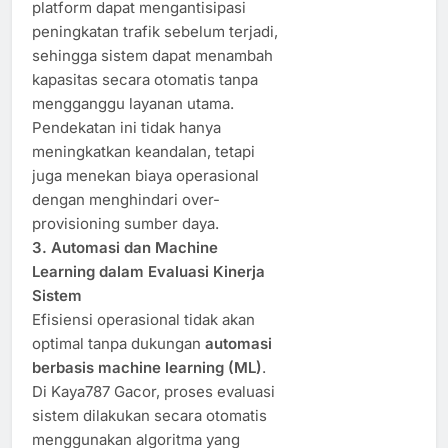
platform dapat mengantisipasi
peningkatan trafik sebelum terjadi,
sehingga sistem dapat menambah
kapasitas secara otomatis tanpa
mengganggu layanan utama.
Pendekatan ini tidak hanya
meningkatkan keandalan, tetapi
juga menekan biaya operasional
dengan menghindari over-
provisioning sumber daya.
3. Automasi dan Machine
Learning dalam Evaluasi Kinerja
Sistem
Efisiensi operasional tidak akan
optimal tanpa dukungan
automasi
berbasis machine learning (ML)
.
Di Kaya787 Gacor, proses evaluasi
sistem dilakukan secara otomatis
menggunakan algoritma yang