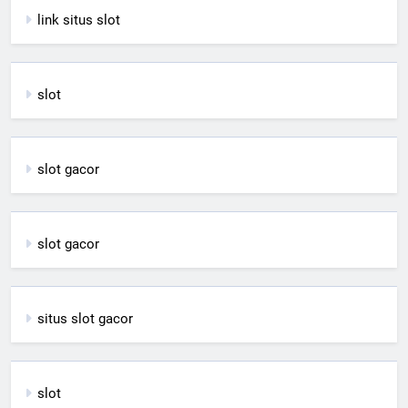
link situs slot
slot
slot gacor
slot gacor
situs slot gacor
slot