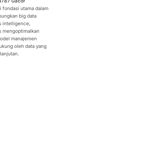
a787 Gacor
i fondasi utama dalam
ungkan big data
 intelligence,
gus mengoptimalkan
 model manajemen
ukung oleh data yang
lanjutan.