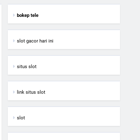
bokep tele
slot gacor hari ini
situs slot
link situs slot
slot