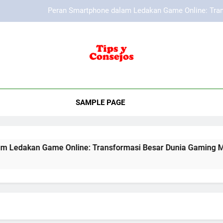
Peran Smartphone dalam Ledakan Game Online: Tra
Gaming di Era Digital: Teknolog
Peran Sistem Cloud dalam Operasional L
s Y Consejos
Alasan Banyak Pen
ips Kehidupan Sehari-Hari Yang Berguna Di Tips Y Consejos.
Peran Smartphone dalam Ledakan Game Online: Tra
SAMPLE PAGE
Gaming di Era Digital: Teknolog
Peran Sistem Cloud dalam Operasional L
ame Online: Transformasi Besar Dunia Gaming Modern