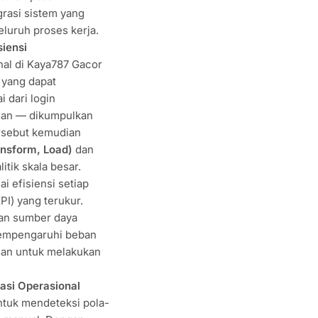
grasi sistem yang
uruh proses kerja.
siensi
nal di Kaya787 Gacor
 yang dapat
i dari login
ngan — dikumpulkan
ersebut kemudian
ansform, Load)
dan
tik skala besar.
i efisiensi setiap
PI) yang terukur.
tan sumber daya
mempengaruhi beban
usan untuk melakukan
asi Operasional
tuk mendeteksi pola-