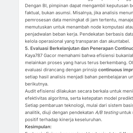
Dengan BI, pimpinan dapat mengambil keputusan b
faktual, bukan asumsi. Misalnya, jika analisis men
pemrosesan data meningkat di jam tertentu, mana
memutuskan untuk menambah node komputasi atau
penjadwalan beban kerja. Pendekatan berbasis data
kelola operasional yang transparan dan akuntabel.
5. Evaluasi Berkelanjutan dan Penerapan Contin
Kaya787 Gacor memahami bahwa efisiensi bukanlah 
melainkan proses yang harus terus berkembang. Ole
evaluasi dirancang dengan prinsip
continuous imp
setiap hasil analisis menjadi bahan pembelajaran u
berikutnya.
Audit efisiensi dilakukan secara berkala untuk meni
efektivitas algoritma, serta ketepatan model predik
Setiap pembaruan teknologi, mulai dari sistem basi
analitik, diuji dengan pendekatan
A/B testing
untuk
positif terhadap kinerja keseluruhan.
Kesimpulan: