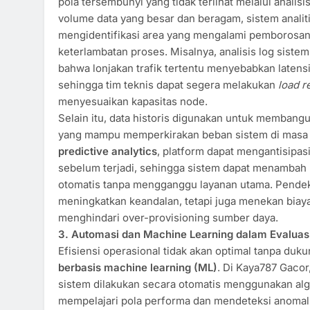
pola tersembunyi yang tidak terlihat melalui analis
volume data yang besar dan beragam, sistem analit
mengidentifikasi area yang mengalami pemborosan
keterlambatan proses. Misalnya, analisis log sist
bahwa lonjakan trafik tertentu menyebabkan latensi
sehingga tim teknis dapat segera melakukan
load r
menyesuaikan kapasitas node.
Selain itu, data historis digunakan untuk membangu
yang mampu memperkirakan beban sistem di masa
predictive analytics
, platform dapat mengantisipasi
sebelum terjadi, sehingga sistem dapat menambah 
otomatis tanpa mengganggu layanan utama. Pendeka
meningkatkan keandalan, tetapi juga menekan biay
menghindari over-provisioning sumber daya.
3. Automasi dan Machine Learning dalam Evaluasi
Efisiensi operasional tidak akan optimal tanpa duk
berbasis machine learning (ML)
. Di Kaya787 Gacor
sistem dilakukan secara otomatis menggunakan al
mempelajari pola performa dan mendeteksi anomali