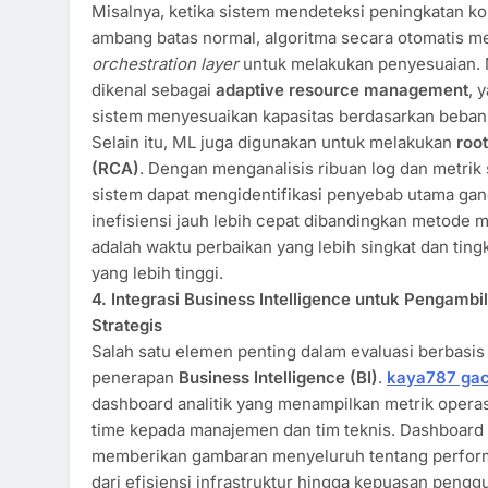
Misalnya, ketika sistem mendeteksi peningkatan k
ambang batas normal, algoritma secara otomatis me
orchestration layer
untuk melakukan penyesuaian. 
dikenal sebagai
adaptive resource management
, 
sistem menyesuaikan kapasitas berdasarkan beban k
Selain itu, ML juga digunakan untuk melakukan
roo
(RCA)
. Dengan menganalisis ribuan log dan metrik 
sistem dapat mengidentifikasi penyebab utama ga
inefisiensi jauh lebih cepat dibandingkan metode m
adalah waktu perbaikan yang lebih singkat dan tingk
yang lebih tinggi.
4. Integrasi Business Intelligence untuk Pengamb
Strategis
Salah satu elemen penting dalam evaluasi berbasis
penerapan
Business Intelligence (BI)
.
kaya787 ga
dashboard analitik yang menampilkan metrik operas
time kepada manajemen dan tim teknis. Dashboard 
memberikan gambaran menyeluruh tentang perform
dari efisiensi infrastruktur hingga kepuasan pengg