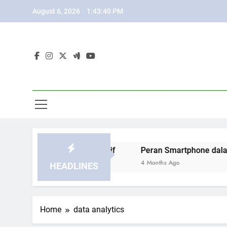
Skip
August 6, 2026
1:43:41 PM
to
content
Tip
Dapatkan T
38 Link Alternatif
Peran Smartphone dalam Ledakan G
4 Months Ago
HEADLINES
Home
data analytics