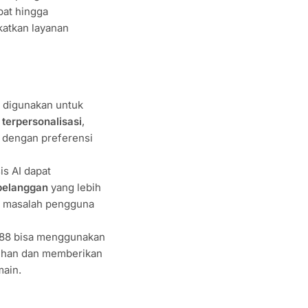
pat hingga
atkan layanan
 digunakan untuk
h
terpersonalisasi
,
 dengan preferensi
s AI dapat
pelanggan
yang lebih
n masalah pengguna
s88 bisa menggunakan
uhan dan memberikan
ain.