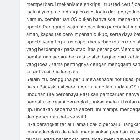
memperbarui mekanisme enkripsi, trusted certifica
isolasi yang melindungi proses login dari penyada
Namun, pembaruan OS bukan hanya soal menekan 
update.Pengguna wajib memastikan perangkat memi
aman, kapasitas penyimpanan cukup, serta daya bat
update yang terputus dapat menyebabkan error sist
yang berdampak pada stabilitas perangkat.Membias
pembaruan secara berkala adalah bagian dari kebi
yang ideal, sama pentingnya dengan mengganti sa
autentikasi dua langkah
Selain itu, pengguna perlu mewaspadai notifikasi
palsu.Banyak malware meniru tampilan update OS 
unduhan file berbahaya.Pastikan pembaruan hanya 
pengaturan resmi perangkat, bukan melalui tautan a
up.Tindakan sederhana seperti ini mampu mencega
dan pencurian data sensitif
Jika perangkat terlalu lama tidak diperbarui, langk
mencadangkan data lalu menjalankan pembaruan be
terbaru.Pada perangkat lama, tidak menutup kemu