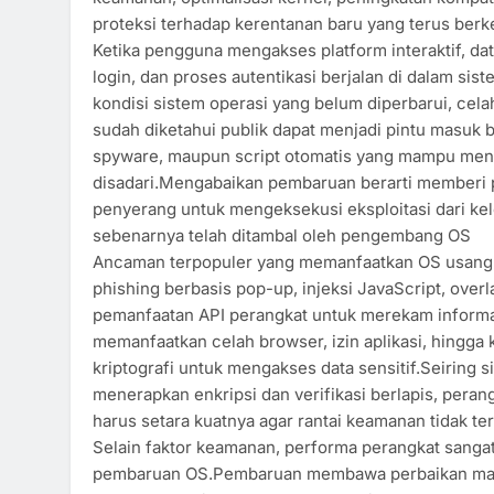
proteksi terhadap kerentanan baru yang terus ber
Ketika pengguna mengakses platform interaktif, dat
login, dan proses autentikasi berjalan di dalam sis
kondisi sistem operasi yang belum diperbarui, ce
sudah diketahui publik dapat menjadi pintu masuk 
spyware, maupun script otomatis yang mampu men
disadari.Mengabaikan pembaruan berarti memberi 
penyerang untuk mengeksekusi eksploitasi dari k
sebenarnya telah ditambal oleh pengembang OS
Ancaman terpopuler yang memanfaatkan OS usang
phishing berbasis pop-up, injeksi JavaScript, overl
pemanfaatan API perangkat untuk merekam informa
memanfaatkan celah browser, izin aplikasi, hingga
kriptografi untuk mengakses data sensitif.Seiring 
menerapkan enkripsi dan verifikasi berlapis, pera
harus setara kuatnya agar rantai keamanan tidak te
Selain faktor keamanan, performa perangkat sangat
pembaruan OS.Pembaruan membawa perbaikan ma