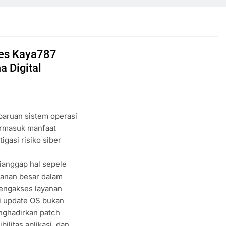
ses Kaya787
 Digital
ruan sistem operasi
termasuk manfaat
igasi risiko siber
ianggap hal sepele
ranan besar dalam
engakses layanan
si update OS bukan
enghadirkan patch
ilitas aplikasi, dan