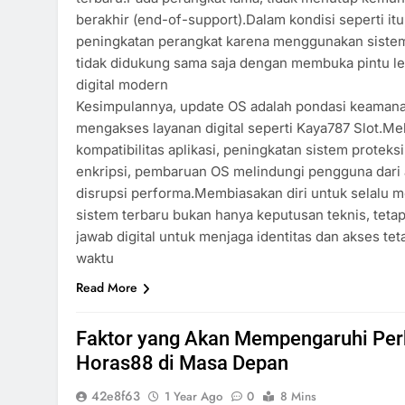
berakhir (end-of-support).Dalam kondisi seperti it
peningkatan perangkat karena menggunakan siste
tidak didukung sama saja dengan membuka pintu le
digital modern
Kesimpulannya, update OS adalah pondasi keamana
mengakses layanan digital seperti Kaya787 Slot.Me
kompatibilitas aplikasi, peningkatan sistem proteks
enkripsi, pembaruan OS melindungi pengguna dari
disrupsi performa.Membiasakan diri untuk selalu 
sistem terbaru bukan hanya keputusan teknis, teta
jawab digital untuk menjaga identitas dan akses te
waktu
Read More
Faktor yang Akan Mempengaruhi Pe
Horas88 di Masa Depan
42e8f63
1 Year Ago
0
8 Mins