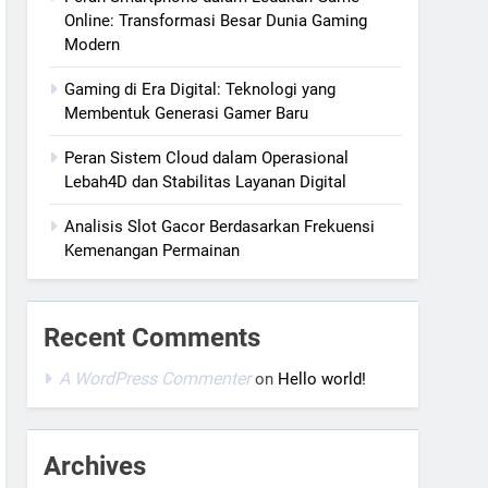
Online: Transformasi Besar Dunia Gaming
Modern
Gaming di Era Digital: Teknologi yang
Membentuk Generasi Gamer Baru
Peran Sistem Cloud dalam Operasional
Lebah4D dan Stabilitas Layanan Digital
Analisis Slot Gacor Berdasarkan Frekuensi
Kemenangan Permainan
Recent Comments
A WordPress Commenter
on
Hello world!
Archives