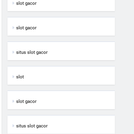
slot gacor
slot gacor
situs slot gacor
slot
slot gacor
situs slot gacor