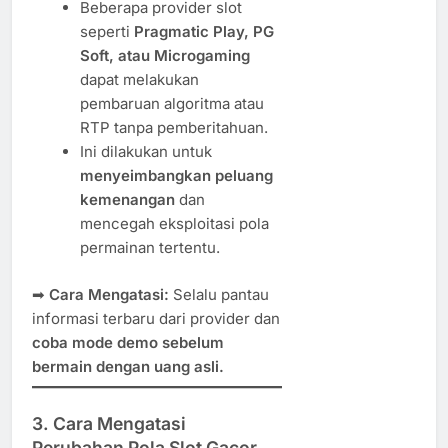
Beberapa provider slot
seperti
Pragmatic Play, PG
Soft, atau Microgaming
dapat melakukan
pembaruan algoritma atau
RTP tanpa pemberitahuan.
Ini dilakukan untuk
menyeimbangkan peluang
kemenangan
dan
mencegah eksploitasi pola
permainan tertentu.
➡
Cara Mengatasi:
Selalu pantau
informasi terbaru dari provider dan
coba mode demo sebelum
bermain dengan uang asli.
3. Cara Mengatasi
Perubahan Pola Slot Gacor