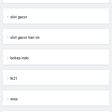
slot gacor
slot gacor hari ini
bokep indo
lk21
xnxx