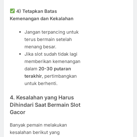
4) Tetapkan Batas
Kemenangan dan Kekalahan
Jangan terpancing untuk
terus bermain setelah
menang besar.
Jika slot sudah tidak lagi
memberikan kemenangan
dalam
20-30 putaran
terakhir
, pertimbangkan
untuk berhenti.
4. Kesalahan yang Harus
Dihindari Saat Bermain Slot
Gacor
Banyak pemain melakukan
kesalahan berikut yang