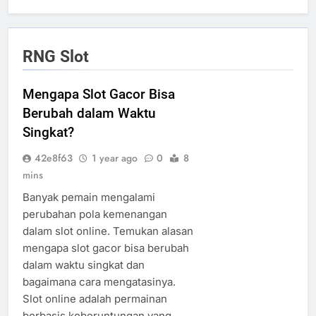
RNG Slot
Mengapa Slot Gacor Bisa
Berubah dalam Waktu
Singkat?
42e8f63
1 year ago
0
8
mins
Banyak pemain mengalami
perubahan pola kemenangan
dalam slot online. Temukan alasan
mengapa slot gacor bisa berubah
dalam waktu singkat dan
bagaimana cara mengatasinya.
Slot online adalah permainan
berbasis keberuntungan yang