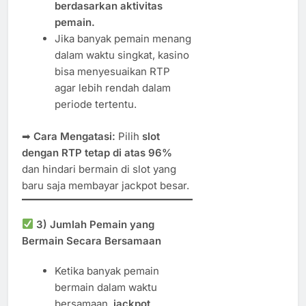
berdasarkan aktivitas
pemain.
Jika banyak pemain menang
dalam waktu singkat, kasino
bisa menyesuaikan RTP
agar lebih rendah dalam
periode tertentu.
➡
Cara Mengatasi:
Pilih
slot
dengan RTP tetap di atas 96%
dan hindari bermain di slot yang
baru saja membayar jackpot besar.
3) Jumlah Pemain yang
Bermain Secara Bersamaan
Ketika banyak pemain
bermain dalam waktu
bersamaan,
jackpot