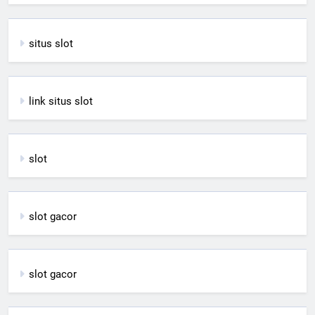
situs slot
link situs slot
slot
slot gacor
slot gacor