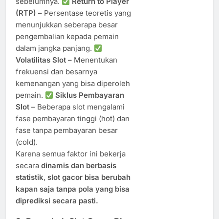
sebelumnya.
Return to Player
(RTP)
– Persentase teoretis yang
menunjukkan seberapa besar
pengembalian kepada pemain
dalam jangka panjang.
Volatilitas Slot
– Menentukan
frekuensi dan besarnya
kemenangan yang bisa diperoleh
pemain.
Siklus Pembayaran
Slot
– Beberapa slot mengalami
fase pembayaran tinggi (hot) dan
fase tanpa pembayaran besar
(cold).
Karena semua faktor ini bekerja
secara
dinamis dan berbasis
statistik
,
slot gacor bisa berubah
kapan saja tanpa pola yang bisa
diprediksi secara pasti.