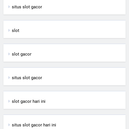
situs slot gacor
slot
slot gacor
situs slot gacor
slot gacor hari ini
situs slot gacor hari ini