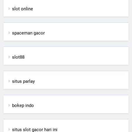
slot online
spaceman gacor
slot88
situs parlay
bokep indo
situs slot gacor hari ini