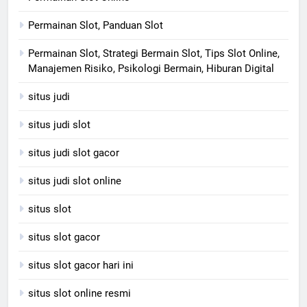
Permainan Slot, Panduan Slot
Permainan Slot, Strategi Bermain Slot, Tips Slot Online,
Manajemen Risiko, Psikologi Bermain, Hiburan Digital
situs judi
situs judi slot
situs judi slot gacor
situs judi slot online
situs slot
situs slot gacor
situs slot gacor hari ini
situs slot online resmi