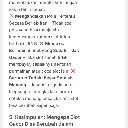
menyebabkan mereka kehilangan
saldo lebih cepat:
Mengandalkan Pola Tertentu
Secara Berlebihan
– Tidak ada
pola yang bisa menjamin
kemenangan karena slot tetap
berbasis RNG.
Memaksa
Bermain di Slot yang Sudah Tidak
Gacor
– Jika slot sudah tidak
membayar, sebaiknya hentikan
permainan atau coba slot lain.
Bertaruh Terlalu Besar Setelah
Menang
– Jangan tergoda untuk
langsung meningkatkan taruhan
setelah menang besar, karena slot
bisa berubah kapan saja.
5. Kesimpulan: Mengapa Slot
Gacor Bisa Berubah dalam