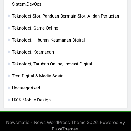
Sistem,DevOps
Teknologi Slot, Panduan Bermain Slot, AI dan Perjudian
Teknologi, Game Online
Teknologi, Hiburan, Keamanan Digital
Teknologi, Keamanan
Teknologi, Taruhan Online, Inovasi Digital
Tren Digital & Media Sosial
Uncategorized
UX & Mobile Design
Newsmatic - News WordPress Theme 2026. Powered By
.
BlazeThemes