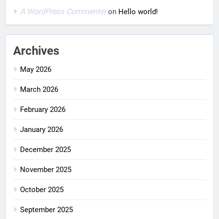
A WordPress Commenter
on
Hello world!
Archives
May 2026
March 2026
February 2026
January 2026
December 2025
November 2025
October 2025
September 2025