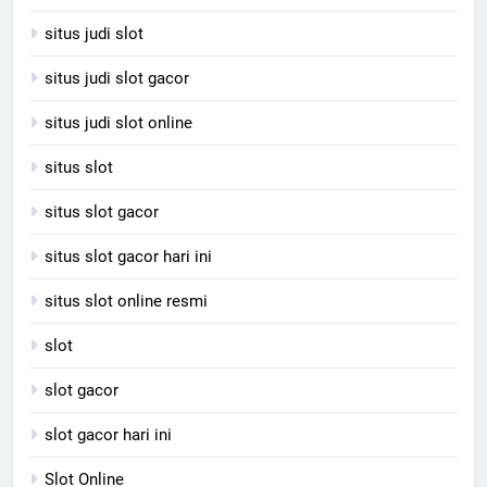
situs judi slot
situs judi slot gacor
situs judi slot online
situs slot
situs slot gacor
situs slot gacor hari ini
situs slot online resmi
slot
slot gacor
slot gacor hari ini
Slot Online