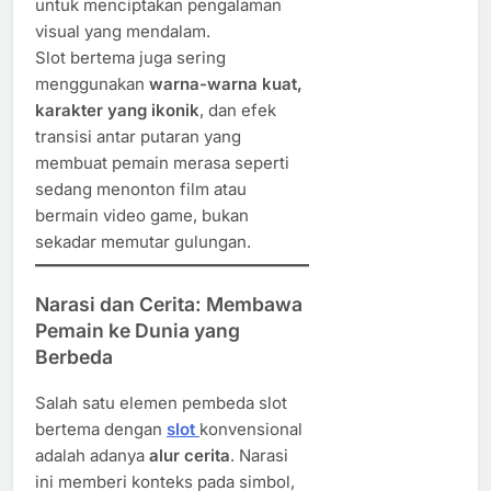
untuk menciptakan pengalaman
visual yang mendalam.
Slot bertema juga sering
menggunakan
warna-warna kuat,
karakter yang ikonik
, dan efek
transisi antar putaran yang
membuat pemain merasa seperti
sedang menonton film atau
bermain video game, bukan
sekadar memutar gulungan.
Narasi dan Cerita: Membawa
Pemain ke Dunia yang
Berbeda
Salah satu elemen pembeda slot
bertema dengan
slot
konvensional
adalah adanya
alur cerita
. Narasi
ini memberi konteks pada simbol,