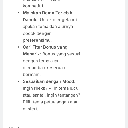
kompetitif.
Mainkan Demo Terlebih
Dahulu
: Untuk mengetahui
apakah tema dan alurnya
cocok dengan
preferensimu.
Cari Fitur Bonus yang
Menarik
: Bonus yang sesuai
dengan tema akan
menambah keseruan
bermain.
Sesuaikan dengan Mood
:
Ingin rileks? Pilih tema lucu
atau santai. Ingin tantangan?
Pilih tema petualangan atau
misteri.