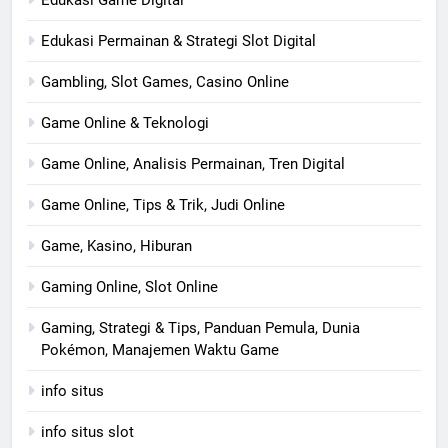
Edukasi Game Digital
Edukasi Permainan & Strategi Slot Digital
Gambling, Slot Games, Casino Online
Game Online & Teknologi
Game Online, Analisis Permainan, Tren Digital
Game Online, Tips & Trik, Judi Online
Game, Kasino, Hiburan
Gaming Online, Slot Online
Gaming, Strategi & Tips, Panduan Pemula, Dunia
Pokémon, Manajemen Waktu Game
info situs
info situs slot