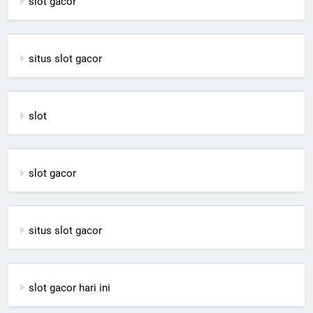
slot gacor
situs slot gacor
slot
slot gacor
situs slot gacor
slot gacor hari ini