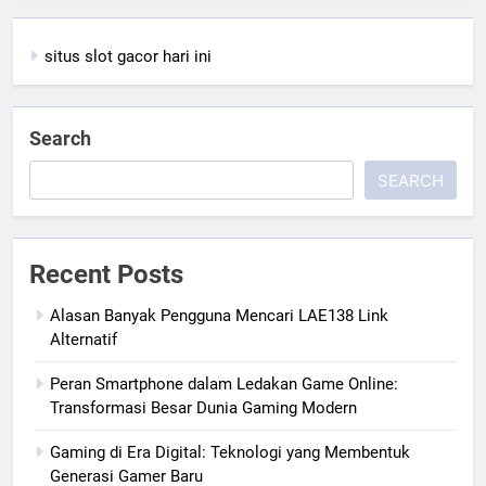
situs slot gacor hari ini
Search
SEARCH
Recent Posts
Alasan Banyak Pengguna Mencari LAE138 Link
Alternatif
Peran Smartphone dalam Ledakan Game Online:
Transformasi Besar Dunia Gaming Modern
Gaming di Era Digital: Teknologi yang Membentuk
Generasi Gamer Baru