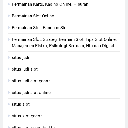
Permainan Kartu, Kasino Online, Hiburan
Permainan Slot Online
Permainan Slot, Panduan Slot
Permainan Slot, Strategi Bermain Slot, Tips Slot Online,
Manajemen Risiko, Psikologi Bermain, Hiburan Digital
situs judi
situs judi slot
situs judi slot gacor
situs judi slot online
situs slot
situs slot gacor
situs slot gacor hari ini