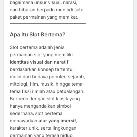
bagaimana unsur visual, narasi,
dan hiburan berpadu menjadi satu
paket permainan yang memikat.
Apa Itu Slot Bertema?
Slot bertema adalah jenis
permainan slot yang memiliki
identitas visual dan naratif
berdasarkan konsep tertentu,
mulai dari budaya populer, sejarah,
mitologi, film, musik, hingga tema-
tema fiksi ilmiah atau petualangan.
Berbeda dengan slot klasik yang
hanya mengandalkan simbol
sederhana, slot bertema
menawarkan
alur yang imersif
,
karakter unik, serta lingkungan
permainan yang terasa hidup.