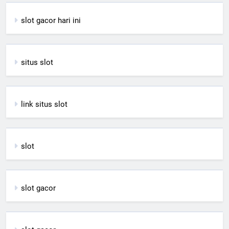
slot gacor hari ini
situs slot
link situs slot
slot
slot gacor