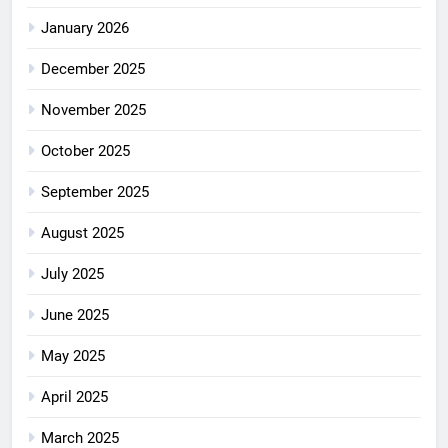
January 2026
December 2025
November 2025
October 2025
September 2025
August 2025
July 2025
June 2025
May 2025
April 2025
March 2025