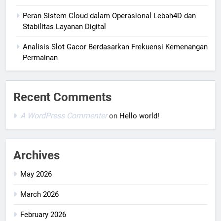
Peran Sistem Cloud dalam Operasional Lebah4D dan
Stabilitas Layanan Digital
Analisis Slot Gacor Berdasarkan Frekuensi Kemenangan
Permainan
Recent Comments
A WordPress Commenter
on
Hello world!
Archives
May 2026
March 2026
February 2026