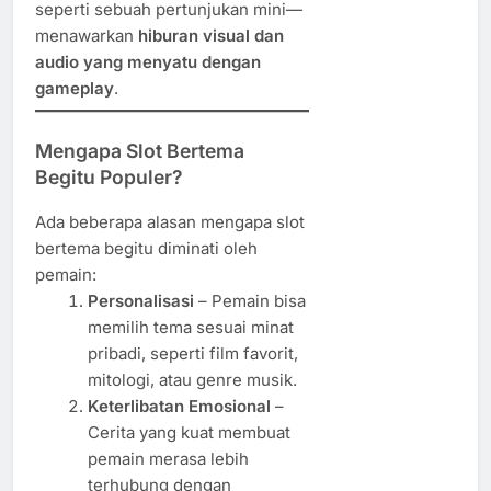
seperti sebuah pertunjukan mini—
menawarkan
hiburan visual dan
audio yang menyatu dengan
gameplay
.
Mengapa Slot Bertema
Begitu Populer?
Ada beberapa alasan mengapa slot
bertema begitu diminati oleh
pemain:
Personalisasi
– Pemain bisa
memilih tema sesuai minat
pribadi, seperti film favorit,
mitologi, atau genre musik.
Keterlibatan Emosional
–
Cerita yang kuat membuat
pemain merasa lebih
terhubung dengan