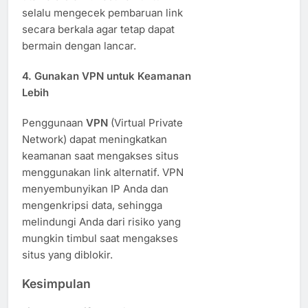
selalu mengecek pembaruan link
secara berkala agar tetap dapat
bermain dengan lancar.
4.
Gunakan VPN untuk Keamanan
Lebih
Penggunaan
VPN
(Virtual Private
Network) dapat meningkatkan
keamanan saat mengakses situs
menggunakan link alternatif. VPN
menyembunyikan IP Anda dan
mengenkripsi data, sehingga
melindungi Anda dari risiko yang
mungkin timbul saat mengakses
situs yang diblokir.
Kesimpulan