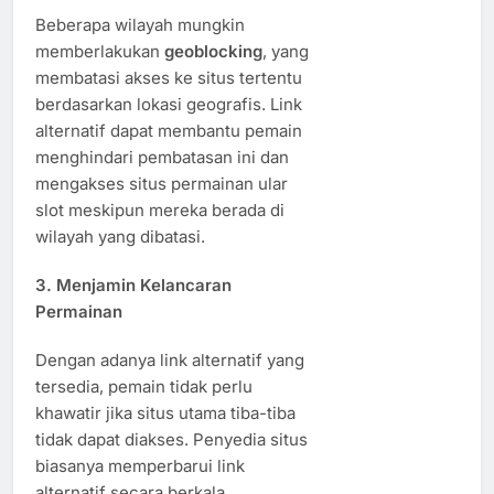
Beberapa wilayah mungkin
memberlakukan
geoblocking
, yang
membatasi akses ke situs tertentu
berdasarkan lokasi geografis. Link
alternatif dapat membantu pemain
menghindari pembatasan ini dan
mengakses situs permainan ular
slot meskipun mereka berada di
wilayah yang dibatasi.
3.
Menjamin Kelancaran
Permainan
Dengan adanya link alternatif yang
tersedia, pemain tidak perlu
khawatir jika situs utama tiba-tiba
tidak dapat diakses. Penyedia situs
biasanya memperbarui link
alternatif secara berkala,