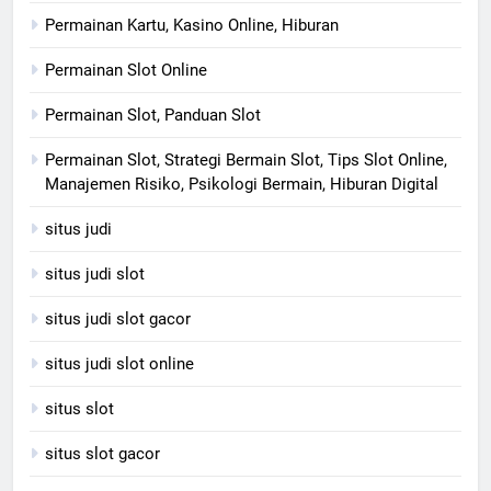
Permainan Kartu, Kasino Online, Hiburan
Permainan Slot Online
Permainan Slot, Panduan Slot
Permainan Slot, Strategi Bermain Slot, Tips Slot Online,
Manajemen Risiko, Psikologi Bermain, Hiburan Digital
situs judi
situs judi slot
situs judi slot gacor
situs judi slot online
situs slot
situs slot gacor