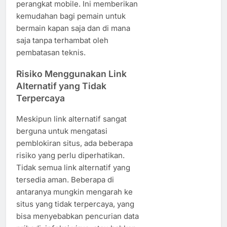
perangkat mobile. Ini memberikan
kemudahan bagi pemain untuk
bermain kapan saja dan di mana
saja tanpa terhambat oleh
pembatasan teknis.
Risiko Menggunakan Link
Alternatif yang Tidak
Terpercaya
Meskipun link alternatif sangat
berguna untuk mengatasi
pemblokiran situs, ada beberapa
risiko yang perlu diperhatikan.
Tidak semua link alternatif yang
tersedia aman. Beberapa di
antaranya mungkin mengarah ke
situs yang tidak terpercaya, yang
bisa menyebabkan pencurian data