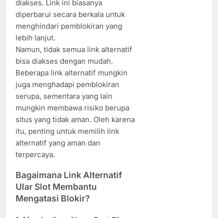
diakses. Link ini biasanya
diperbarui secara berkala untuk
menghindari pemblokiran yang
lebih lanjut.
Namun, tidak semua link alternatif
bisa diakses dengan mudah.
Beberapa link alternatif mungkin
juga menghadapi pemblokiran
serupa, sementara yang lain
mungkin membawa risiko berupa
situs yang tidak aman. Oleh karena
itu, penting untuk memilih link
alternatif yang aman dan
terpercaya.
Bagaimana Link Alternatif
Ular Slot Membantu
Mengatasi Blokir?