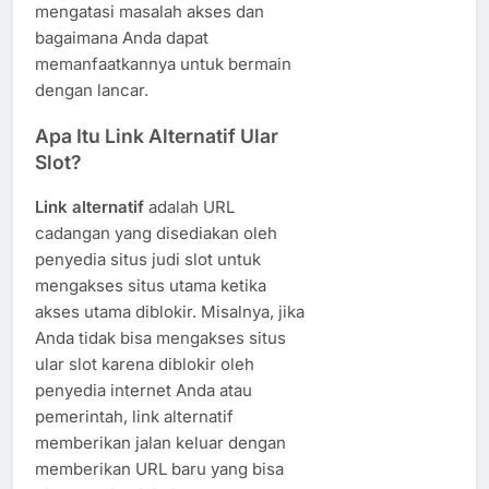
mengatasi masalah akses dan
bagaimana Anda dapat
memanfaatkannya untuk bermain
dengan lancar.
Apa Itu Link Alternatif Ular
Slot?
Link alternatif
adalah URL
cadangan yang disediakan oleh
penyedia situs judi slot untuk
mengakses situs utama ketika
akses utama diblokir. Misalnya, jika
Anda tidak bisa mengakses situs
ular slot karena diblokir oleh
penyedia internet Anda atau
pemerintah, link alternatif
memberikan jalan keluar dengan
memberikan URL baru yang bisa