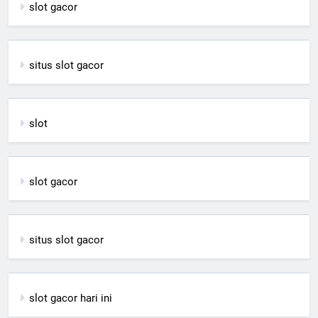
slot gacor
situs slot gacor
slot
slot gacor
situs slot gacor
slot gacor hari ini