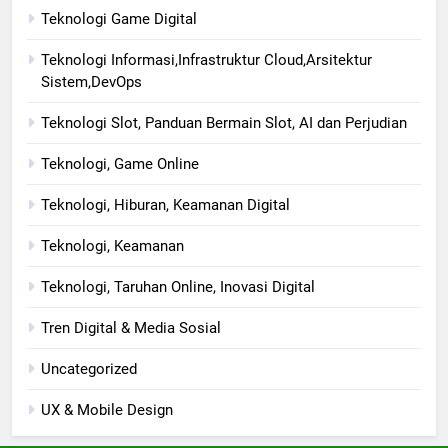
Teknologi Game Digital
Teknologi Informasi,Infrastruktur Cloud,Arsitektur
Sistem,DevOps
Teknologi Slot, Panduan Bermain Slot, AI dan Perjudian
Teknologi, Game Online
Teknologi, Hiburan, Keamanan Digital
Teknologi, Keamanan
Teknologi, Taruhan Online, Inovasi Digital
Tren Digital & Media Sosial
Uncategorized
UX & Mobile Design