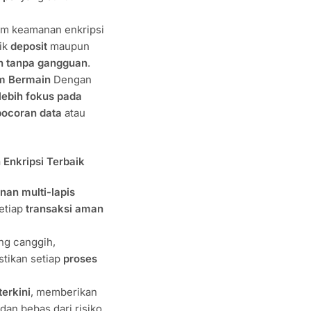
m keamanan enkripsi
aik
deposit
maupun
 tanpa gangguan
.
m Bermain
Dengan
lebih fokus pada
bocoran data
atau
Enkripsi Terbaik
an multi-lapis
etiap
transaksi aman
ng canggih,
tikan setiap
proses
terkini
, memberikan
an bebas dari risiko