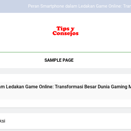
Peran Smartphone dalam Ledakan Game Online: Tra
Gaming di Era Digital: Teknolog
Peran Sistem Cloud dalam Operasional L
s Y Consejos
Alasan Banyak Pen
ips Kehidupan Sehari-Hari Yang Berguna Di Tips Y Consejos.
Peran Smartphone dalam Ledakan Game Online: Tra
SAMPLE PAGE
Gaming di Era Digital: Teknolog
Peran Sistem Cloud dalam Operasional L
Game Online: Transformasi Besar Dunia Gaming Modern
ksi