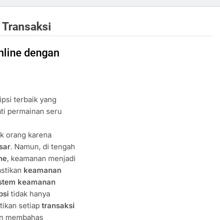
 Transaksi
nline dengan
psi terbaik yang
ti permainan seru
ak orang karena
sar
. Namun, di tengah
ne
, keamanan menjadi
astikan
keamanan
sistem keamanan
psi
tidak hanya
tikan setiap
transaksi
akan membahas