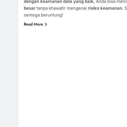
dengan keamanan data yang baik
, Anda bisa men
besar
tanpa khawatir mengenai
risiko keamanan
. 
semoga beruntung!
Read More