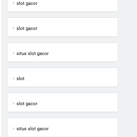
slot gacor
slot gacor
situs slot gacor
slot
slot gacor
situs slot gacor