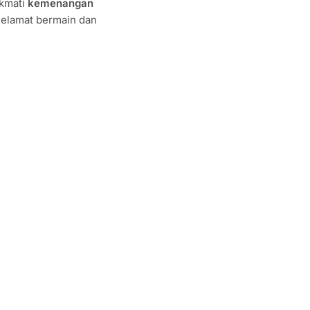
ikmati
kemenangan
Selamat bermain dan