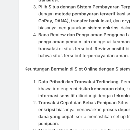
Pilih Situs dengan Sistem Pembayaran Ter
dengan
metode pembayaran terverifikasi
s
GoPay, DANA)
,
transfer bank lokal
, dan
cry
biasanya menggunakan
sistem enkripsi
dalam
Baca Review dan Pengalaman Pengguna La
pengalaman pemain lain
mengenai
keamana
transaksi
di situs tersebut.
Review positif
bi
bahwa situs tersebut
terpercaya dan aman
.
Keuntungan Bermain di Slot Online dengan Siste
Data Pribadi dan Transaksi Terlindungi
Pema
khawatir mengenai
risiko kebocoran data
, 
informasi sensitif
dilindungi dengan
teknolo
Transaksi Cepat dan Bebas Penipuan
Situs
enkripsi
biasanya menawarkan
proses depos
dana yang cepat
, serta memastikan setiap t
penipuan
.