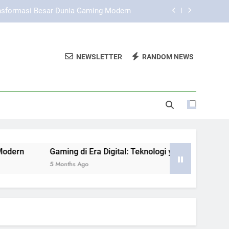
nsformasi Besar Dunia Gaming Modern
i yang Membentuk Generasi Gamer Baru
ebah4D dan Stabilitas Layanan Digital
NEWSLETTER
RANDOM NEWS
gguna Mencari LAE138 Link Alternatif
nsformasi Besar Dunia Gaming Modern
i yang Membentuk Generasi Gamer Baru
ebah4D dan Stabilitas Layanan Digital
Gaming di Era Digital: Teknologi yang Membentuk Generasi 
5 Months Ago