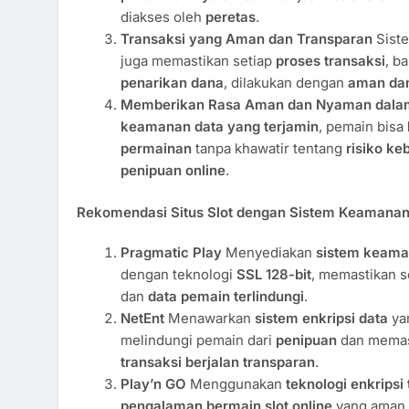
diakses oleh
peretas
.
Transaksi yang Aman dan Transparan
Siste
juga memastikan setiap
proses transaksi
, b
penarikan dana
, dilakukan dengan
aman dan
Memberikan Rasa Aman dan Nyaman dala
keamanan data yang terjamin
, pemain bisa
permainan
tanpa khawatir tentang
risiko ke
penipuan online
.
Rekomendasi Situs Slot dengan Sistem Keamanan 
Pragmatic Play
Menyediakan
sistem keaman
dengan teknologi
SSL 128-bit
, memastikan s
dan
data pemain terlindungi
.
NetEnt
Menawarkan
sistem enkripsi data
ya
melindungi pemain dari
penipuan
dan memas
transaksi berjalan transparan
.
Play’n GO
Menggunakan
teknologi enkripsi 
pengalaman bermain slot online
yang aman d