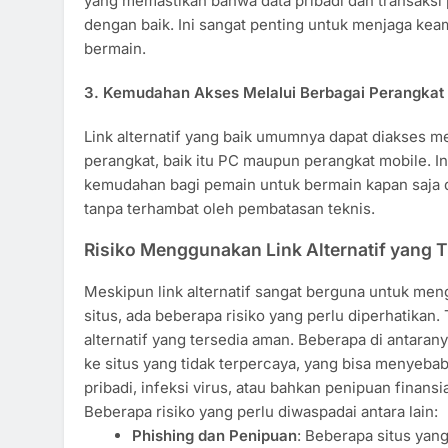
yang memastikan bahwa data pribadi dan transaksi 
dengan baik. Ini sangat penting untuk menjaga ke
bermain.
3.
Kemudahan Akses Melalui Berbagai Perangkat
Link alternatif yang baik umumnya dapat diakses me
perangkat, baik itu PC maupun perangkat mobile. I
kemudahan bagi pemain untuk bermain kapan saja d
tanpa terhambat oleh pembatasan teknis.
Risiko Menggunakan Link Alternatif yang 
Meskipun link alternatif sangat berguna untuk men
situs, ada beberapa risiko yang perlu diperhatikan.
alternatif yang tersedia aman. Beberapa di antara
ke situs yang tidak terpercaya, yang bisa menyeba
pribadi, infeksi virus, atau bahkan penipuan finansia
Beberapa risiko yang perlu diwaspadai antara lain:
Phishing dan Penipuan
: Beberapa situs yan