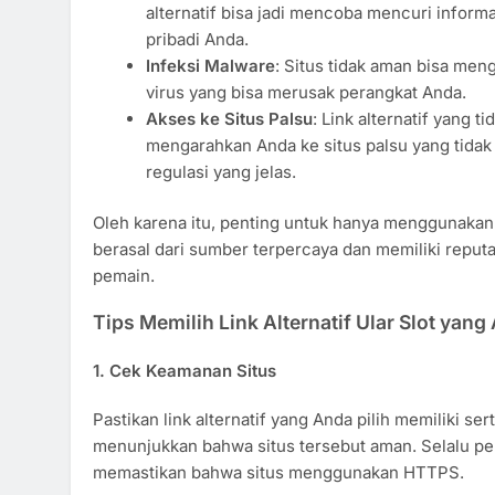
alternatif bisa jadi mencoba mencuri informa
pribadi Anda.
Infeksi Malware
: Situs tidak aman bisa me
virus yang bisa merusak perangkat Anda.
Akses ke Situs Palsu
: Link alternatif yang ti
mengarahkan Anda ke situs palsu yang tidak m
regulasi yang jelas.
Oleh karena itu, penting untuk hanya menggunakan l
berasal dari sumber terpercaya dan memiliki reputa
pemain.
Tips Memilih Link Alternatif Ular Slot yan
1.
Cek Keamanan Situs
Pastikan link alternatif yang Anda pilih memiliki ser
menunjukkan bahwa situs tersebut aman. Selalu pe
memastikan bahwa situs menggunakan HTTPS.