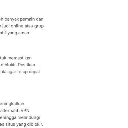
oleh banyak pemain dan
 judi online atau grup
atif yang aman.
untuk memastikan
iblokir. Pastikan
la agar tetap dapat
meningkatkan
lternatif. VPN
sehingga melindungi
s situs yang diblokir.