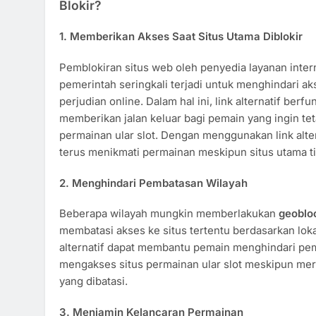
Blokir?
1.
Memberikan Akses Saat Situs Utama Diblokir
Pemblokiran situs web oleh penyedia layanan intern
pemerintah seringkali terjadi untuk menghindari aks
perjudian online. Dalam hal ini, link alternatif berfu
memberikan jalan keluar bagi pemain yang ingin t
permainan ular slot. Dengan menggunakan link alter
terus menikmati permainan meskipun situs utama ti
2.
Menghindari Pembatasan Wilayah
Beberapa wilayah mungkin memberlakukan
geoblo
membatasi akses ke situs tertentu berdasarkan loka
alternatif dapat membantu pemain menghindari pem
mengakses situs permainan ular slot meskipun mer
yang dibatasi.
3.
Menjamin Kelancaran Permainan