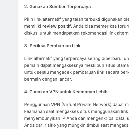
2.
Gunakan Sumber Terpercaya
Pilih link alternatif yang telah terbukti digunakan 
memiliki
review positif
. Anda bisa memeriksa forum
diskusi untuk mendapatkan rekomendasi link altern
3.
Periksa Pembaruan Link
Link alternatif yang terpercaya sering diperbarui 
pemain dapat mengaksesnya meskipun situs utama d
untuk selalu mengecek pembaruan link secara berka
bermain dengan lancar.
4.
Gunakan VPN untuk Keamanan Lebih
Penggunaan
VPN
(Virtual Private Network) dapat 
keamanan saat mengakses situs menggunakan link a
menyembunyikan IP Anda dan mengenkripsi data, 
Anda dari risiko yang mungkin timbul saat mengakse