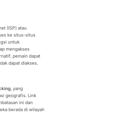
et (ISP) atau
es ke situs-situs
ngsi untuk
etap mengakses
natif, pemain dapat
dak dapat diakses.
cking
, yang
si geografis. Link
batasan ini dan
eka berada di wilayah