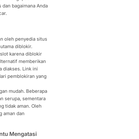
es dan bagaimana Anda
ar.
n oleh penyedia situs
utama diblokir.
slot karena diblokir
alternatif memberikan
diakses. Link ini
dari pemblokiran yang
engan mudah. Beberapa
an serupa, sementara
ng tidak aman. Oleh
ang aman dan
antu Mengatasi