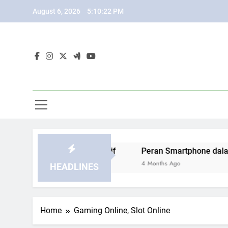
Skip
August 6, 2026
5:10:23 PM
to
content
Tip
Dapatkan T
38 Link Alternatif
Peran Smartphone dalam Ledakan G
4 Months Ago
HEADLINES
Home
Gaming Online, Slot Online