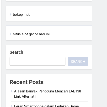
bokep indo
situs slot gacor hari ini
Search
SEARCH
Recent Posts
Alasan Banyak Pengguna Mencari LAE138
Link Alternatif
Peran Smartphone dalam Ledakan Game