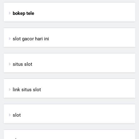
bokep tele
slot gacor hari ini
situs slot
link situs slot
slot