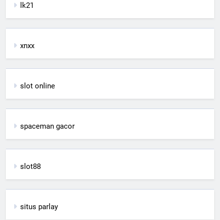
lk21
xnxx
slot online
spaceman gacor
slot88
situs parlay