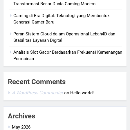
Transformasi Besar Dunia Gaming Modern
Gaming di Era Digital: Teknologi yang Membentuk
Generasi Gamer Baru
Peran Sistem Cloud dalam Operasional Lebah4D dan
Stabilitas Layanan Digital
Analisis Slot Gacor Berdasarkan Frekuensi Kemenangan
Permainan
Recent Comments
A WordPress Commenter
on
Hello world!
Archives
May 2026