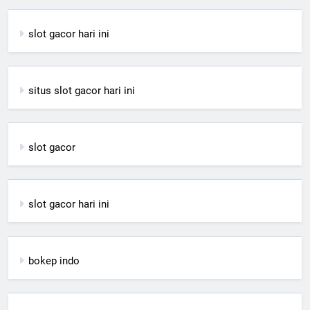
slot gacor hari ini
situs slot gacor hari ini
slot gacor
slot gacor hari ini
bokep indo