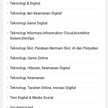
Teknologi & Digital
Teknologi dan Keamanan Digital
Teknologi Game Digital
Teknologi Informasi,Infrastruktur Cloud,Arsitektur
Sistem,DevOps
Teknologi Slot, Panduan Bermain Slot, AI dan Perjudian
Teknologi, Game Online
Teknologi, Hiburan, Keamanan Digital
Teknologi, Keamanan
Teknologi, Taruhan Online, Inovasi Digital
Tren Digital & Media Sosial
Uncategorized