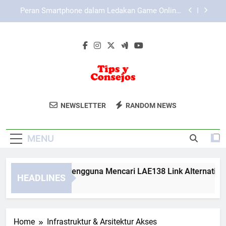
Transformasi Besar Dunia Gaming Modern
Skip
Gaming di Era Digital: Teknologi yang Membentuk
to
Generasi Gamer Baru
content
Peran Sistem Cloud dalam Operasional Lebah4D
dan Stabilitas Layanan Digital
Alasan Banyak Pengguna Mencari LAE138 Link
Alternatif
Peran Smartphone dalam Ledakan Game Online:
Transformasi Besar Dunia Gaming Modern
Tips Y
Dapatkan Tips Kehidupan Sehari-Hari
Gaming di Era Digital: Teknologi yang Membentuk
NEWSLETTER
RANDOM NEWS
Consejos
Yang Berguna Di Tips Y Consejos.
Generasi Gamer Baru
Peran Sistem Cloud dalam Operasional Lebah4D
dan Stabilitas Layanan Digital
MENU
Alasan Banyak Pengguna Mencari LAE138 Link Alternatif
HEADLINES
3 Months Ago
Home
Infrastruktur & Arsitektur Akses