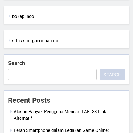
bokep indo
situs slot gacor hari ini
Search
SEARCH
Recent Posts
Alasan Banyak Pengguna Mencari LAE138 Link
Alternatif
Peran Smartphone dalam Ledakan Game Online: