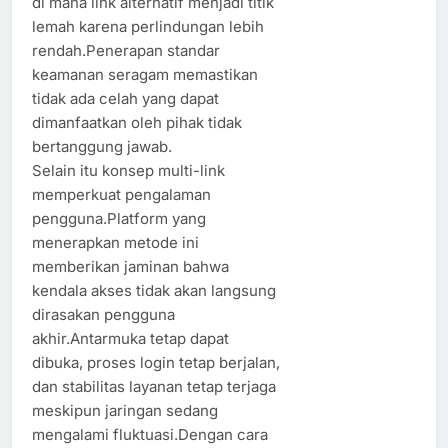
di mana link alternatif menjadi titik
lemah karena perlindungan lebih
rendah.Penerapan standar
keamanan seragam memastikan
tidak ada celah yang dapat
dimanfaatkan oleh pihak tidak
bertanggung jawab.
Selain itu konsep multi-link
memperkuat pengalaman
pengguna.Platform yang
menerapkan metode ini
memberikan jaminan bahwa
kendala akses tidak akan langsung
dirasakan pengguna
akhir.Antarmuka tetap dapat
dibuka, proses login tetap berjalan,
dan stabilitas layanan tetap terjaga
meskipun jaringan sedang
mengalami fluktuasi.Dengan cara