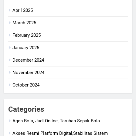
April 2025
March 2025
February 2025
January 2025
December 2024
November 2024
October 2024
Categories
Agen Bola, Judi Online, Taruhan Sepak Bola
Akses Resmi Platform Digital,Stabilitas Sistem