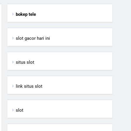
bokep tele
slot gacor hari ini
situs slot
link situs slot
slot