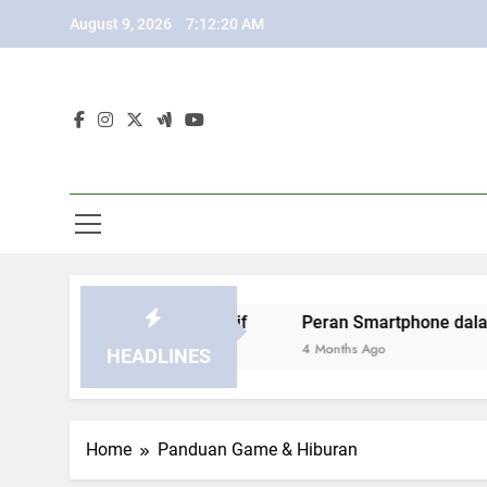
Skip
August 9, 2026
7:12:21 AM
to
content
Tip
Dapatkan T
138 Link Alternatif
Peran Smartphone dalam Ledakan 
4 Months Ago
HEADLINES
Home
Panduan Game & Hiburan