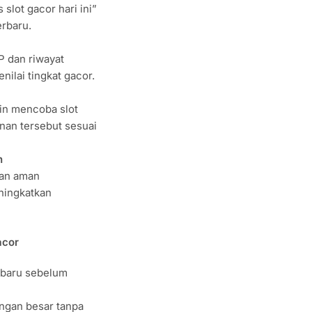
 slot gacor hari ini”
erbaru.
P dan riwayat
lai tingkat gacor.
n mencoba slot
inan tersebut sesuai
n
dan aman
ningkatkan
acor
erbaru sebelum
ngan besar tanpa