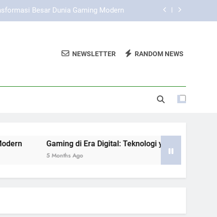
nsformasi Besar Dunia Gaming Modern
i yang Membentuk Generasi Gamer Baru
ebah4D dan Stabilitas Layanan Digital
NEWSLETTER
RANDOM NEWS
gguna Mencari LAE138 Link Alternatif
nsformasi Besar Dunia Gaming Modern
i yang Membentuk Generasi Gamer Baru
ebah4D dan Stabilitas Layanan Digital
Gaming di Era Digital: Teknologi yang Membentuk Generasi
5 Months Ago