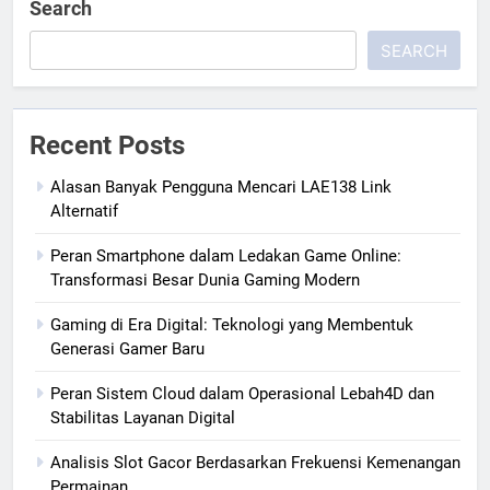
Search
SEARCH
Recent Posts
Alasan Banyak Pengguna Mencari LAE138 Link
Alternatif
Peran Smartphone dalam Ledakan Game Online:
Transformasi Besar Dunia Gaming Modern
Gaming di Era Digital: Teknologi yang Membentuk
Generasi Gamer Baru
Peran Sistem Cloud dalam Operasional Lebah4D dan
Stabilitas Layanan Digital
Analisis Slot Gacor Berdasarkan Frekuensi Kemenangan
Permainan