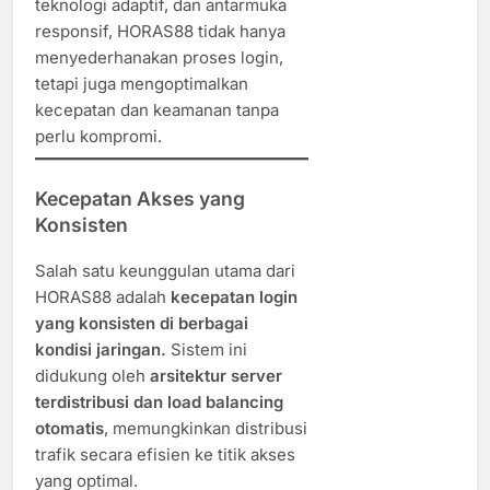
teknologi adaptif, dan antarmuka
responsif, HORAS88 tidak hanya
menyederhanakan proses login,
tetapi juga mengoptimalkan
kecepatan dan keamanan tanpa
perlu kompromi.
Kecepatan Akses yang
Konsisten
Salah satu keunggulan utama dari
HORAS88 adalah
kecepatan login
yang konsisten di berbagai
kondisi jaringan.
Sistem ini
didukung oleh
arsitektur server
terdistribusi dan load balancing
otomatis
, memungkinkan distribusi
trafik secara efisien ke titik akses
yang optimal.