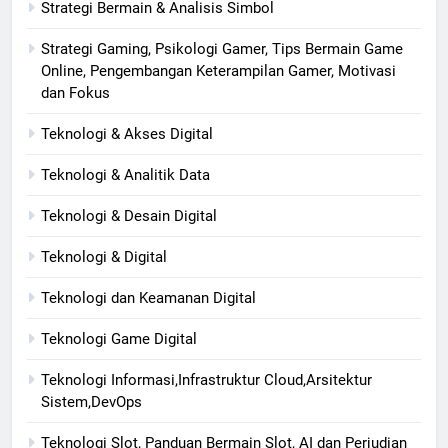
Strategi Bermain & Analisis Simbol
Strategi Gaming, Psikologi Gamer, Tips Bermain Game
Online, Pengembangan Keterampilan Gamer, Motivasi
dan Fokus
Teknologi & Akses Digital
Teknologi & Analitik Data
Teknologi & Desain Digital
Teknologi & Digital
Teknologi dan Keamanan Digital
Teknologi Game Digital
Teknologi Informasi,Infrastruktur Cloud,Arsitektur
Sistem,DevOps
Teknologi Slot, Panduan Bermain Slot, AI dan Perjudian