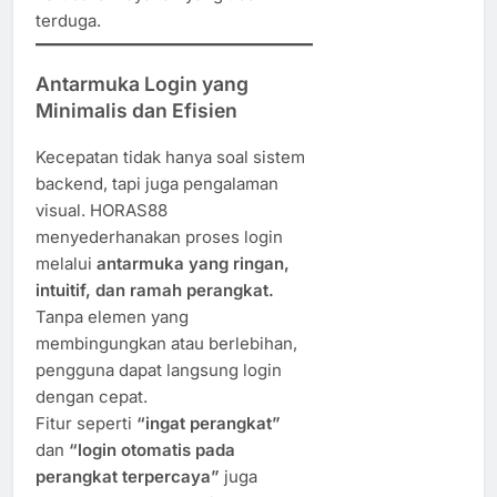
terduga.
Antarmuka Login yang
Minimalis dan Efisien
Kecepatan tidak hanya soal sistem
backend, tapi juga pengalaman
visual. HORAS88
menyederhanakan proses login
melalui
antarmuka yang ringan,
intuitif, dan ramah perangkat.
Tanpa elemen yang
membingungkan atau berlebihan,
pengguna dapat langsung login
dengan cepat.
Fitur seperti
“ingat perangkat”
dan
“login otomatis pada
perangkat terpercaya”
juga