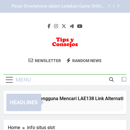
Skip
Gaming di Era Digital: Teknologi yang Membentuk
to
Generasi Gamer Baru
content
Peran Sistem Cloud dalam Operasional Lebah4D
dan Stabilitas Layanan Digital
Alasan Banyak Pengguna Mencari LAE138 Link
Alternatif
Peran Smartphone dalam Ledakan Game Online:
Transformasi Besar Dunia Gaming Modern
Tips Y
Dapatkan Tips Kehidupan Sehari-Hari
Gaming di Era Digital: Teknologi yang Membentuk
NEWSLETTER
RANDOM NEWS
Generasi Gamer Baru
Consejos
Yang Berguna Di Tips Y Consejos.
Peran Sistem Cloud dalam Operasional Lebah4D
dan Stabilitas Layanan Digital
MENU
lasan Banyak Pengguna Mencari LAE138 Link Alternatif
HEADLINES
 Months Ago
Home
info situs slot