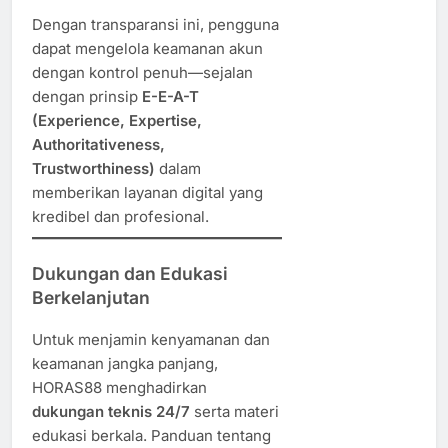
Dengan transparansi ini, pengguna
dapat mengelola keamanan akun
dengan kontrol penuh—sejalan
dengan prinsip
E-E-A-T
(Experience, Expertise,
Authoritativeness,
Trustworthiness)
dalam
memberikan layanan digital yang
kredibel dan profesional.
Dukungan dan Edukasi
Berkelanjutan
Untuk menjamin kenyamanan dan
keamanan jangka panjang,
HORAS88 menghadirkan
dukungan teknis 24/7
serta materi
edukasi berkala. Panduan tentang