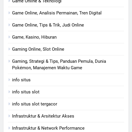
Game Online & Teknologi
Game Online, Analisis Permainan, Tren Digital
Game Online, Tips & Trik, Judi Online
Game, Kasino, Hiburan
Gaming Online, Slot Online
Gaming, Strategi & Tips, Panduan Pemula, Dunia
Pokémon, Manajemen Waktu Game
info situs
info situs slot
info situs slot tergacor
Infrastruktur & Arsitektur Akses
Infrastruktur & Network Performance