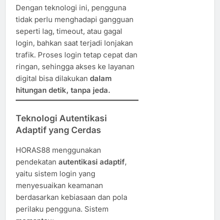
Dengan teknologi ini, pengguna
tidak perlu menghadapi gangguan
seperti lag, timeout, atau gagal
login, bahkan saat terjadi lonjakan
trafik. Proses login tetap cepat dan
ringan, sehingga akses ke layanan
digital bisa dilakukan
dalam
hitungan detik, tanpa jeda.
Teknologi Autentikasi
Adaptif yang Cerdas
HORAS88 menggunakan
pendekatan
autentikasi adaptif
,
yaitu sistem login yang
menyesuaikan keamanan
berdasarkan kebiasaan dan pola
perilaku pengguna. Sistem