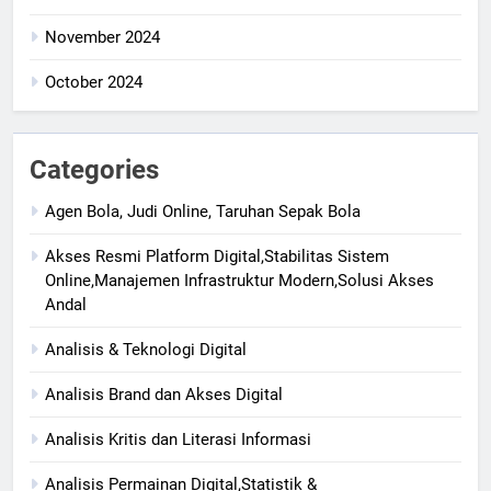
November 2024
October 2024
Categories
Agen Bola, Judi Online, Taruhan Sepak Bola
Akses Resmi Platform Digital,Stabilitas Sistem
Online,Manajemen Infrastruktur Modern,Solusi Akses
Andal
Analisis & Teknologi Digital
Analisis Brand dan Akses Digital
Analisis Kritis dan Literasi Informasi
Analisis Permainan Digital,Statistik &