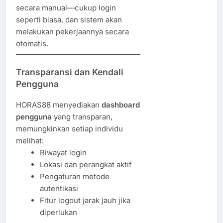
secara manual—cukup login
seperti biasa, dan sistem akan
melakukan pekerjaannya secara
otomatis.
Transparansi dan Kendali
Pengguna
HORAS88 menyediakan
dashboard
pengguna
yang transparan,
memungkinkan setiap individu
melihat:
Riwayat login
Lokasi dan perangkat aktif
Pengaturan metode
autentikasi
Fitur logout jarak jauh jika
diperlukan