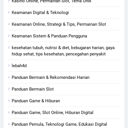
Kasino Online, Permainan Slot, Tema Unik
Keamanan Digital & Teknologi
Keamanan Online, Strategi & Tips, Permainan Slot
Keamanan Sistem & Panduan Pengguna
kesehatan tubuh, nutrisi & diet, kebugaran harian, gaya
hidup sehat, tips kesehatan, pencegahan penyakit
lebah4d
Panduan Bermain & Rekomendasi Harian
Panduan Bermain Slot
Panduan Game & Hiburan
Panduan Game, Slot Online, Hiburan Digital
Panduan Pemula, Teknologi Game, Edukasi Digital