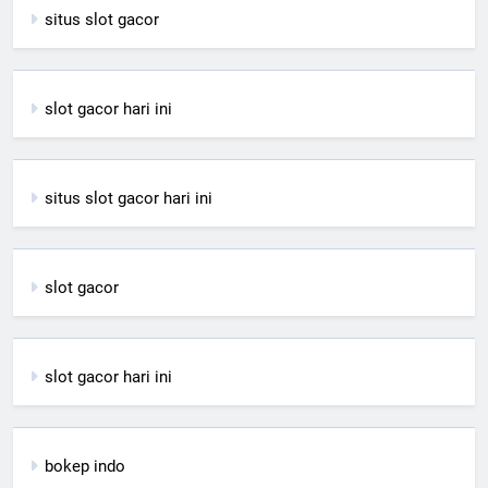
situs slot gacor
slot gacor hari ini
situs slot gacor hari ini
slot gacor
slot gacor hari ini
bokep indo