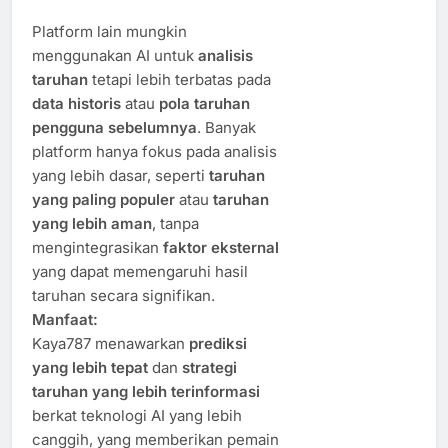
Platform lain mungkin
menggunakan AI untuk
analisis
taruhan
tetapi lebih terbatas pada
data historis
atau
pola taruhan
pengguna sebelumnya
. Banyak
platform hanya fokus pada analisis
yang lebih dasar, seperti
taruhan
yang paling populer
atau
taruhan
yang lebih aman
, tanpa
mengintegrasikan
faktor eksternal
yang dapat memengaruhi hasil
taruhan secara signifikan.
Manfaat:
Kaya787 menawarkan
prediksi
yang lebih tepat
dan
strategi
taruhan yang lebih terinformasi
berkat teknologi AI yang lebih
canggih, yang memberikan pemain