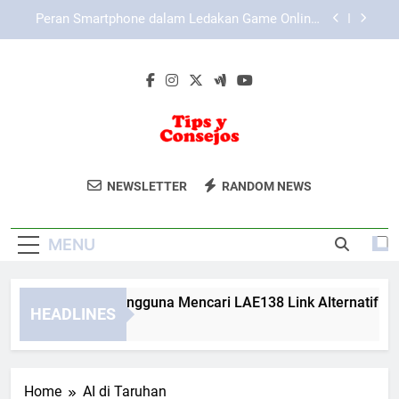
Skip
Gaming di Era Digital: Teknologi yang Membentuk
to
Generasi Gamer Baru
content
Peran Sistem Cloud dalam Operasional Lebah4D
dan Stabilitas Layanan Digital
Alasan Banyak Pengguna Mencari LAE138 Link
Alternatif
Peran Smartphone dalam Ledakan Game Online:
Transformasi Besar Dunia Gaming Modern
Tips Y
Dapatkan Tips Kehidupan Sehari-Hari
Gaming di Era Digital: Teknologi yang Membentuk
NEWSLETTER
RANDOM NEWS
Generasi Gamer Baru
Consejos
Yang Berguna Di Tips Y Consejos.
Peran Sistem Cloud dalam Operasional Lebah4D
dan Stabilitas Layanan Digital
MENU
asan Banyak Pengguna Mencari LAE138 Link Alternatif
HEADLINES
Months Ago
Home
AI di Taruhan