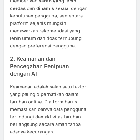
memberikan
saran yang lebih
cerdas
dan
dinamis
sesuai dengan
kebutuhan pengguna, sementara
platform sejenis mungkin
menawarkan rekomendasi yang
lebih umum dan tidak terhubung
dengan preferensi pengguna.
2. Keamanan dan
Pencegahan Penipuan
dengan AI
Keamanan adalah salah satu faktor
yang paling diperhatikan dalam
taruhan online. Platform harus
memastikan bahwa data pengguna
terlindungi dan aktivitas taruhan
berlangsung secara aman tanpa
adanya kecurangan.