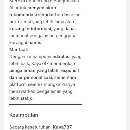
Mereka cenderung menggunakan
AI untuk
menyediakan
rekomendasi standar
berdasarkan
preferensi yang lebih lama atau
kurang terinformasi
, yang dapat
membuat pengalaman pengguna
kurang
dinamis
.
Manfaat:
Dengan kemampuan
adaptasi
yang
lebih baik, Kaya787 memberikan
pengalaman yang lebih responsif
dan terpersonalisasi
, sementara
platform sejenis mungkin hanya
menawarkan pengalaman yang
lebih
statik
.
Kesimpulan
Secara keseluruhan,
Kaya787