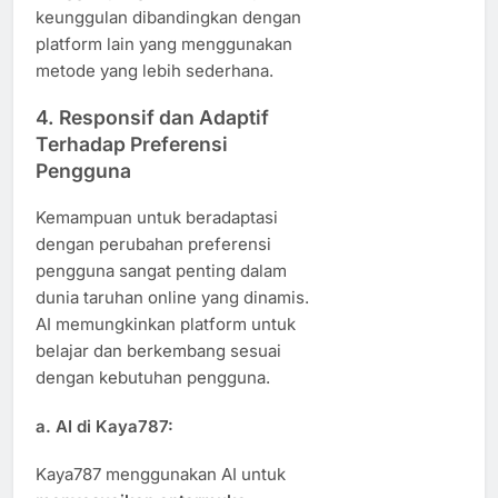
keunggulan dibandingkan dengan
platform lain yang menggunakan
metode yang lebih sederhana.
4. Responsif dan Adaptif
Terhadap Preferensi
Pengguna
Kemampuan untuk beradaptasi
dengan perubahan preferensi
pengguna sangat penting dalam
dunia taruhan online yang dinamis.
AI memungkinkan platform untuk
belajar dan berkembang sesuai
dengan kebutuhan pengguna.
a.
AI di Kaya787:
Kaya787 menggunakan AI untuk