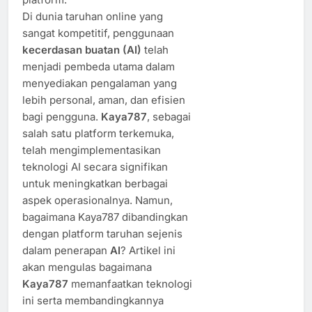
Di dunia taruhan online yang
sangat kompetitif, penggunaan
kecerdasan buatan (AI)
telah
menjadi pembeda utama dalam
menyediakan pengalaman yang
lebih personal, aman, dan efisien
bagi pengguna.
Kaya787
, sebagai
salah satu platform terkemuka,
telah mengimplementasikan
teknologi AI secara signifikan
untuk meningkatkan berbagai
aspek operasionalnya. Namun,
bagaimana Kaya787 dibandingkan
dengan platform taruhan sejenis
dalam penerapan
AI
? Artikel ini
akan mengulas bagaimana
Kaya787
memanfaatkan teknologi
ini serta membandingkannya