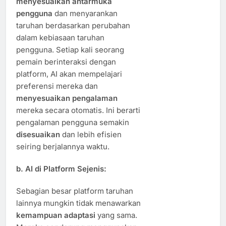
menyesuaikan antarmuka
pengguna
dan menyarankan
taruhan berdasarkan perubahan
dalam kebiasaan taruhan
pengguna. Setiap kali seorang
pemain berinteraksi dengan
platform, AI akan mempelajari
preferensi mereka dan
menyesuaikan pengalaman
mereka secara otomatis. Ini berarti
pengalaman pengguna semakin
disesuaikan
dan lebih efisien
seiring berjalannya waktu.
b.
AI di Platform Sejenis:
Sebagian besar platform taruhan
lainnya mungkin tidak menawarkan
kemampuan adaptasi
yang sama.