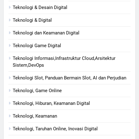
Teknologi & Desain Digital
Teknologi & Digital
Teknologi dan Keamanan Digital
Teknologi Game Digital
Teknologi Informasi,Infrastruktur Cloud,Arsitektur
Sistem,DevOps
Teknologi Slot, Panduan Bermain Slot, AI dan Perjudian
Teknologi, Game Online
Teknologi, Hiburan, Keamanan Digital
Teknologi, Keamanan
Teknologi, Taruhan Online, Inovasi Digital