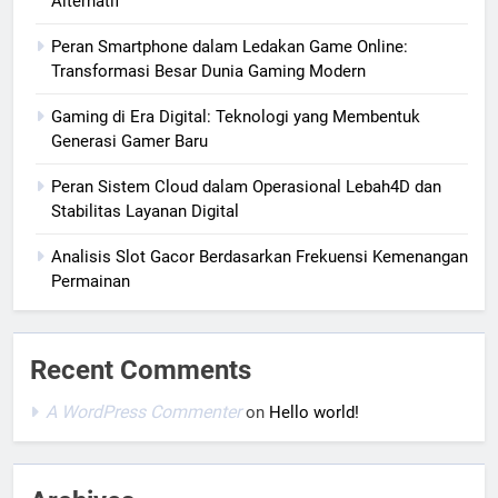
Alternatif
Peran Smartphone dalam Ledakan Game Online:
Transformasi Besar Dunia Gaming Modern
Gaming di Era Digital: Teknologi yang Membentuk
Generasi Gamer Baru
Peran Sistem Cloud dalam Operasional Lebah4D dan
Stabilitas Layanan Digital
Analisis Slot Gacor Berdasarkan Frekuensi Kemenangan
Permainan
Recent Comments
A WordPress Commenter
on
Hello world!