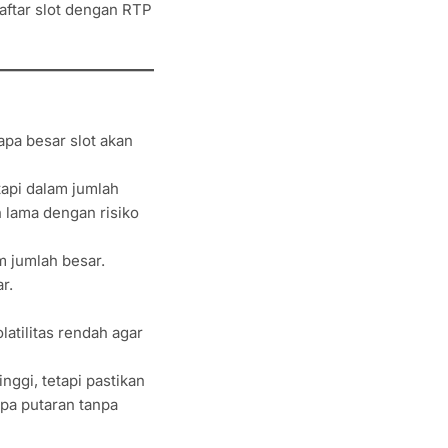
ftar slot dengan RTP
apa besar slot akan
api dalam jumlah
h lama dengan risiko
 jumlah besar.
r.
olatilitas rendah agar
tinggi, tetapi pastikan
pa putaran tanpa