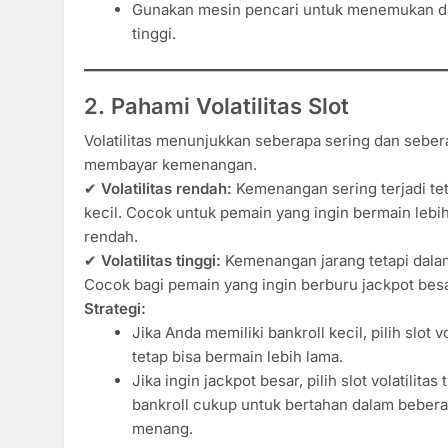
Gunakan mesin pencari untuk menemukan da
tinggi.
2. Pahami Volatilitas Slot
Volatilitas menunjukkan seberapa sering dan seber
membayar kemenangan.
✔
Volatilitas rendah:
Kemenangan sering terjadi tet
kecil. Cocok untuk pemain yang ingin bermain lebi
rendah.
✔
Volatilitas tinggi:
Kemenangan jarang tetapi dalam
Cocok bagi pemain yang ingin berburu jackpot besa
Strategi:
Jika Anda memiliki bankroll kecil, pilih slot v
tetap bisa bermain lebih lama.
Jika ingin jackpot besar, pilih slot volatilitas 
bankroll cukup untuk bertahan dalam bebera
menang.