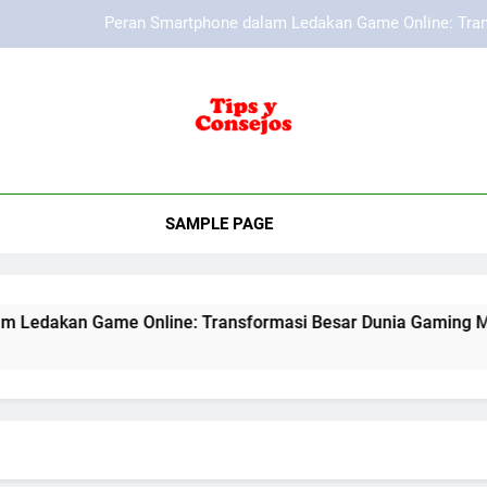
Peran Smartphone dalam Ledakan Game Online: Tra
Gaming di Era Digital: Teknolog
Peran Sistem Cloud dalam Operasional L
s Y Consejos
Alasan Banyak Pen
ips Kehidupan Sehari-Hari Yang Berguna Di Tips Y Consejos.
Peran Smartphone dalam Ledakan Game Online: Tra
SAMPLE PAGE
Gaming di Era Digital: Teknolog
Peran Sistem Cloud dalam Operasional L
ame Online: Transformasi Besar Dunia Gaming Modern