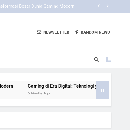
nsformasi Besar Dunia Gaming Modern
i yang Membentuk Generasi Gamer Baru
ebah4D dan Stabilitas Layanan Digital
NEWSLETTER
RANDOM NEWS
gguna Mencari LAE138 Link Alternatif
nsformasi Besar Dunia Gaming Modern
i yang Membentuk Generasi Gamer Baru
ebah4D dan Stabilitas Layanan Digital
Gaming di Era Digital: Teknologi yang Membentuk Generasi 
5 Months Ago