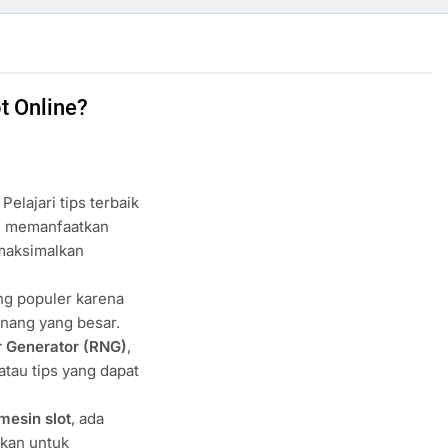
t Online?
elajari tips terbaik
l, memanfaatkan
emaksimalkan
ing populer karena
ang yang besar.
Generator (RNG)
,
atau tips yang dapat
esin slot
, ada
kan untuk