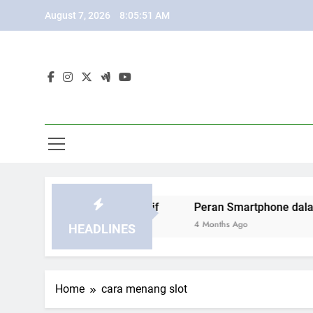
Skip
August 7, 2026
8:05:52 AM
to
content
Tip
Dapatkan T
38 Link Alternatif
Peran Smartphone dalam Ledakan G
4 Months Ago
HEADLINES
Home
cara menang slot