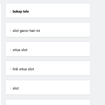
bokep tele
slot gacor hari ini
situs slot
link situs slot
slot