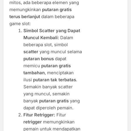
mitos, ada beberapa elemen yang
memungkinkan
putaran gratis
terus berlanjut
dalam beberapa
game slot:
Simbol Scatter yang Dapat
Muncul Kembali:
Dalam
beberapa slot, simbol
scatter
yang muncul selama
putaran bonus
dapat
memicu
putaran gratis
tambahan
, menciptakan
ilusi
putaran tak terbatas
.
Semakin banyak scatter
yang muncul, semakin
banyak
putaran gratis
yang
dapat diperoleh pemain.
Fitur Retrigger:
Fitur
retrigger
memungkinkan
pemain untuk mendapatkan