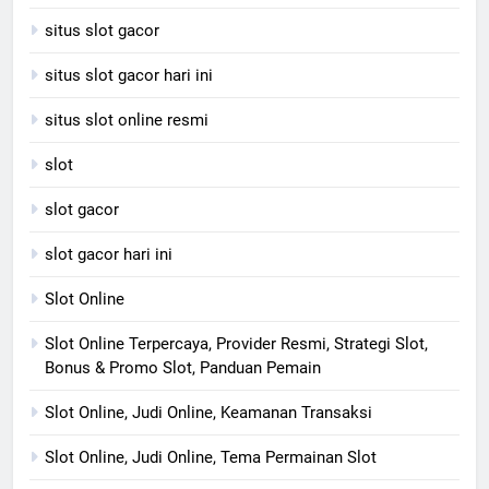
situs slot gacor
situs slot gacor hari ini
situs slot online resmi
slot
slot gacor
slot gacor hari ini
Slot Online
Slot Online Terpercaya, Provider Resmi, Strategi Slot,
Bonus & Promo Slot, Panduan Pemain
Slot Online, Judi Online, Keamanan Transaksi
Slot Online, Judi Online, Tema Permainan Slot