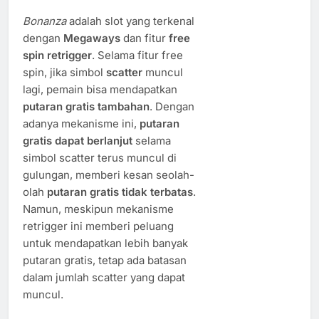
Bonanza
adalah slot yang terkenal
dengan
Megaways
dan fitur
free
spin retrigger
. Selama fitur free
spin, jika simbol
scatter
muncul
lagi, pemain bisa mendapatkan
putaran gratis tambahan
. Dengan
adanya mekanisme ini,
putaran
gratis dapat berlanjut
selama
simbol scatter terus muncul di
gulungan, memberi kesan seolah-
olah
putaran gratis tidak terbatas
.
Namun, meskipun mekanisme
retrigger ini memberi peluang
untuk mendapatkan lebih banyak
putaran gratis, tetap ada batasan
dalam jumlah scatter yang dapat
muncul.