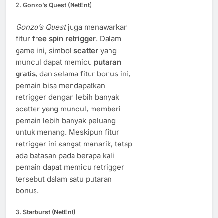
2.
Gonzo’s Quest (NetEnt)
Gonzo’s Quest
juga menawarkan
fitur
free spin retrigger
. Dalam
game ini, simbol
scatter
yang
muncul dapat memicu
putaran
gratis
, dan selama fitur bonus ini,
pemain bisa mendapatkan
retrigger dengan lebih banyak
scatter yang muncul, memberi
pemain lebih banyak peluang
untuk menang. Meskipun fitur
retrigger ini sangat menarik, tetap
ada batasan pada berapa kali
pemain dapat memicu retrigger
tersebut dalam satu putaran
bonus.
3.
Starburst (NetEnt)