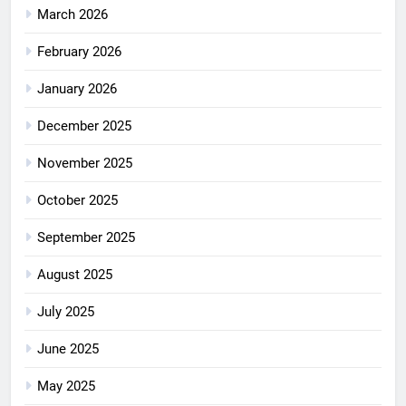
March 2026
February 2026
January 2026
December 2025
November 2025
October 2025
September 2025
August 2025
July 2025
June 2025
May 2025