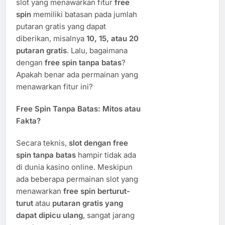
slot yang menawarkan fitur
free
spin
memiliki batasan pada jumlah
putaran gratis yang dapat
diberikan, misalnya
10, 15, atau 20
putaran gratis
. Lalu, bagaimana
dengan
free spin tanpa batas
?
Apakah benar ada permainan yang
menawarkan fitur ini?
Free Spin Tanpa Batas: Mitos atau
Fakta?
Secara teknis,
slot dengan free
spin tanpa batas
hampir tidak ada
di dunia kasino online. Meskipun
ada beberapa permainan slot yang
menawarkan
free spin berturut-
turut
atau
putaran gratis yang
dapat dipicu ulang
, sangat jarang