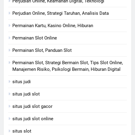
Perjudian Online, Keamanan Digital, Teknologi
Perjudian Online, Strategi Taruhan, Analisis Data
Permainan Kartu, Kasino Online, Hiburan
Permainan Slot Online
Permainan Slot, Panduan Slot
Permainan Slot, Strategi Bermain Slot, Tips Slot Online,
Manajemen Risiko, Psikologi Bermain, Hiburan Digital
situs judi
situs judi slot
situs judi slot gacor
situs judi slot online
situs slot