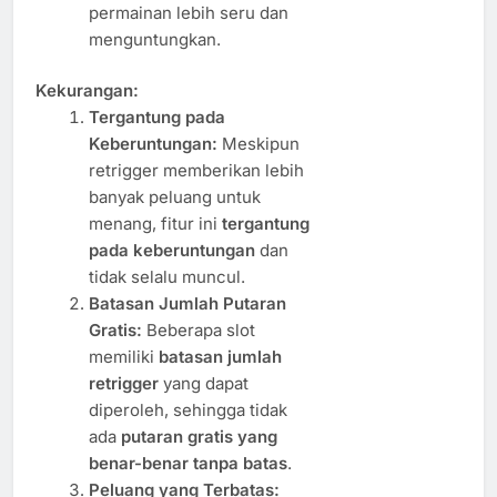
permainan lebih seru dan
menguntungkan.
Kekurangan:
Tergantung pada
Keberuntungan:
Meskipun
retrigger memberikan lebih
banyak peluang untuk
menang, fitur ini
tergantung
pada keberuntungan
dan
tidak selalu muncul.
Batasan Jumlah Putaran
Gratis:
Beberapa slot
memiliki
batasan jumlah
retrigger
yang dapat
diperoleh, sehingga tidak
ada
putaran gratis yang
benar-benar tanpa batas
.
Peluang yang Terbatas: