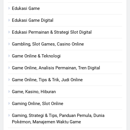
Edukasi Game
Edukasi Game Digital
Edukasi Permainan & Strategi Slot Digital
Gambling, Slot Games, Casino Online
Game Online & Teknologi
Game Online, Analisis Permainan, Tren Digital
Game Online, Tips & Trik, Judi Online
Game, Kasino, Hiburan
Gaming Online, Slot Online
Gaming, Strategi & Tips, Panduan Pemula, Dunia
Pokémon, Manajemen Waktu Game