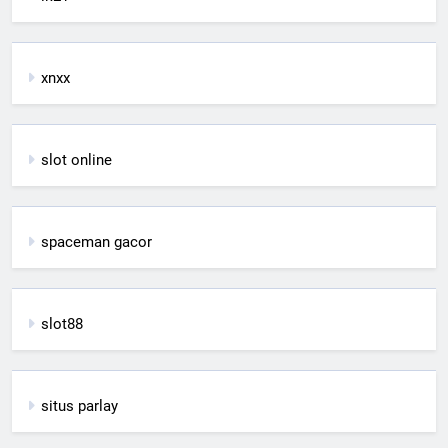
xnxx
slot online
spaceman gacor
slot88
situs parlay