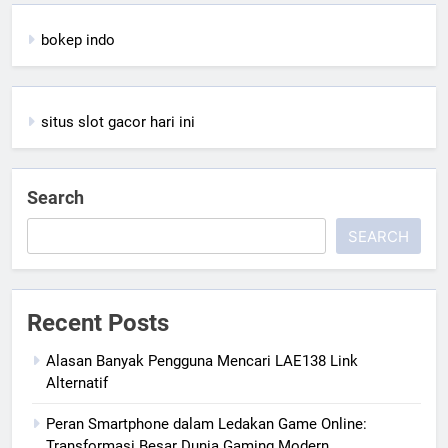
bokep indo
situs slot gacor hari ini
Search
SEARCH
Recent Posts
Alasan Banyak Pengguna Mencari LAE138 Link
Alternatif
Peran Smartphone dalam Ledakan Game Online:
Transformasi Besar Dunia Gaming Modern