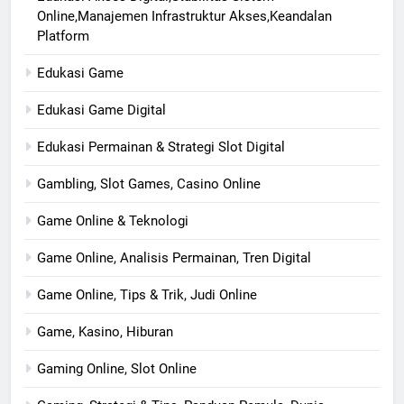
Online,Manajemen Infrastruktur Akses,Keandalan
Platform
Edukasi Game
Edukasi Game Digital
Edukasi Permainan & Strategi Slot Digital
Gambling, Slot Games, Casino Online
Game Online & Teknologi
Game Online, Analisis Permainan, Tren Digital
Game Online, Tips & Trik, Judi Online
Game, Kasino, Hiburan
Gaming Online, Slot Online