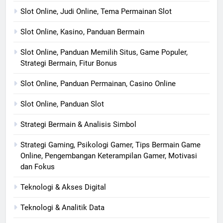
Slot Online, Judi Online, Tema Permainan Slot
Slot Online, Kasino, Panduan Bermain
Slot Online, Panduan Memilih Situs, Game Populer,
Strategi Bermain, Fitur Bonus
Slot Online, Panduan Permainan, Casino Online
Slot Online, Panduan Slot
Strategi Bermain & Analisis Simbol
Strategi Gaming, Psikologi Gamer, Tips Bermain Game
Online, Pengembangan Keterampilan Gamer, Motivasi
dan Fokus
Teknologi & Akses Digital
Teknologi & Analitik Data