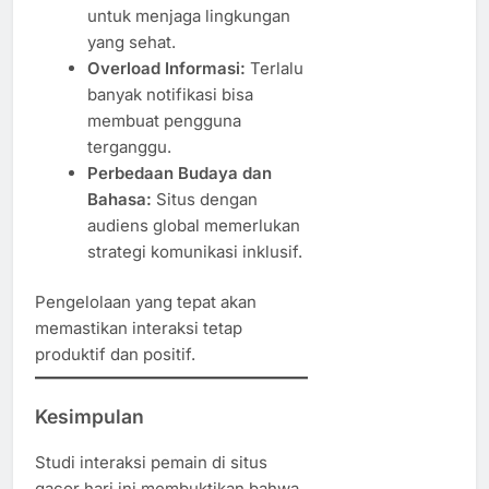
untuk menjaga lingkungan
yang sehat.
Overload Informasi:
Terlalu
banyak notifikasi bisa
membuat pengguna
terganggu.
Perbedaan Budaya dan
Bahasa:
Situs dengan
audiens global memerlukan
strategi komunikasi inklusif.
Pengelolaan yang tepat akan
memastikan interaksi tetap
produktif dan positif.
Kesimpulan
Studi interaksi pemain di situs
gacor hari ini membuktikan bahwa