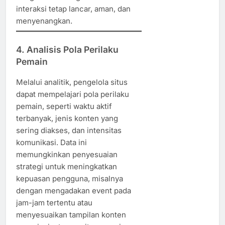
interaksi tetap lancar, aman, dan
menyenangkan.
4. Analisis Pola Perilaku
Pemain
Melalui analitik, pengelola situs
dapat mempelajari pola perilaku
pemain, seperti waktu aktif
terbanyak, jenis konten yang
sering diakses, dan intensitas
komunikasi. Data ini
memungkinkan penyesuaian
strategi untuk meningkatkan
kepuasan pengguna, misalnya
dengan mengadakan event pada
jam-jam tertentu atau
menyesuaikan tampilan konten