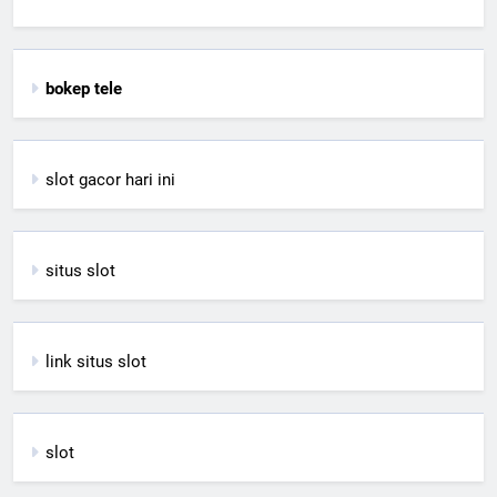
bokep tele
slot gacor hari ini
situs slot
link situs slot
slot