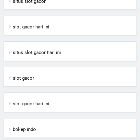
situs slot gacor
slot gacor hari ini
situs slot gacor hari ini
slot gacor
slot gacor hari ini
bokep indo