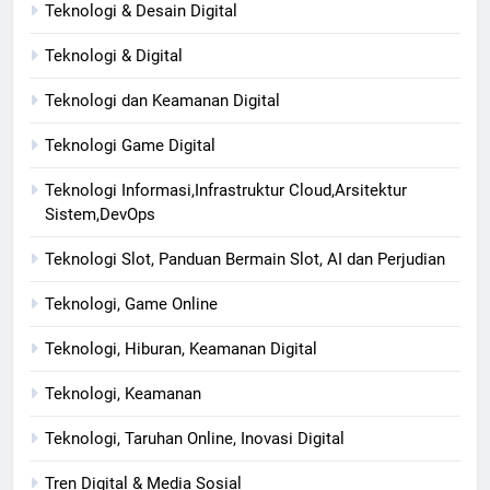
Teknologi & Desain Digital
Teknologi & Digital
Teknologi dan Keamanan Digital
Teknologi Game Digital
Teknologi Informasi,Infrastruktur Cloud,Arsitektur
Sistem,DevOps
Teknologi Slot, Panduan Bermain Slot, AI dan Perjudian
Teknologi, Game Online
Teknologi, Hiburan, Keamanan Digital
Teknologi, Keamanan
Teknologi, Taruhan Online, Inovasi Digital
Tren Digital & Media Sosial