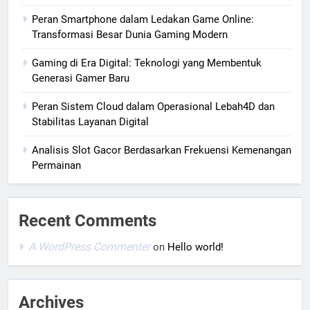
Peran Smartphone dalam Ledakan Game Online:
Transformasi Besar Dunia Gaming Modern
Gaming di Era Digital: Teknologi yang Membentuk
Generasi Gamer Baru
Peran Sistem Cloud dalam Operasional Lebah4D dan
Stabilitas Layanan Digital
Analisis Slot Gacor Berdasarkan Frekuensi Kemenangan
Permainan
Recent Comments
A WordPress Commenter
on
Hello world!
Archives