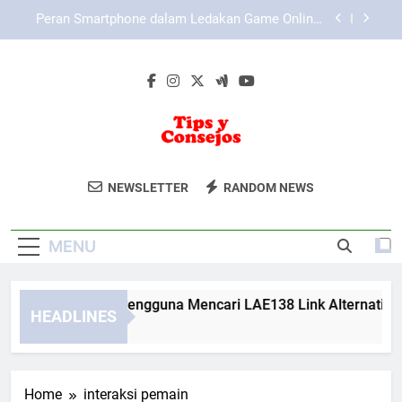
Transformasi Besar Dunia Gaming Modern
Skip
Gaming di Era Digital: Teknologi yang Membentuk
to
Generasi Gamer Baru
content
Peran Sistem Cloud dalam Operasional Lebah4D
dan Stabilitas Layanan Digital
Alasan Banyak Pengguna Mencari LAE138 Link
Alternatif
Peran Smartphone dalam Ledakan Game Online:
Transformasi Besar Dunia Gaming Modern
Tips Y
Dapatkan Tips Kehidupan Sehari-Hari
Gaming di Era Digital: Teknologi yang Membentuk
NEWSLETTER
RANDOM NEWS
Generasi Gamer Baru
Consejos
Yang Berguna Di Tips Y Consejos.
Peran Sistem Cloud dalam Operasional Lebah4D
dan Stabilitas Layanan Digital
MENU
Alasan Banyak Pengguna Mencari LAE138 Link Alternatif
HEADLINES
3 Months Ago
Home
interaksi pemain