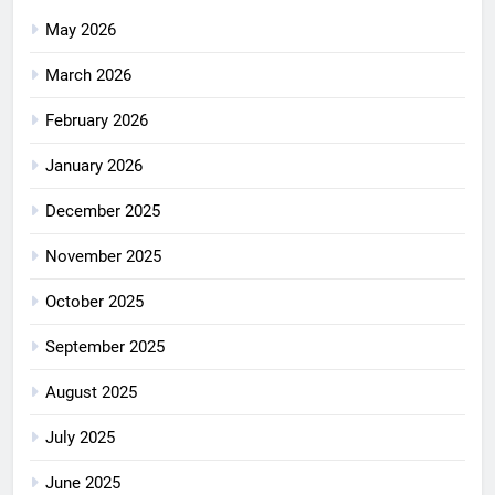
May 2026
March 2026
February 2026
January 2026
December 2025
November 2025
October 2025
September 2025
August 2025
July 2025
June 2025