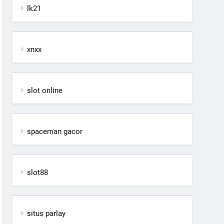
lk21
xnxx
slot online
spaceman gacor
slot88
situs parlay