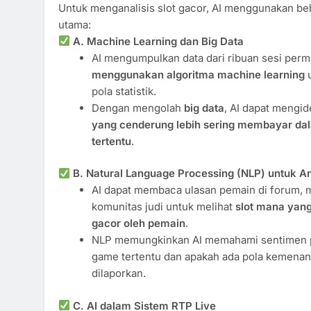
Untuk menganalisis slot gacor, AI menggunakan be
utama:
A. Machine Learning dan Big Data
AI mengumpulkan data dari ribuan sesi perm
menggunakan algoritma machine learning
u
pola statistik.
Dengan mengolah
big data
, AI dapat mengid
yang cenderung lebih sering membayar da
tertentu
.
B. Natural Language Processing (NLP) untuk A
AI dapat membaca ulasan pemain di forum, m
komunitas judi untuk melihat
slot mana yang
gacor oleh pemain
.
NLP memungkinkan AI memahami sentimen 
game tertentu dan apakah ada pola kemenan
dilaporkan.
C. AI dalam Sistem RTP Live