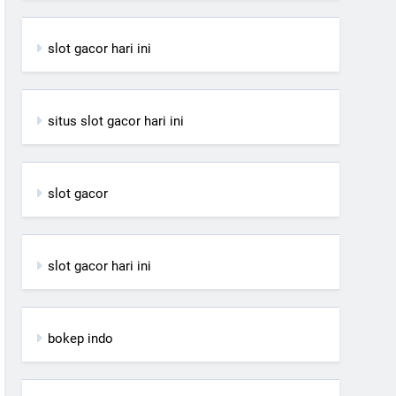
slot gacor hari ini
situs slot gacor hari ini
slot gacor
slot gacor hari ini
bokep indo