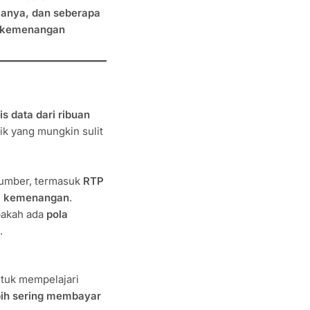
rjanya, dan seberapa
ng kemenangan
 data dari ribuan
stik yang mungkin sulit
sumber, termasuk
RTP
nsi kemenangan
.
apakah ada
pola
.
tuk mempelajari
ebih sering membayar