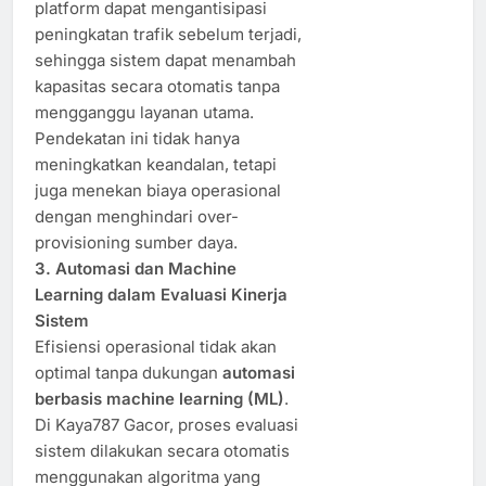
platform dapat mengantisipasi
peningkatan trafik sebelum terjadi,
sehingga sistem dapat menambah
kapasitas secara otomatis tanpa
mengganggu layanan utama.
Pendekatan ini tidak hanya
meningkatkan keandalan, tetapi
juga menekan biaya operasional
dengan menghindari over-
provisioning sumber daya.
3. Automasi dan Machine
Learning dalam Evaluasi Kinerja
Sistem
Efisiensi operasional tidak akan
optimal tanpa dukungan
automasi
berbasis machine learning (ML)
.
Di Kaya787 Gacor, proses evaluasi
sistem dilakukan secara otomatis
menggunakan algoritma yang