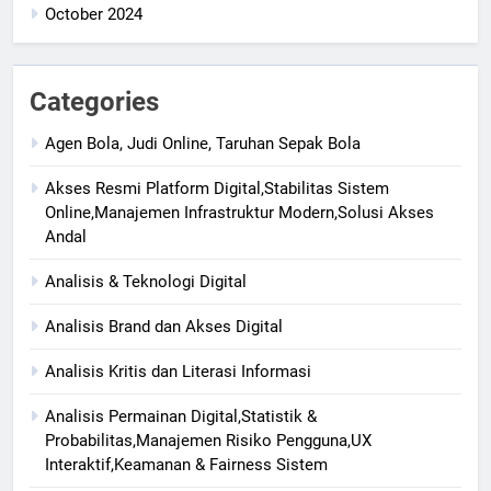
October 2024
Categories
Agen Bola, Judi Online, Taruhan Sepak Bola
Akses Resmi Platform Digital,Stabilitas Sistem
Online,Manajemen Infrastruktur Modern,Solusi Akses
Andal
Analisis & Teknologi Digital
Analisis Brand dan Akses Digital
Analisis Kritis dan Literasi Informasi
Analisis Permainan Digital,Statistik &
Probabilitas,Manajemen Risiko Pengguna,UX
Interaktif,Keamanan & Fairness Sistem