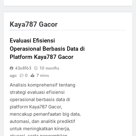
Kaya787 Gacor
Evaluasi Efisiensi
Operasional Berbasis Data di
Platform Kaya787 Gacor
42e8f63
10 months
ago
0
7 mins
Analisis komprehensif tentang
strategi evaluasi efisiensi
operasional berbasis data di
platform Kaya787 Gacor,
mencakup pemanfaatan big data,
automasi, dan analitik prediktif
untuk meningkatkan kinerja,
akurasi, serta pengambilan