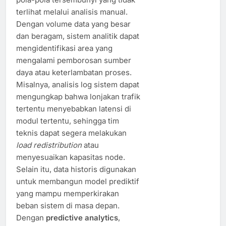
terlihat melalui analisis manual.
Dengan volume data yang besar
dan beragam, sistem analitik dapat
mengidentifikasi area yang
mengalami pemborosan sumber
daya atau keterlambatan proses.
Misalnya, analisis log sistem dapat
mengungkap bahwa lonjakan trafik
tertentu menyebabkan latensi di
modul tertentu, sehingga tim
teknis dapat segera melakukan
load redistribution
atau
menyesuaikan kapasitas node.
Selain itu, data historis digunakan
untuk membangun model prediktif
yang mampu memperkirakan
beban sistem di masa depan.
Dengan
predictive analytics
,