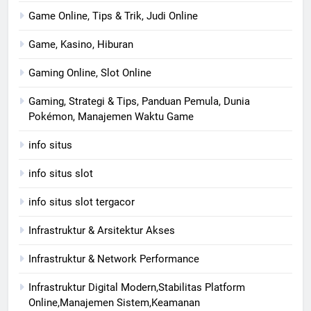
Game Online, Tips & Trik, Judi Online
Game, Kasino, Hiburan
Gaming Online, Slot Online
Gaming, Strategi & Tips, Panduan Pemula, Dunia
Pokémon, Manajemen Waktu Game
info situs
info situs slot
info situs slot tergacor
Infrastruktur & Arsitektur Akses
Infrastruktur & Network Performance
Infrastruktur Digital Modern,Stabilitas Platform
Online,Manajemen Sistem,Keamanan