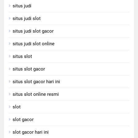
situs judi
situs judi slot
situs judi slot gacor
situs judi slot online
situs slot
situs slot gacor
situs slot gacor hari ini
situs slot online resmi
slot
slot gacor
slot gacor hari ini