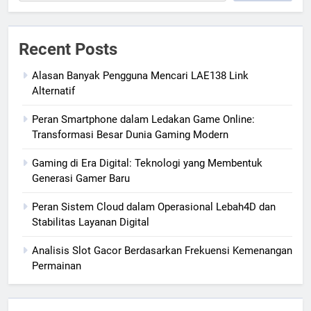
Recent Posts
Alasan Banyak Pengguna Mencari LAE138 Link
Alternatif
Peran Smartphone dalam Ledakan Game Online:
Transformasi Besar Dunia Gaming Modern
Gaming di Era Digital: Teknologi yang Membentuk
Generasi Gamer Baru
Peran Sistem Cloud dalam Operasional Lebah4D dan
Stabilitas Layanan Digital
Analisis Slot Gacor Berdasarkan Frekuensi Kemenangan
Permainan