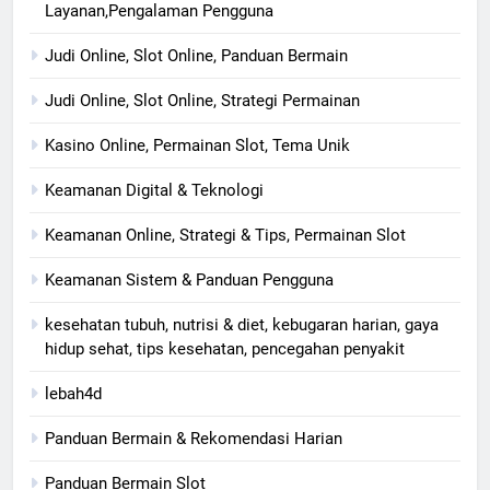
Layanan,Pengalaman Pengguna
Judi Online, Slot Online, Panduan Bermain
Judi Online, Slot Online, Strategi Permainan
Kasino Online, Permainan Slot, Tema Unik
Keamanan Digital & Teknologi
Keamanan Online, Strategi & Tips, Permainan Slot
Keamanan Sistem & Panduan Pengguna
kesehatan tubuh, nutrisi & diet, kebugaran harian, gaya
hidup sehat, tips kesehatan, pencegahan penyakit
lebah4d
Panduan Bermain & Rekomendasi Harian
Panduan Bermain Slot