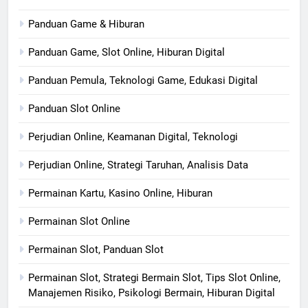
Panduan Game & Hiburan
Panduan Game, Slot Online, Hiburan Digital
Panduan Pemula, Teknologi Game, Edukasi Digital
Panduan Slot Online
Perjudian Online, Keamanan Digital, Teknologi
Perjudian Online, Strategi Taruhan, Analisis Data
Permainan Kartu, Kasino Online, Hiburan
Permainan Slot Online
Permainan Slot, Panduan Slot
Permainan Slot, Strategi Bermain Slot, Tips Slot Online,
Manajemen Risiko, Psikologi Bermain, Hiburan Digital