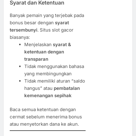
Syarat dan Ketentuan
Banyak pemain yang terjebak pada
bonus besar dengan
syarat
tersembunyi
. Situs slot gacor
biasanya:
Menjelaskan
syarat &
ketentuan dengan
transparan
Tidak menggunakan bahasa
yang membingungkan
Tidak memiliki aturan “saldo
hangus” atau
pembatalan
kemenangan sepihak
Baca semua ketentuan dengan
cermat sebelum menerima bonus
atau menyetorkan dana ke akun.