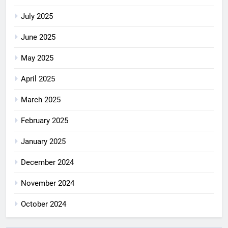
July 2025
June 2025
May 2025
April 2025
March 2025
February 2025
January 2025
December 2024
November 2024
October 2024