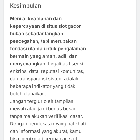
Kesimpulan
Menilai keamanan dan
kepercayaan di situs slot gacor
bukan sekadar langkah
pencegahan, tapi merupakan
fondasi utama untuk pengalaman
bermain yang aman, adil, dan
menyenangkan.
Legalitas lisensi,
enkripsi data, reputasi komunitas,
dan transparansi sistem adalah
beberapa indikator yang tidak
boleh diabaikan.
Jangan tergiur oleh tampilan
mewah atau janji bonus besar
tanpa melakukan verifikasi dasar.
Dengan pendekatan yang hati-hati
dan informasi yang akurat, kamu
bisa menikmati permainan slot