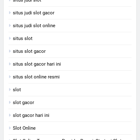
situs judi slot gacor
situs judi slot online
situs slot
situs slot gacor
situs slot gacor hari ini
situs slot online resmi
slot
slot gacor
slot gacor hari ini
Slot Online