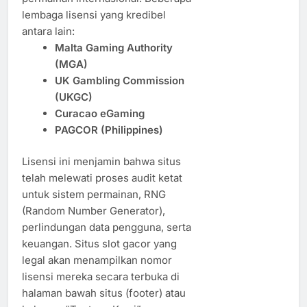
lembaga lisensi yang kredibel
antara lain:
Malta Gaming Authority
(MGA)
UK Gambling Commission
(UKGC)
Curacao eGaming
PAGCOR (Philippines)
Lisensi ini menjamin bahwa situs
telah melewati proses audit ketat
untuk sistem permainan, RNG
(Random Number Generator),
perlindungan data pengguna, serta
keuangan. Situs slot gacor yang
legal akan menampilkan nomor
lisensi mereka secara terbuka di
halaman bawah situs (footer) atau