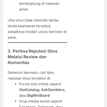
berlangsung di halaman
aman
Jika situs tidak memiliki tanda-
tanda keamanan tersebut,
sebaiknya hindari untuk bermain di
sana.
3.
Periksa Reputasi Situs
Melalui Review dan
Komunitas
Sebelum bermain, cari tahu
reputasi situs tersebut di:
Forum slot online seperti
SlotCatalog
,
AskGamblers
,
atau
BigWinBoard
Grup media sosial seperti
Facebook, Telegram, atau