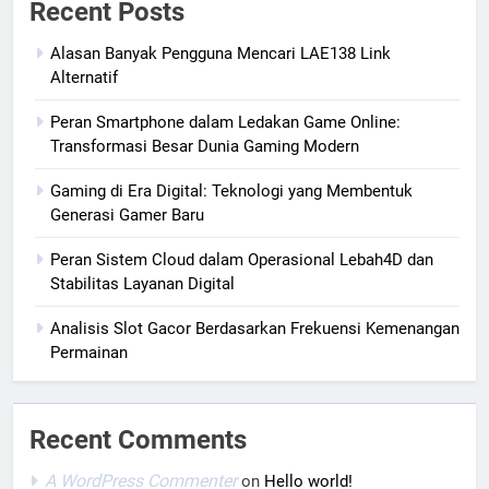
Recent Posts
Alasan Banyak Pengguna Mencari LAE138 Link
Alternatif
Peran Smartphone dalam Ledakan Game Online:
Transformasi Besar Dunia Gaming Modern
Gaming di Era Digital: Teknologi yang Membentuk
Generasi Gamer Baru
Peran Sistem Cloud dalam Operasional Lebah4D dan
Stabilitas Layanan Digital
Analisis Slot Gacor Berdasarkan Frekuensi Kemenangan
Permainan
Recent Comments
A WordPress Commenter
on
Hello world!