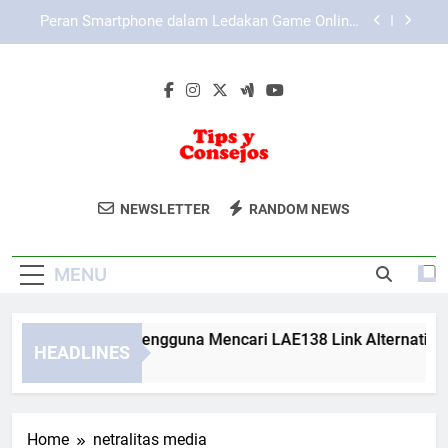
Transformasi Besar Dunia Gaming Modern
Skip
Gaming di Era Digital: Teknologi yang Membentuk
to
Generasi Gamer Baru
content
Peran Sistem Cloud dalam Operasional Lebah4D
dan Stabilitas Layanan Digital
Alasan Banyak Pengguna Mencari LAE138 Link
Alternatif
Peran Smartphone dalam Ledakan Game Online:
Transformasi Besar Dunia Gaming Modern
Tips Y
Dapatkan Tips Kehidupan Sehari-Hari
Gaming di Era Digital: Teknologi yang Membentuk
NEWSLETTER
RANDOM NEWS
Generasi Gamer Baru
Consejos
Yang Berguna Di Tips Y Consejos.
Peran Sistem Cloud dalam Operasional Lebah4D
dan Stabilitas Layanan Digital
MENU
Alasan Banyak Pengguna Mencari LAE138 Link Alternatif
HEADLINES
3 Months Ago
Home
netralitas media