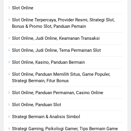
Slot Online
Slot Online Terpercaya, Provider Resmi, Strategi Slot,
Bonus & Promo Slot, Panduan Pemain
Slot Online, Judi Online, Keamanan Transaksi
Slot Online, Judi Online, Tema Permainan Slot
Slot Online, Kasino, Panduan Bermain
Slot Online, Panduan Memilih Situs, Game Populer,
Strategi Bermain, Fitur Bonus
Slot Online, Panduan Permainan, Casino Online
Slot Online, Panduan Slot
Strategi Bermain & Analisis Simbol
Strategi Gaming, Psikologi Gamer, Tips Bermain Game