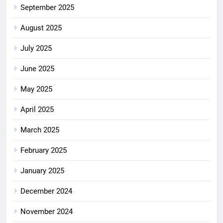
September 2025
August 2025
July 2025
June 2025
May 2025
April 2025
March 2025
February 2025
January 2025
December 2024
November 2024