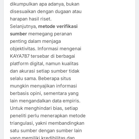
dikumpulkan apa adanya, bukan
disesuaikan dengan dugaan atau
harapan hasil riset.
Selanjutnya,
metode verifikasi
sumber
memegang peranan
penting dalam menjaga
objektivitas. Informasi mengenai
KAYA787 tersebar di berbagai
platform digital, namun kualitas
dan akurasi setiap sumber tidak
selalu sama. Beberapa situs
mungkin menyajikan informasi
berbasis opini, sementara yang
lain mengandalkan data empiris.
Untuk menghindari bias, setiap
peneliti perlu menerapkan metode
triangulasi, yakni membandingkan
satu sumber dengan sumber lain
yang memiliki kredibilitas dan