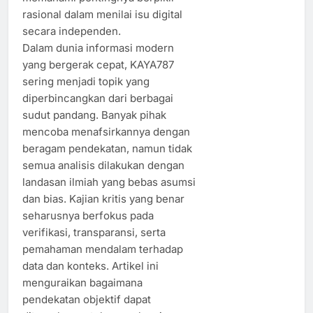
rasional dalam menilai isu digital
secara independen.
Dalam dunia informasi modern
yang bergerak cepat, KAYA787
sering menjadi topik yang
diperbincangkan dari berbagai
sudut pandang. Banyak pihak
mencoba menafsirkannya dengan
beragam pendekatan, namun tidak
semua analisis dilakukan dengan
landasan ilmiah yang bebas asumsi
dan bias. Kajian kritis yang benar
seharusnya berfokus pada
verifikasi, transparansi, serta
pemahaman mendalam terhadap
data dan konteks. Artikel ini
menguraikan bagaimana
pendekatan objektif dapat