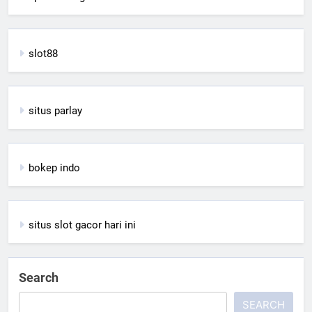
slot88
situs parlay
bokep indo
situs slot gacor hari ini
Search
SEARCH