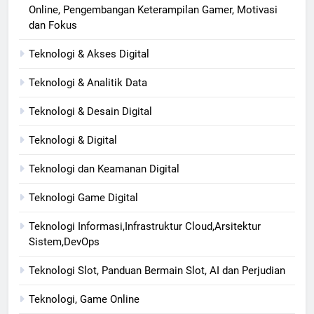
Online, Pengembangan Keterampilan Gamer, Motivasi
dan Fokus
Teknologi & Akses Digital
Teknologi & Analitik Data
Teknologi & Desain Digital
Teknologi & Digital
Teknologi dan Keamanan Digital
Teknologi Game Digital
Teknologi Informasi,Infrastruktur Cloud,Arsitektur
Sistem,DevOps
Teknologi Slot, Panduan Bermain Slot, AI dan Perjudian
Teknologi, Game Online