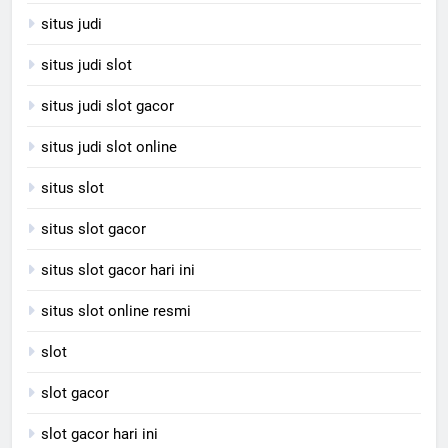
situs judi
situs judi slot
situs judi slot gacor
situs judi slot online
situs slot
situs slot gacor
situs slot gacor hari ini
situs slot online resmi
slot
slot gacor
slot gacor hari ini