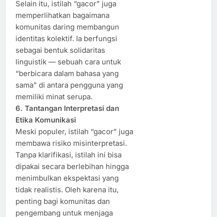
Selain itu, istilah “gacor” juga
memperlihatkan bagaimana
komunitas daring membangun
identitas kolektif. Ia berfungsi
sebagai bentuk solidaritas
linguistik — sebuah cara untuk
“berbicara dalam bahasa yang
sama” di antara pengguna yang
memiliki minat serupa.
6. Tantangan Interpretasi dan
Etika Komunikasi
Meski populer, istilah “gacor” juga
membawa risiko misinterpretasi.
Tanpa klarifikasi, istilah ini bisa
dipakai secara berlebihan hingga
menimbulkan ekspektasi yang
tidak realistis. Oleh karena itu,
penting bagi komunitas dan
pengembang untuk menjaga