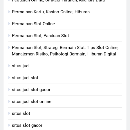
Permainan Kartu, Kasino Online, Hiburan
Permainan Slot Online
Permainan Slot, Panduan Slot
Permainan Slot, Strategi Bermain Slot, Tips Slot Online,
Manajemen Risiko, Psikologi Bermain, Hiburan Digital
situs judi
situs judi slot
situs judi slot gacor
situs judi slot online
situs slot
situs slot gacor