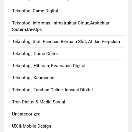
Teknologi Game Digital
Teknologi Informasi,Infrastruktur Cloud,Arsitektur
Sistem,DevOps
Teknologi Slot, Panduan Bermain Slot, AI dan Perjudian
Teknologi, Game Online
Teknologi, Hiburan, Keamanan Digital
Teknologi, Keamanan
Teknologi, Taruhan Online, Inovasi Digital
Tren Digital & Media Sosial
Uncategorized
UX & Mobile Design