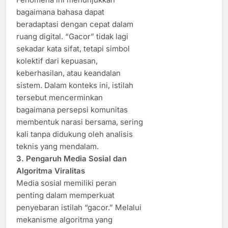
bagaimana bahasa dapat
beradaptasi dengan cepat dalam
ruang digital. “Gacor” tidak lagi
sekadar kata sifat, tetapi simbol
kolektif dari kepuasan,
keberhasilan, atau keandalan
sistem. Dalam konteks ini, istilah
tersebut mencerminkan
bagaimana persepsi komunitas
membentuk narasi bersama, sering
kali tanpa didukung oleh analisis
teknis yang mendalam.
3. Pengaruh Media Sosial dan
Algoritma Viralitas
Media sosial memiliki peran
penting dalam memperkuat
penyebaran istilah “gacor.” Melalui
mekanisme algoritma yang