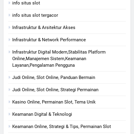
info situs slot
info situs slot tergacor
Infrastruktur & Arsitektur Akses
Infrastruktur & Network Performance
Infrastruktur Digital Modern,Stabilitas Platform
Online,Manajemen Sistem,Keamanan
Layanan,Pengalaman Pengguna
Judi Online, Slot Online, Panduan Bermain
Judi Online, Slot Online, Strategi Permainan
Kasino Online, Permainan Slot, Tema Unik
Keamanan Digital & Teknologi
Keamanan Online, Strategi & Tips, Permainan Slot