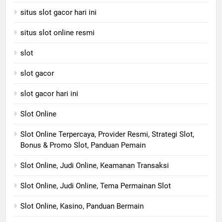
situs slot gacor hari ini
situs slot online resmi
slot
slot gacor
slot gacor hari ini
Slot Online
Slot Online Terpercaya, Provider Resmi, Strategi Slot,
Bonus & Promo Slot, Panduan Pemain
Slot Online, Judi Online, Keamanan Transaksi
Slot Online, Judi Online, Tema Permainan Slot
Slot Online, Kasino, Panduan Bermain