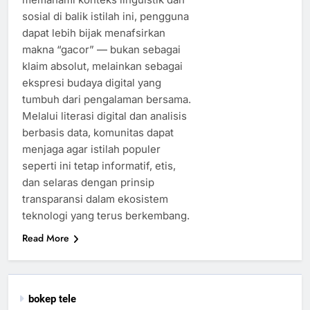
sosial di balik istilah ini, pengguna
dapat lebih bijak menafsirkan
makna “gacor” — bukan sebagai
klaim absolut, melainkan sebagai
ekspresi budaya digital yang
tumbuh dari pengalaman bersama.
Melalui literasi digital dan analisis
berbasis data, komunitas dapat
menjaga agar istilah populer
seperti ini tetap informatif, etis,
dan selaras dengan prinsip
transparansi dalam ekosistem
teknologi yang terus berkembang.
Read More
bokep tele