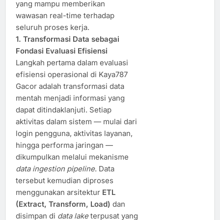
yang mampu memberikan
wawasan real-time terhadap
seluruh proses kerja.
1. Transformasi Data sebagai
Fondasi Evaluasi Efisiensi
Langkah pertama dalam evaluasi
efisiensi operasional di Kaya787
Gacor adalah transformasi data
mentah menjadi informasi yang
dapat ditindaklanjuti. Setiap
aktivitas dalam sistem — mulai dari
login pengguna, aktivitas layanan,
hingga performa jaringan —
dikumpulkan melalui mekanisme
data ingestion pipeline
. Data
tersebut kemudian diproses
menggunakan arsitektur
ETL
(Extract, Transform, Load)
dan
disimpan di
data lake
terpusat yang