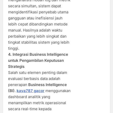
secara simultan, sistem dapat
mengidentifikasi penyebab utama
gangguan atau inefisiensi jauh
lebih cepat dibandingkan metode
manual. Hasilnya adalah waktu
perbaikan yang lebih singkat dan
tingkat stabilitas sistem yang lebih
tinggi.
4. Integrasi Business Intelligence
untuk Pengambilan Keputusan
Strategis
Salah satu elemen penting dalam
evaluasi berbasis data adalah
penerapan
Business Intelligence
(BI)
.
kaya787 gacor
menggunakan
dashboard analitik yang
menampilkan metrik operasional
secara real-time kepada