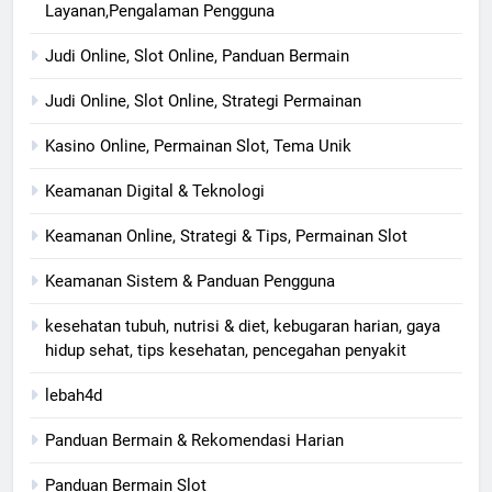
Layanan,Pengalaman Pengguna
Judi Online, Slot Online, Panduan Bermain
Judi Online, Slot Online, Strategi Permainan
Kasino Online, Permainan Slot, Tema Unik
Keamanan Digital & Teknologi
Keamanan Online, Strategi & Tips, Permainan Slot
Keamanan Sistem & Panduan Pengguna
kesehatan tubuh, nutrisi & diet, kebugaran harian, gaya
hidup sehat, tips kesehatan, pencegahan penyakit
lebah4d
Panduan Bermain & Rekomendasi Harian
Panduan Bermain Slot