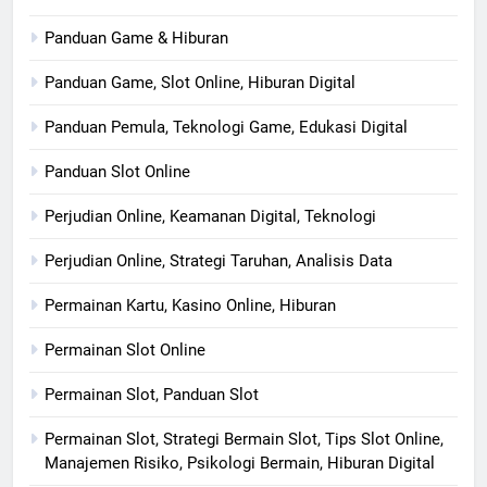
Panduan Game & Hiburan
Panduan Game, Slot Online, Hiburan Digital
Panduan Pemula, Teknologi Game, Edukasi Digital
Panduan Slot Online
Perjudian Online, Keamanan Digital, Teknologi
Perjudian Online, Strategi Taruhan, Analisis Data
Permainan Kartu, Kasino Online, Hiburan
Permainan Slot Online
Permainan Slot, Panduan Slot
Permainan Slot, Strategi Bermain Slot, Tips Slot Online,
Manajemen Risiko, Psikologi Bermain, Hiburan Digital