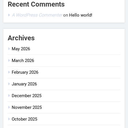
Recent Comments
A WordPress Commenter
on
Hello world!
Archives
May 2026
March 2026
February 2026
January 2026
December 2025
November 2025
October 2025