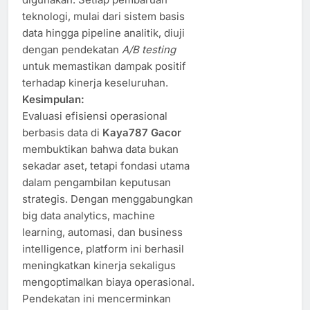
teknologi, mulai dari sistem basis
data hingga pipeline analitik, diuji
dengan pendekatan
A/B testing
untuk memastikan dampak positif
terhadap kinerja keseluruhan.
Kesimpulan:
Evaluasi efisiensi operasional
berbasis data di
Kaya787 Gacor
membuktikan bahwa data bukan
sekadar aset, tetapi fondasi utama
dalam pengambilan keputusan
strategis. Dengan menggabungkan
big data analytics, machine
learning, automasi, dan business
intelligence, platform ini berhasil
meningkatkan kinerja sekaligus
mengoptimalkan biaya operasional.
Pendekatan ini mencerminkan