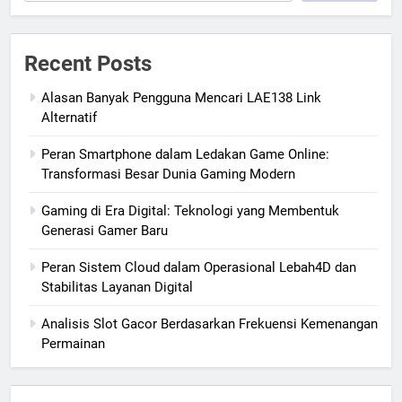
Recent Posts
Alasan Banyak Pengguna Mencari LAE138 Link
Alternatif
Peran Smartphone dalam Ledakan Game Online:
Transformasi Besar Dunia Gaming Modern
Gaming di Era Digital: Teknologi yang Membentuk
Generasi Gamer Baru
Peran Sistem Cloud dalam Operasional Lebah4D dan
Stabilitas Layanan Digital
Analisis Slot Gacor Berdasarkan Frekuensi Kemenangan
Permainan