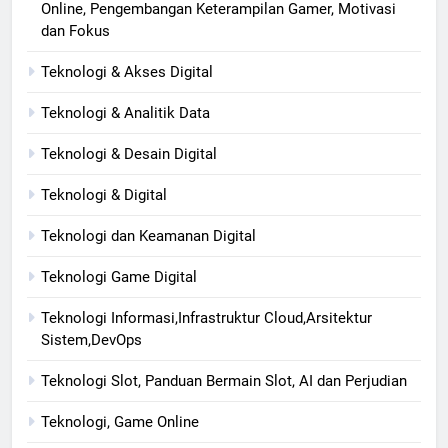
Online, Pengembangan Keterampilan Gamer, Motivasi
dan Fokus
Teknologi & Akses Digital
Teknologi & Analitik Data
Teknologi & Desain Digital
Teknologi & Digital
Teknologi dan Keamanan Digital
Teknologi Game Digital
Teknologi Informasi,Infrastruktur Cloud,Arsitektur
Sistem,DevOps
Teknologi Slot, Panduan Bermain Slot, AI dan Perjudian
Teknologi, Game Online