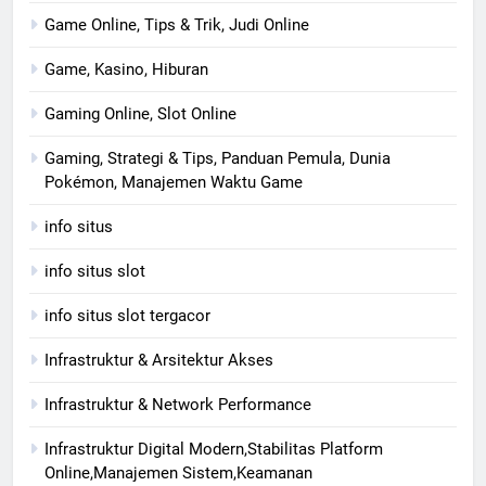
Game Online, Tips & Trik, Judi Online
Game, Kasino, Hiburan
Gaming Online, Slot Online
Gaming, Strategi & Tips, Panduan Pemula, Dunia
Pokémon, Manajemen Waktu Game
info situs
info situs slot
info situs slot tergacor
Infrastruktur & Arsitektur Akses
Infrastruktur & Network Performance
Infrastruktur Digital Modern,Stabilitas Platform
Online,Manajemen Sistem,Keamanan