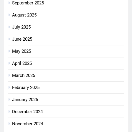
September 2025
August 2025
July 2025
June 2025
May 2025
April 2025
March 2025
February 2025
January 2025
December 2024
November 2024