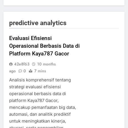
predictive analytics
Evaluasi Efisiensi
Operasional Berbasis Data di
Platform Kaya787 Gacor
42e8f63
10 months
ago
0
7 mins
Analisis komprehensif tentang
strategi evaluasi efisiensi
operasional berbasis data di
platform Kaya787 Gacor,
mencakup pemanfaatan big data,
automasi, dan analitik prediktif
untuk meningkatkan kinerja,
akurasi, serta pengambilan