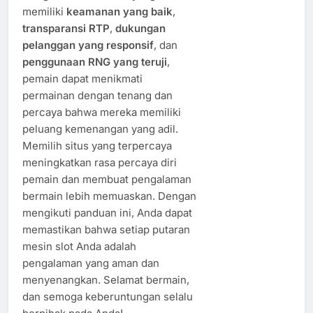
memiliki
keamanan yang baik
,
transparansi RTP
,
dukungan
pelanggan yang responsif
, dan
penggunaan RNG yang teruji
,
pemain dapat menikmati
permainan dengan tenang dan
percaya bahwa mereka memiliki
peluang kemenangan yang adil.
Memilih situs yang terpercaya
meningkatkan rasa percaya diri
pemain dan membuat pengalaman
bermain lebih memuaskan. Dengan
mengikuti panduan ini, Anda dapat
memastikan bahwa setiap putaran
mesin slot Anda adalah
pengalaman yang aman dan
menyenangkan. Selamat bermain,
dan semoga keberuntungan selalu