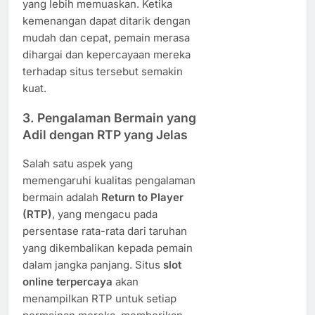
yang lebih memuaskan. Ketika
kemenangan dapat ditarik dengan
mudah dan cepat, pemain merasa
dihargai dan kepercayaan mereka
terhadap situs tersebut semakin
kuat.
3.
Pengalaman Bermain yang
Adil dengan RTP yang Jelas
Salah satu aspek yang
memengaruhi kualitas pengalaman
bermain adalah
Return to Player
(RTP)
, yang mengacu pada
persentase rata-rata dari taruhan
yang dikembalikan kepada pemain
dalam jangka panjang. Situs
slot
online terpercaya
akan
menampilkan RTP untuk setiap