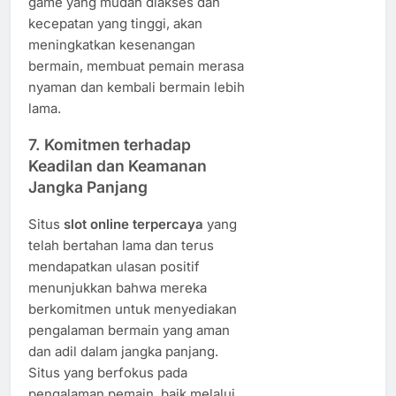
game yang mudah diakses dan
kecepatan yang tinggi, akan
meningkatkan kesenangan
bermain, membuat pemain merasa
nyaman dan kembali bermain lebih
lama.
7.
Komitmen terhadap
Keadilan dan Keamanan
Jangka Panjang
Situs
slot online terpercaya
yang
telah bertahan lama dan terus
mendapatkan ulasan positif
menunjukkan bahwa mereka
berkomitmen untuk menyediakan
pengalaman bermain yang aman
dan adil dalam jangka panjang.
Situs yang berfokus pada
pengalaman pemain, baik melalui