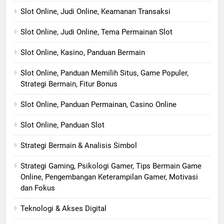
Slot Online, Judi Online, Keamanan Transaksi
Slot Online, Judi Online, Tema Permainan Slot
Slot Online, Kasino, Panduan Bermain
Slot Online, Panduan Memilih Situs, Game Populer,
Strategi Bermain, Fitur Bonus
Slot Online, Panduan Permainan, Casino Online
Slot Online, Panduan Slot
Strategi Bermain & Analisis Simbol
Strategi Gaming, Psikologi Gamer, Tips Bermain Game
Online, Pengembangan Keterampilan Gamer, Motivasi
dan Fokus
Teknologi & Akses Digital