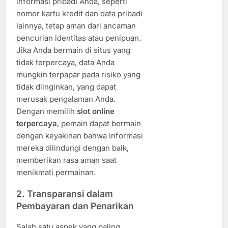
informasi pribadi Anda, seperti
nomor kartu kredit dan data pribadi
lainnya, tetap aman dari ancaman
pencurian identitas atau penipuan.
Jika Anda bermain di situs yang
tidak terpercaya, data Anda
mungkin terpapar pada risiko yang
tidak diinginkan, yang dapat
merusak pengalaman Anda.
Dengan memilih
slot online
terpercaya
, pemain dapat bermain
dengan keyakinan bahwa informasi
mereka dilindungi dengan baik,
memberikan rasa aman saat
menikmati permainan.
2.
Transparansi dalam
Pembayaran dan Penarikan
Salah satu aspek yang paling