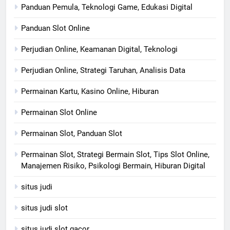
Panduan Pemula, Teknologi Game, Edukasi Digital
Panduan Slot Online
Perjudian Online, Keamanan Digital, Teknologi
Perjudian Online, Strategi Taruhan, Analisis Data
Permainan Kartu, Kasino Online, Hiburan
Permainan Slot Online
Permainan Slot, Panduan Slot
Permainan Slot, Strategi Bermain Slot, Tips Slot Online,
Manajemen Risiko, Psikologi Bermain, Hiburan Digital
situs judi
situs judi slot
situs judi slot gacor