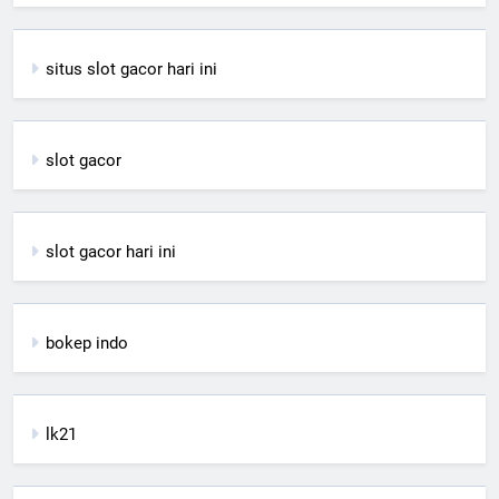
situs slot gacor hari ini
slot gacor
slot gacor hari ini
bokep indo
lk21