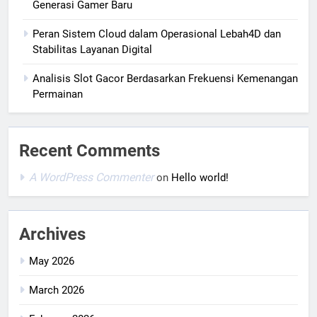
Generasi Gamer Baru
Peran Sistem Cloud dalam Operasional Lebah4D dan
Stabilitas Layanan Digital
Analisis Slot Gacor Berdasarkan Frekuensi Kemenangan
Permainan
Recent Comments
A WordPress Commenter
on
Hello world!
Archives
May 2026
March 2026