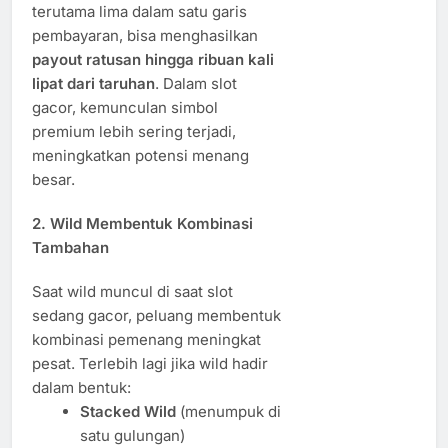
terutama lima dalam satu garis
pembayaran, bisa menghasilkan
payout ratusan hingga ribuan kali
lipat dari taruhan
. Dalam slot
gacor, kemunculan simbol
premium lebih sering terjadi,
meningkatkan potensi menang
besar.
2.
Wild Membentuk Kombinasi
Tambahan
Saat wild muncul di saat slot
sedang gacor, peluang membentuk
kombinasi pemenang meningkat
pesat. Terlebih lagi jika wild hadir
dalam bentuk:
Stacked Wild
(menumpuk di
satu gulungan)