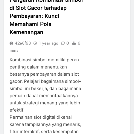
di Slot Gacor terhadap
Pembayaran: Kunci
Memahami Pola
Kemenangan
42e8f63
1 year ago
0
6
mins
Kombinasi simbol memiliki peran
penting dalam menentukan
besarnya pembayaran dalam slot
gacor. Pelajari bagaimana simbol-
simbol ini bekerja, dan bagaimana
pemain dapat memanfaatkannya
untuk strategi menang yang lebih
efektif.
Permainan slot digital dikenal
karena tampilannya yang menarik,
fitur interaktif, serta kesempatan