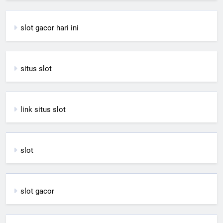
slot gacor hari ini
situs slot
link situs slot
slot
slot gacor