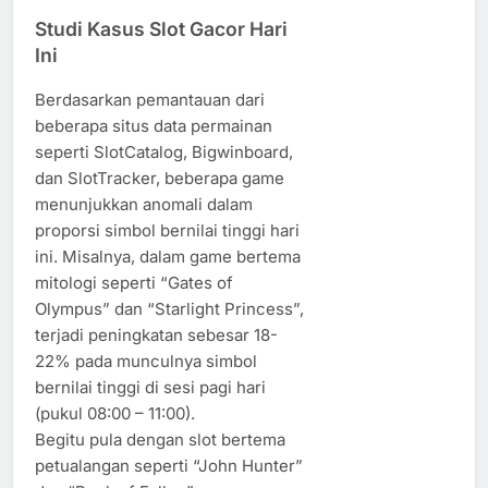
Studi Kasus Slot Gacor Hari
Ini
Berdasarkan pemantauan dari
beberapa situs data permainan
seperti SlotCatalog, Bigwinboard,
dan SlotTracker, beberapa game
menunjukkan anomali dalam
proporsi simbol bernilai tinggi hari
ini. Misalnya, dalam game bertema
mitologi seperti “Gates of
Olympus” dan “Starlight Princess”,
terjadi peningkatan sebesar 18-
22% pada munculnya simbol
bernilai tinggi di sesi pagi hari
(pukul 08:00 – 11:00).
Begitu pula dengan slot bertema
petualangan seperti “John Hunter”