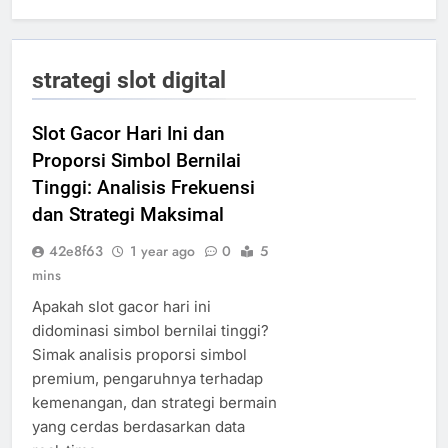
strategi slot digital
Slot Gacor Hari Ini dan
Proporsi Simbol Bernilai
Tinggi: Analisis Frekuensi
dan Strategi Maksimal
42e8f63
1 year ago
0
5
mins
Apakah slot gacor hari ini
didominasi simbol bernilai tinggi?
Simak analisis proporsi simbol
premium, pengaruhnya terhadap
kemenangan, dan strategi bermain
yang cerdas berdasarkan data