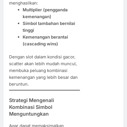
menghasilkan:
Multiplier (pengganda
kemenangan)
Simbol tambahan bernilai
tinggi
Kemenangan berantai
(cascading wins)
Dengan slot dalam kondisi gacor,
scatter akan lebih mudah muncul,
membuka peluang kombinasi
kemenangan yang lebih besar dan
beruntun.
Strategi Mengenali
Kombinasi Simbol
Menguntungkan
Agar dapat memaksimalkan