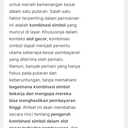
untuk meraih kemenangan besar
dalam satu putaran. Salah satu
faktor terpenting dalam permainan
ini adalah
kombinasi simbol
yang
muncul di layar. Khususnya dalam
konteks
slot gacor
, kombinasi
simbol dapat menjadi penentu
utama seberapa besar pembayaran
yang diterima oleh pemain.
Namun, banyak pemain yang hanya
fokus pada putaran dan
keberuntungan, tanpa memahami
bagaimana kombinasi simbol
bekerja dan mengapa mereka
bisa menghasilkan pembayaran
tinggi
. Artikel ini akan membahas
secara rinci tentang
pengaruh
kombinasi simbol dalam slot
gacor terhadap pembayaran
, dan