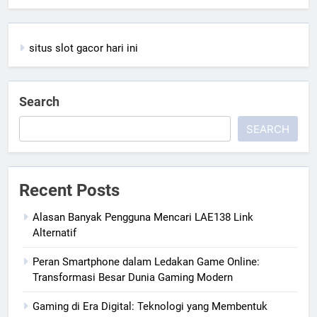
situs slot gacor hari ini
Search
SEARCH
Recent Posts
Alasan Banyak Pengguna Mencari LAE138 Link
Alternatif
Peran Smartphone dalam Ledakan Game Online:
Transformasi Besar Dunia Gaming Modern
Gaming di Era Digital: Teknologi yang Membentuk