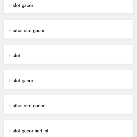
slot gacor
situs slot gacor
slot
slot gacor
situs slot gacor
slot gacor hari ini