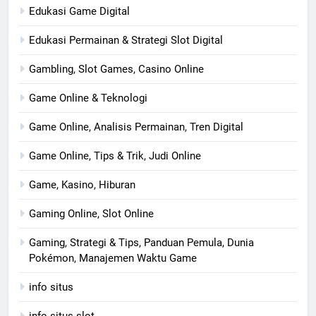
Edukasi Game Digital
Edukasi Permainan & Strategi Slot Digital
Gambling, Slot Games, Casino Online
Game Online & Teknologi
Game Online, Analisis Permainan, Tren Digital
Game Online, Tips & Trik, Judi Online
Game, Kasino, Hiburan
Gaming Online, Slot Online
Gaming, Strategi & Tips, Panduan Pemula, Dunia
Pokémon, Manajemen Waktu Game
info situs