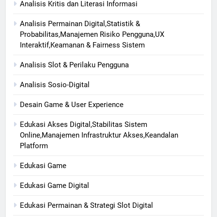
Analisis Kritis dan Literasi Informasi
Analisis Permainan Digital,Statistik &
Probabilitas,Manajemen Risiko Pengguna,UX
Interaktif,Keamanan & Fairness Sistem
Analisis Slot & Perilaku Pengguna
Analisis Sosio-Digital
Desain Game & User Experience
Edukasi Akses Digital,Stabilitas Sistem
Online,Manajemen Infrastruktur Akses,Keandalan
Platform
Edukasi Game
Edukasi Game Digital
Edukasi Permainan & Strategi Slot Digital