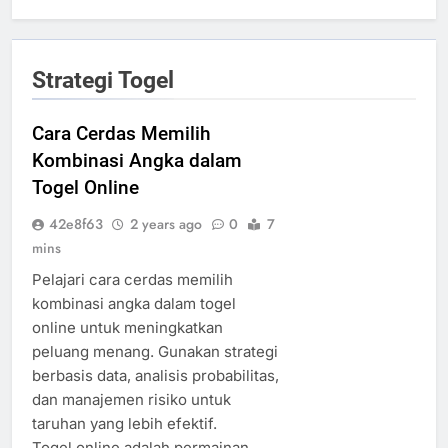
Strategi Togel
Cara Cerdas Memilih
Kombinasi Angka dalam
Togel Online
42e8f63
2 years ago
0
7
mins
Pelajari cara cerdas memilih
kombinasi angka dalam togel
online untuk meningkatkan
peluang menang. Gunakan strategi
berbasis data, analisis probabilitas,
dan manajemen risiko untuk
taruhan yang lebih efektif.
Togel online adalah permainan