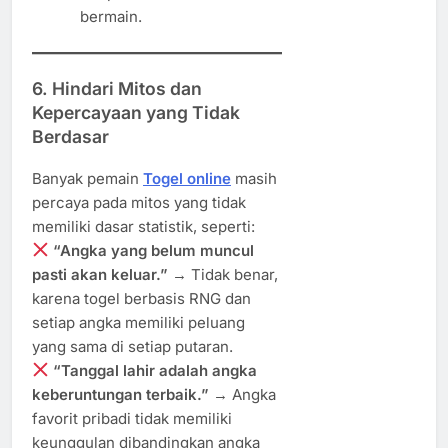
bermain.
6. Hindari Mitos dan
Kepercayaan yang Tidak
Berdasar
Banyak pemain
Togel online
masih
percaya pada mitos yang tidak
memiliki dasar statistik, seperti:
“Angka yang belum muncul
pasti akan keluar.”
→ Tidak benar,
karena togel berbasis RNG dan
setiap angka memiliki peluang
yang sama di setiap putaran.
“Tanggal lahir adalah angka
keberuntungan terbaik.”
→ Angka
favorit pribadi tidak memiliki
keunggulan dibandingkan angka