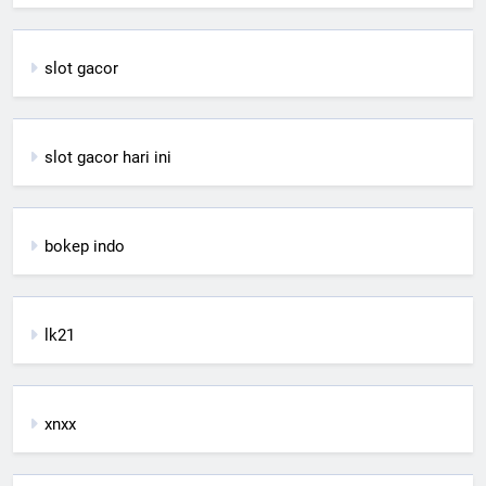
slot gacor
slot gacor hari ini
bokep indo
lk21
xnxx