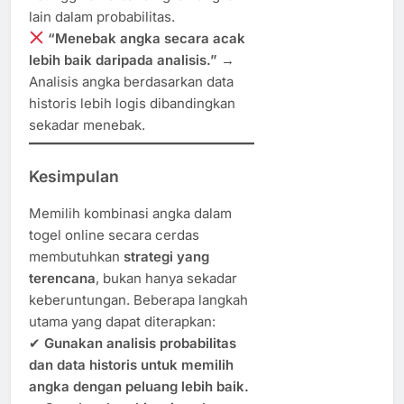
lain dalam probabilitas.
“Menebak angka secara acak
lebih baik daripada analisis.”
→
Analisis angka berdasarkan data
historis lebih logis dibandingkan
sekadar menebak.
Kesimpulan
Memilih kombinasi angka dalam
togel online secara cerdas
membutuhkan
strategi yang
terencana
, bukan hanya sekadar
keberuntungan. Beberapa langkah
utama yang dapat diterapkan:
✔
Gunakan analisis probabilitas
dan data historis untuk memilih
angka dengan peluang lebih baik.