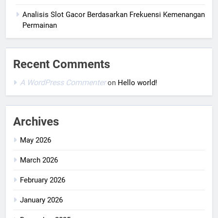
Analisis Slot Gacor Berdasarkan Frekuensi Kemenangan
Permainan
Recent Comments
A WordPress Commenter
on
Hello world!
Archives
May 2026
March 2026
February 2026
January 2026