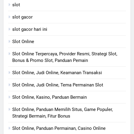
slot
slot gacor
slot gacor hari ini
Slot Online
Slot Online Terpercaya, Provider Resmi, Strategi Slot,
Bonus & Promo Slot, Panduan Pemain
Slot Online, Judi Online, Keamanan Transaksi
Slot Online, Judi Online, Tema Permainan Slot
Slot Online, Kasino, Panduan Bermain
Slot Online, Panduan Memilih Situs, Game Populer,
Strategi Bermain, Fitur Bonus
Slot Online, Panduan Permainan, Casino Online