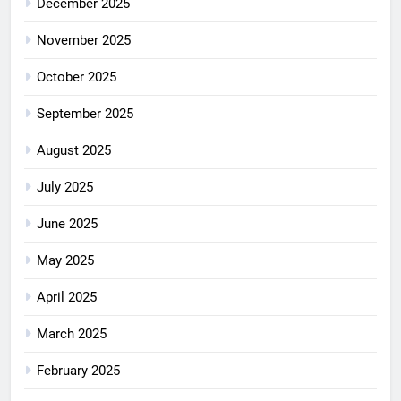
December 2025
November 2025
October 2025
September 2025
August 2025
July 2025
June 2025
May 2025
April 2025
March 2025
February 2025