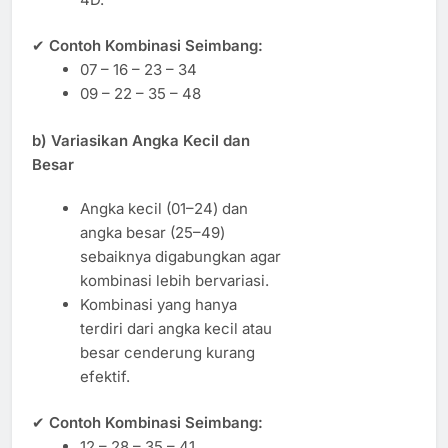
✔
Contoh Kombinasi Seimbang:
07 – 16 – 23 – 34
09 – 22 – 35 – 48
b) Variasikan Angka Kecil dan
Besar
Angka kecil (01–24) dan
angka besar (25–49)
sebaiknya digabungkan agar
kombinasi lebih bervariasi.
Kombinasi yang hanya
terdiri dari angka kecil atau
besar cenderung kurang
efektif.
✔
Contoh Kombinasi Seimbang:
12 – 28 – 35 – 41