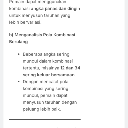
Pemain dapat menggunakan
kombinasi
angka panas dan dingin
untuk menyusun taruhan yang
lebih bervariasi.
b) Menganalisis Pola Kombinasi
Berulang
Beberapa angka sering
muncul dalam kombinasi
tertentu, misalnya
12 dan 34
sering keluar bersamaan
.
Dengan mencatat pola
kombinasi yang sering
muncul, pemain dapat
menyusun taruhan dengan
peluang lebih baik.