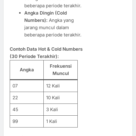
beberapa periode terakhir.
Angka Dingin (Cold
Numbers):
Angka yang
jarang muncul dalam
beberapa periode terakhir.
Contoh Data Hot & Cold Numbers
(30 Periode Terakhir):
Frekuensi
Angka
Muncul
07
12 Kali
22
10 Kali
45
3 Kali
99
1 Kali