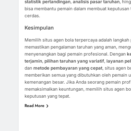
statistik pertandingan
,
analisis pasar taruhan
, hin
bisa membantu pemain dalam membuat keputusan t
cerdas.
Kesimpulan
Memilih situs agen bola terpercaya adalah langkah
memastikan pengalaman taruhan yang aman, meng
menyenangkan bagi pemain profesional. Dengan
k
terjamin
,
pilihan taruhan yang variatif
,
layanan pe
dan
metode pembayaran yang cepat
, situs agen b
memberikan semua yang dibutuhkan oleh pemain u
kemenangan besar. Jika Anda seorang pemain profe
memaksimalkan keuntungan, memilih situs agen bol
keputusan yang tepat.
Read More