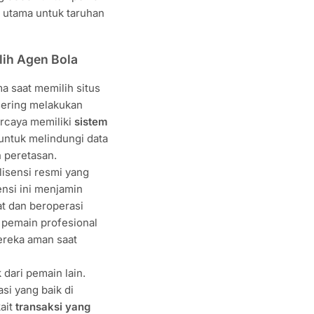
n utama untuk taruhan
ih Agen Bola
a saat memilih situs
sering melakukan
ercaya memiliki
sistem
untuk melindungi data
n peretasan.
 lisensi resmi yang
ensi ini menjamin
at dan beroperasi
 pemain profesional
ereka aman saat
dari pemain lain.
si yang baik di
kait
transaksi yang