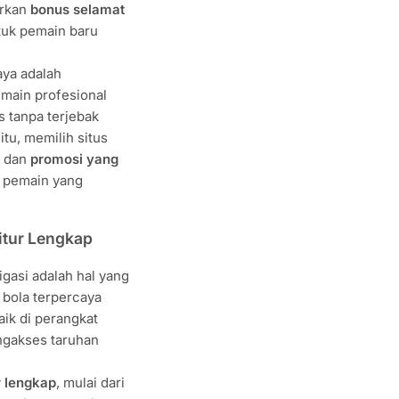
arkan
bonus selamat
uk pemain baru
ya adalah
emain profesional
 tanpa terjebak
itu, memilih situs
dan
promosi yang
 pemain yang
tur Lengkap
gasi adalah hal yang
 bola terpercaya
baik di perangkat
ngakses taruhan
r lengkap
, mulai dari