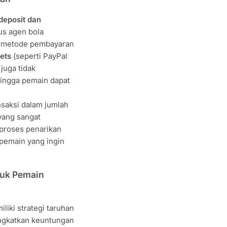
deposit dan
us agen bola
n metode pembayaran
ets
(seperti PayPal
 juga tidak
hingga pemain dapat
saksi dalam jumlah
yang sangat
mproses penarikan
pemain yang ingin
uk Pemain
iki strategi taruhan
ngkatkan keuntungan