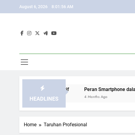
Skip
August 6, 2026
8:01:57 AM
to
content
Tip
Dapatkan T
38 Link Alternatif
Peran Smartphone dalam Ledakan 
4 Months Ago
HEADLINES
Home
Taruhan Profesional