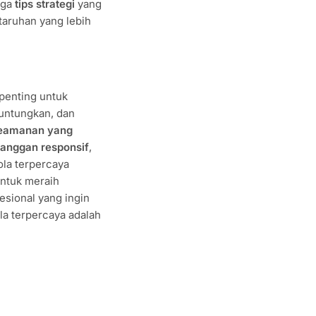
gga
tips strategi
yang
aruhan yang lebih
 penting untuk
untungkan, dan
eamanan yang
langgan responsif
,
ola terpercaya
ntuk meraih
sional yang ingin
a terpercaya adalah