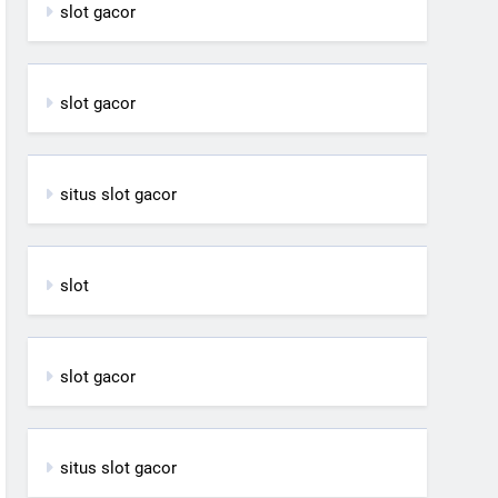
slot gacor
slot gacor
situs slot gacor
slot
slot gacor
situs slot gacor