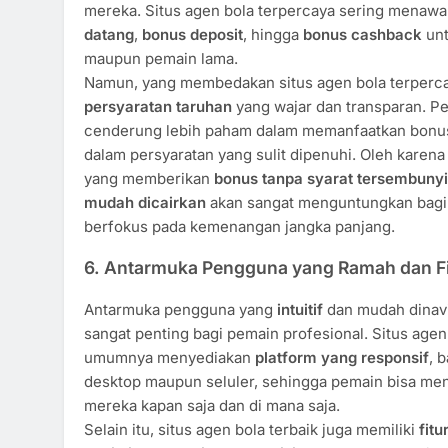
mereka. Situs agen bola terpercaya sering menaw
datang
,
bonus deposit
, hingga
bonus cashback
unt
maupun pemain lama.
Namun, yang membedakan situs agen bola terperca
persyaratan taruhan
yang wajar dan transparan. P
cenderung lebih paham dalam memanfaatkan bonus
dalam persyaratan yang sulit dipenuhi. Oleh karena 
yang memberikan
bonus tanpa syarat tersembunyi
mudah dicairkan
akan sangat menguntungkan bagi
berfokus pada kemenangan jangka panjang.
6.
Antarmuka Pengguna yang Ramah dan Fi
Antarmuka pengguna yang
intuitif
dan mudah dinavi
sangat penting bagi pemain profesional. Situs agen
umumnya menyediakan
platform yang responsif
, 
desktop maupun seluler, sehingga pemain bisa me
mereka kapan saja dan di mana saja.
Selain itu, situs agen bola terbaik juga memiliki
fitu