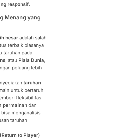
ng responsif
.
ang Menang yang
ih besar
adalah salah
tus terbaik biasanya
u taruhan pada
ons
, atau
Piala Dunia
,
engan peluang lebih
menyediakan
taruhan
ain untuk bertaruh
mberi fleksibilitas
m permainan
dan
l bisa menganalisis
usan taruhan
(Return to Player)