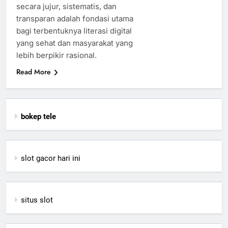
secara jujur, sistematis, dan
transparan adalah fondasi utama
bagi terbentuknya literasi digital
yang sehat dan masyarakat yang
lebih berpikir rasional.
Read More
bokep tele
slot gacor hari ini
situs slot