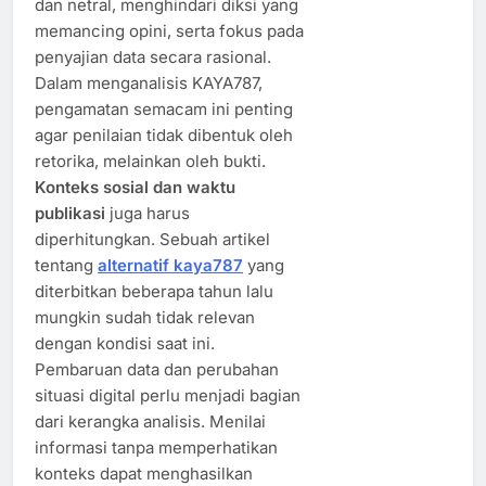
dan netral, menghindari diksi yang
memancing opini, serta fokus pada
penyajian data secara rasional.
Dalam menganalisis KAYA787,
pengamatan semacam ini penting
agar penilaian tidak dibentuk oleh
retorika, melainkan oleh bukti.
Konteks sosial dan waktu
publikasi
juga harus
diperhitungkan. Sebuah artikel
tentang
alternatif kaya787
yang
diterbitkan beberapa tahun lalu
mungkin sudah tidak relevan
dengan kondisi saat ini.
Pembaruan data dan perubahan
situasi digital perlu menjadi bagian
dari kerangka analisis. Menilai
informasi tanpa memperhatikan
konteks dapat menghasilkan