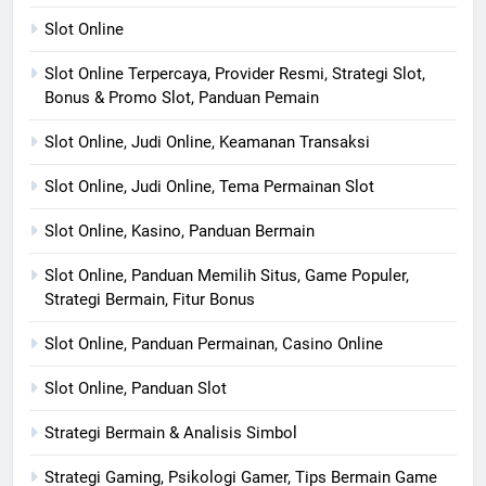
Slot Online
Slot Online Terpercaya, Provider Resmi, Strategi Slot,
Bonus & Promo Slot, Panduan Pemain
Slot Online, Judi Online, Keamanan Transaksi
Slot Online, Judi Online, Tema Permainan Slot
Slot Online, Kasino, Panduan Bermain
Slot Online, Panduan Memilih Situs, Game Populer,
Strategi Bermain, Fitur Bonus
Slot Online, Panduan Permainan, Casino Online
Slot Online, Panduan Slot
Strategi Bermain & Analisis Simbol
Strategi Gaming, Psikologi Gamer, Tips Bermain Game