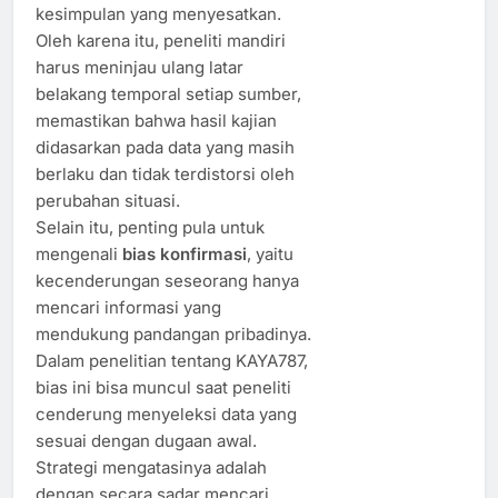
kesimpulan yang menyesatkan.
Oleh karena itu, peneliti mandiri
harus meninjau ulang latar
belakang temporal setiap sumber,
memastikan bahwa hasil kajian
didasarkan pada data yang masih
berlaku dan tidak terdistorsi oleh
perubahan situasi.
Selain itu, penting pula untuk
mengenali
bias konfirmasi
, yaitu
kecenderungan seseorang hanya
mencari informasi yang
mendukung pandangan pribadinya.
Dalam penelitian tentang KAYA787,
bias ini bisa muncul saat peneliti
cenderung menyeleksi data yang
sesuai dengan dugaan awal.
Strategi mengatasinya adalah
dengan secara sadar mencari