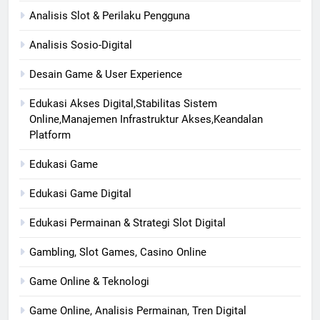
Analisis Slot & Perilaku Pengguna
Analisis Sosio-Digital
Desain Game & User Experience
Edukasi Akses Digital,Stabilitas Sistem
Online,Manajemen Infrastruktur Akses,Keandalan
Platform
Edukasi Game
Edukasi Game Digital
Edukasi Permainan & Strategi Slot Digital
Gambling, Slot Games, Casino Online
Game Online & Teknologi
Game Online, Analisis Permainan, Tren Digital