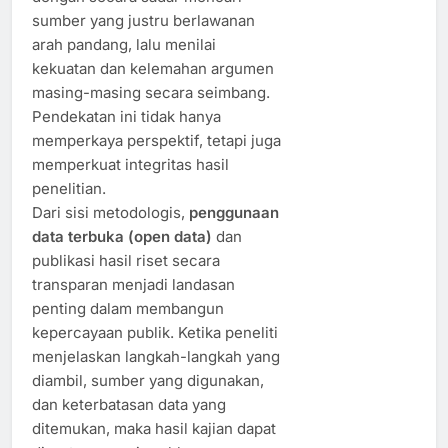
sumber yang justru berlawanan
arah pandang, lalu menilai
kekuatan dan kelemahan argumen
masing-masing secara seimbang.
Pendekatan ini tidak hanya
memperkaya perspektif, tetapi juga
memperkuat integritas hasil
penelitian.
Dari sisi metodologis,
penggunaan
data terbuka (open data)
dan
publikasi hasil riset secara
transparan menjadi landasan
penting dalam membangun
kepercayaan publik. Ketika peneliti
menjelaskan langkah-langkah yang
diambil, sumber yang digunakan,
dan keterbatasan data yang
ditemukan, maka hasil kajian dapat