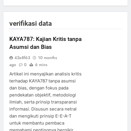
verifikasi data
KAYA787: Kajian Kritis tanpa
Asumsi dan Bias
42e8f63
10 months
ago
0
6 mins
Artikel ini menyajikan analisis kritis
terhadap KAYA787 tanpa asumsi
dan bias, dengan fokus pada
pendekatan objektif, metodologi
ilmiah, serta prinsip transparansi
informasi. Disusun secara netral
dan mengikuti prinsip E-E-A-T
untuk membantu pembaca
memahami pentingnya berpikir