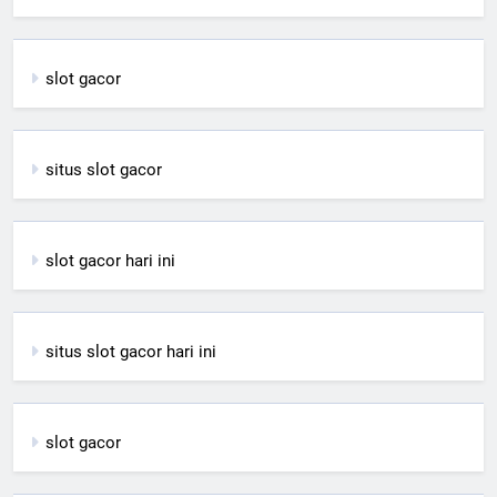
slot gacor
situs slot gacor
slot gacor hari ini
situs slot gacor hari ini
slot gacor