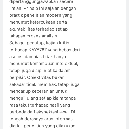
dipertanggungjawabkan secara
ilmiah. Prinsip ini sejalan dengan
praktik penelitian modern yang
menuntut keterbukaan serta
akuntabilitas terhadap setiap
tahapan proses analisis.
Sebagai penutup, kajian kritis
terhadap KAYA787 yang bebas dari
asumsi dan bias tidak hanya
menuntut kemampuan intelektual,
tetapi juga disiplin etika dalam
berpikir. Objektivitas bukan
sekadar tidak memihak, tetapi juga
mencakup keberanian untuk
menguji ulang setiap klaim tanpa
rasa takut terhadap hasil yang
berbeda dari ekspektasi awal. Di
tengah derasnya arus informasi
digital, penelitian yang dilakukan