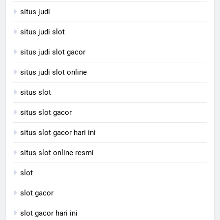
situs judi
situs judi slot
situs judi slot gacor
situs judi slot online
situs slot
situs slot gacor
situs slot gacor hari ini
situs slot online resmi
slot
slot gacor
slot gacor hari ini