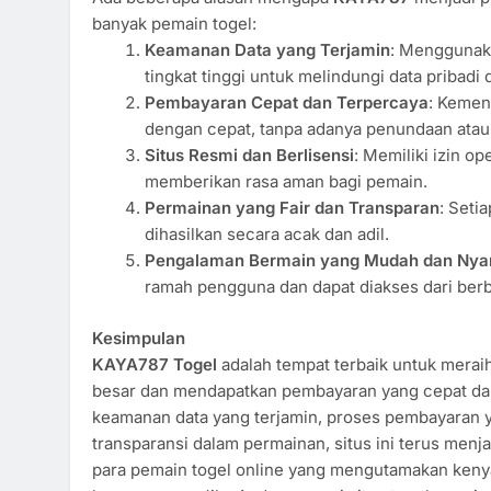
banyak pemain togel:
Keamanan Data yang Terjamin
: Menggunaka
tingkat tinggi untuk melindungi data pribadi 
Pembayaran Cepat dan Terpercaya
: Kemen
dengan cepat, tanpa adanya penundaan atau
Situs Resmi dan Berlisensi
: Memiliki izin op
memberikan rasa aman bagi pemain.
Permainan yang Fair dan Transparan
: Seti
dihasilkan secara acak dan adil.
Pengalaman Bermain yang Mudah dan Ny
ramah pengguna dan dapat diakses dari berb
Kesimpulan
KAYA787 Togel
adalah tempat terbaik untuk mera
besar dan mendapatkan pembayaran yang cepat d
keamanan data yang terjamin, proses pembayaran y
transparansi dalam permainan, situs ini terus menja
para pemain togel online yang mengutamakan ken