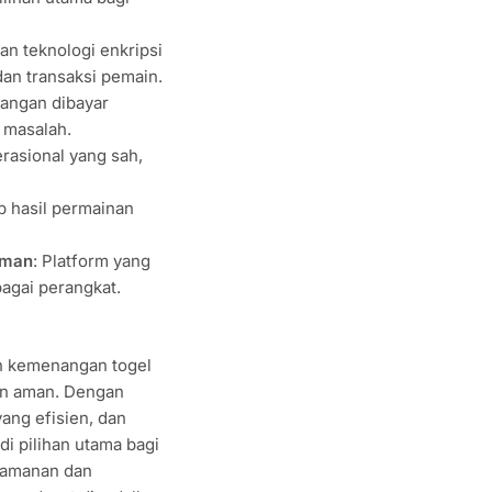
n teknologi enkripsi
dan transaksi pemain.
angan dibayar
 masalah.
erasional yang sah,
ap hasil permainan
aman
: Platform yang
agai perangkat.
ih kemenangan togel
an aman. Dengan
ang efisien, dan
di pilihan utama bagi
yamanan dan