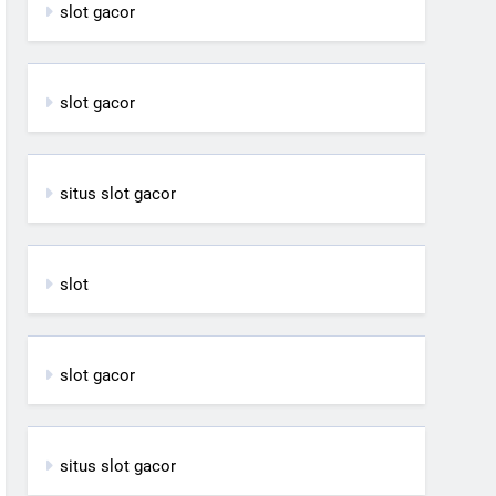
slot gacor
slot gacor
situs slot gacor
slot
slot gacor
situs slot gacor