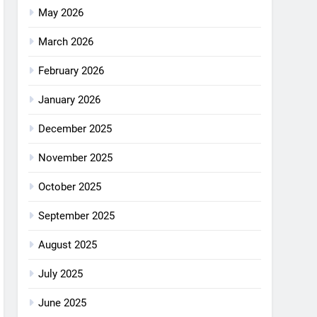
May 2026
March 2026
February 2026
January 2026
December 2025
November 2025
October 2025
September 2025
August 2025
July 2025
June 2025