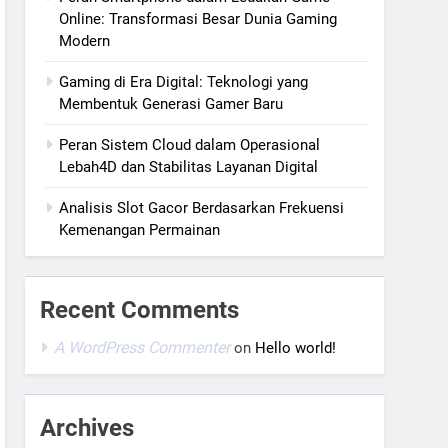
Online: Transformasi Besar Dunia Gaming
Modern
Gaming di Era Digital: Teknologi yang
Membentuk Generasi Gamer Baru
Peran Sistem Cloud dalam Operasional
Lebah4D dan Stabilitas Layanan Digital
Analisis Slot Gacor Berdasarkan Frekuensi
Kemenangan Permainan
Recent Comments
A WordPress Commenter
on
Hello world!
Archives