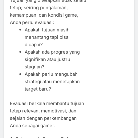
Tujuan yang ditetapkan tidak selalu
tetap; seiring pengalaman,
kemampuan, dan kondisi game,
Anda perlu evaluasi:
Apakah tujuan masih
menantang tapi bisa
dicapai?
Apakah ada progres yang
signifikan atau justru
stagnan?
Apakah perlu mengubah
strategi atau menetapkan
target baru?
Evaluasi berkala membantu tujuan
tetap relevan, memotivasi, dan
sejalan dengan perkembangan
Anda sebagai gamer.