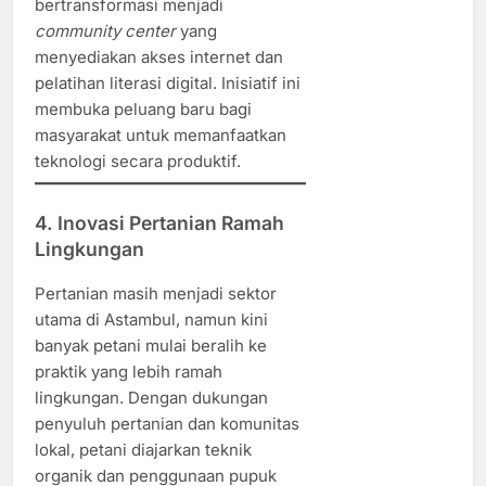
bertransformasi menjadi
community center
yang
menyediakan akses internet dan
pelatihan literasi digital. Inisiatif ini
membuka peluang baru bagi
masyarakat untuk memanfaatkan
teknologi secara produktif.
4. Inovasi Pertanian Ramah
Lingkungan
Pertanian masih menjadi sektor
utama di Astambul, namun kini
banyak petani mulai beralih ke
praktik yang lebih ramah
lingkungan. Dengan dukungan
penyuluh pertanian dan komunitas
lokal, petani diajarkan teknik
organik dan penggunaan pupuk