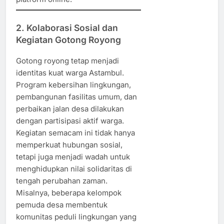
2. Kolaborasi Sosial dan
Kegiatan Gotong Royong
Gotong royong tetap menjadi
identitas kuat warga Astambul.
Program kebersihan lingkungan,
pembangunan fasilitas umum, dan
perbaikan jalan desa dilakukan
dengan partisipasi aktif warga.
Kegiatan semacam ini tidak hanya
memperkuat hubungan sosial,
tetapi juga menjadi wadah untuk
menghidupkan nilai solidaritas di
tengah perubahan zaman.
Misalnya, beberapa kelompok
pemuda desa membentuk
komunitas peduli lingkungan yang