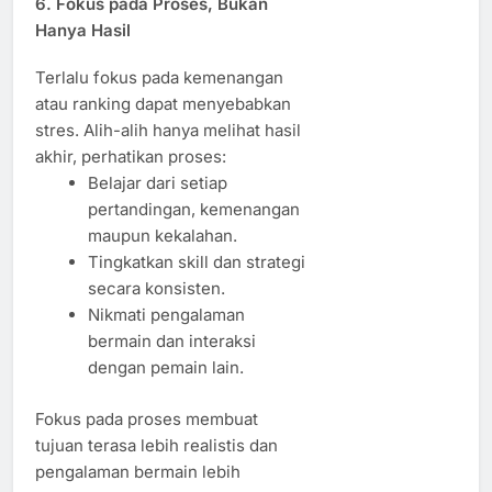
6. Fokus pada Proses, Bukan
Hanya Hasil
Terlalu fokus pada kemenangan
atau ranking dapat menyebabkan
stres. Alih-alih hanya melihat hasil
akhir, perhatikan proses:
Belajar dari setiap
pertandingan, kemenangan
maupun kekalahan.
Tingkatkan skill dan strategi
secara konsisten.
Nikmati pengalaman
bermain dan interaksi
dengan pemain lain.
Fokus pada proses membuat
tujuan terasa lebih realistis dan
pengalaman bermain lebih