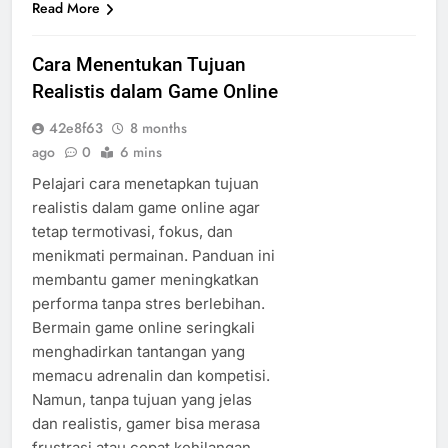
Read More
Cara Menentukan Tujuan
Realistis dalam Game Online
42e8f63
8 months
ago
0
6 mins
Pelajari cara menetapkan tujuan
realistis dalam game online agar
tetap termotivasi, fokus, dan
menikmati permainan. Panduan ini
membantu gamer meningkatkan
performa tanpa stres berlebihan.
Bermain game online seringkali
menghadirkan tantangan yang
memacu adrenalin dan kompetisi.
Namun, tanpa tujuan yang jelas
dan realistis, gamer bisa merasa
frustrasi atau cepat kehilangan