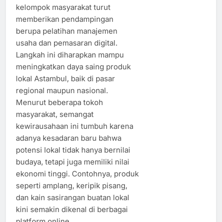
kelompok masyarakat turut
memberikan pendampingan
berupa pelatihan manajemen
usaha dan pemasaran digital.
Langkah ini diharapkan mampu
meningkatkan daya saing produk
lokal Astambul, baik di pasar
regional maupun nasional.
Menurut beberapa tokoh
masyarakat, semangat
kewirausahaan ini tumbuh karena
adanya kesadaran baru bahwa
potensi lokal tidak hanya bernilai
budaya, tetapi juga memiliki nilai
ekonomi tinggi. Contohnya, produk
seperti amplang, keripik pisang,
dan kain sasirangan buatan lokal
kini semakin dikenal di berbagai
platform online.