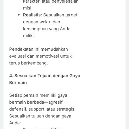
karakter, atau penyelesaian
misi.
Realistis:
Sesuaikan target
dengan waktu dan
kemampuan yang Anda
miliki.
Pendekatan ini memudahkan
evaluasi dan memotivasi untuk
terus berkembang.
4. Sesuaikan Tujuan dengan Gaya
Bermain
Setiap pemain memiliki gaya
bermain berbeda—agresif,
defensif, support, atau strategis.
Sesuaikan tujuan dengan gaya
Anda: