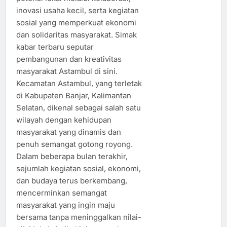
inovasi usaha kecil, serta kegiatan
sosial yang memperkuat ekonomi
dan solidaritas masyarakat. Simak
kabar terbaru seputar
pembangunan dan kreativitas
masyarakat Astambul di sini.
Kecamatan Astambul, yang terletak
di Kabupaten Banjar, Kalimantan
Selatan, dikenal sebagai salah satu
wilayah dengan kehidupan
masyarakat yang dinamis dan
penuh semangat gotong royong.
Dalam beberapa bulan terakhir,
sejumlah kegiatan sosial, ekonomi,
dan budaya terus berkembang,
mencerminkan semangat
masyarakat yang ingin maju
bersama tanpa meninggalkan nilai-