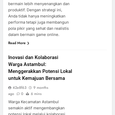
bermain lebih menyenangkan dan
produktif. Dengan strategi ini,
Anda tidak hanya meningkatkan
performa tetapi juga membangun
pola pikir yang sehat dan realistis
dalam bermain game online.
Read More
Inovasi dan Kolaborasi
Warga Astambul:
Menggerakkan Potensi Lokal
untuk Kemajuan Bersama
42e8f63
9 months
ago
0
6 mins
Warga Kecamatan Astambul
semakin aktif mengembangkan
potensi lokal melalui kolaborasi,