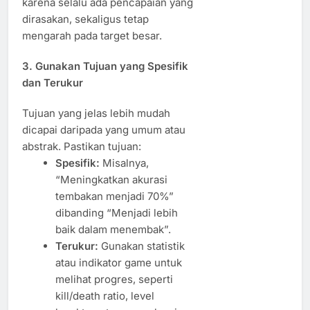
karena selalu ada pencapaian yang
dirasakan, sekaligus tetap
mengarah pada target besar.
3. Gunakan Tujuan yang Spesifik
dan Terukur
Tujuan yang jelas lebih mudah
dicapai daripada yang umum atau
abstrak. Pastikan tujuan:
Spesifik:
Misalnya,
“Meningkatkan akurasi
tembakan menjadi 70%”
dibanding “Menjadi lebih
baik dalam menembak”.
Terukur:
Gunakan statistik
atau indikator game untuk
melihat progres, seperti
kill/death ratio, level