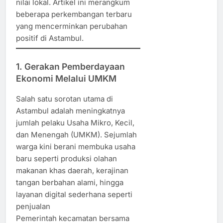
nilai lokal. Artikel ini merangkum
beberapa perkembangan terbaru
yang mencerminkan perubahan
positif di Astambul.
1. Gerakan Pemberdayaan
Ekonomi Melalui UMKM
Salah satu sorotan utama di
Astambul adalah meningkatnya
jumlah pelaku Usaha Mikro, Kecil,
dan Menengah (UMKM). Sejumlah
warga kini berani membuka usaha
baru seperti produksi olahan
makanan khas daerah, kerajinan
tangan berbahan alami, hingga
layanan digital sederhana seperti
penjualan
Pemerintah kecamatan bersama