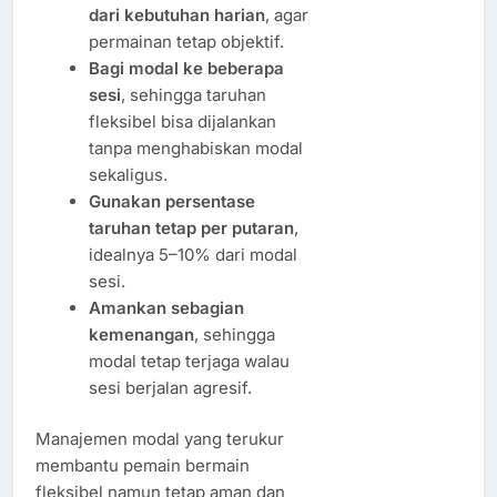
dari kebutuhan harian
, agar
permainan tetap objektif.
Bagi modal ke beberapa
sesi
, sehingga taruhan
fleksibel bisa dijalankan
tanpa menghabiskan modal
sekaligus.
Gunakan persentase
taruhan tetap per putaran
,
idealnya 5–10% dari modal
sesi.
Amankan sebagian
kemenangan
, sehingga
modal tetap terjaga walau
sesi berjalan agresif.
Manajemen modal yang terukur
membantu pemain bermain
fleksibel namun tetap aman dan