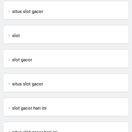
situs slot gacor
slot
slot gacor
situs slot gacor
slot gacor hari ini