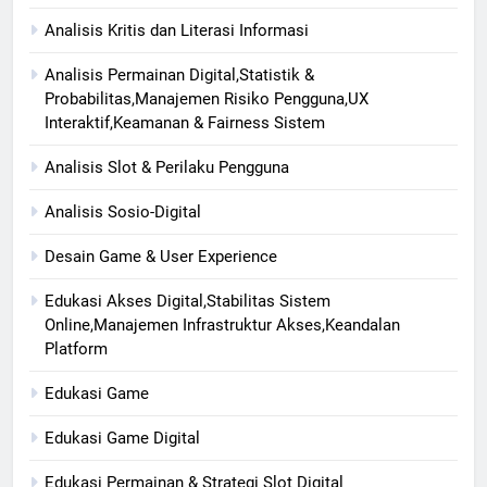
Analisis Kritis dan Literasi Informasi
Analisis Permainan Digital,Statistik &
Probabilitas,Manajemen Risiko Pengguna,UX
Interaktif,Keamanan & Fairness Sistem
Analisis Slot & Perilaku Pengguna
Analisis Sosio-Digital
Desain Game & User Experience
Edukasi Akses Digital,Stabilitas Sistem
Online,Manajemen Infrastruktur Akses,Keandalan
Platform
Edukasi Game
Edukasi Game Digital
Edukasi Permainan & Strategi Slot Digital