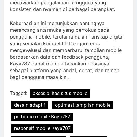
menawarkan pengalaman pengguna yang
konsisten dan nyaman di berbagai perangkat.
Keberhasilan ini menunjukkan pentingnya
merancang antarmuka yang berfokus pada
pengguna mobile, terutama dalam lanskap digital
yang semakin kompetitif. Dengan terus
mengevaluasi dan memperbarui tampilan mobile
berdasarkan data dan feedback pengguna,
Kaya787 dapat mempertahankan posisinya
sebagai platform yang andal, cepat, dan ramah
bagi pengguna masa kini.
Tagged:
aksesibilitas situs mobile
desain adaptif
optimasi tampilan mobile
performa mobile Kaya787
responsif mobile Kaya787