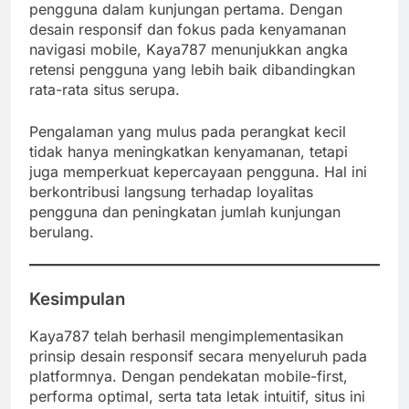
pengguna dalam kunjungan pertama. Dengan
desain responsif dan fokus pada kenyamanan
navigasi mobile, Kaya787 menunjukkan angka
retensi pengguna yang lebih baik dibandingkan
rata-rata situs serupa.
Pengalaman yang mulus pada perangkat kecil
tidak hanya meningkatkan kenyamanan, tetapi
juga memperkuat kepercayaan pengguna. Hal ini
berkontribusi langsung terhadap loyalitas
pengguna dan peningkatan jumlah kunjungan
berulang.
Kesimpulan
Kaya787 telah berhasil mengimplementasikan
prinsip desain responsif secara menyeluruh pada
platformnya. Dengan pendekatan mobile-first,
performa optimal, serta tata letak intuitif, situs ini