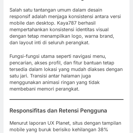
Salah satu tantangan umum dalam desain
responsif adalah menjaga konsistensi antara versi
mobile dan desktop. Kaya787 berhasil
mempertahankan konsistensi identitas visual
dengan tetap menampilkan logo, warna brand,
dan layout inti di seluruh perangkat.
Fungsi-fungsi utama seperti navigasi menu,
pencarian, akses profil, dan fitur bantuan tetap
tersedia dalam lokasi yang mudah diakses dengan
satu jari. Transisi antar halaman juga
menggunakan animasi ringan yang tidak
membebani memori perangkat.
Responsifitas dan Retensi Pengguna
Menurut laporan UX Planet, situs dengan tampilan
mobile yang buruk berisiko kehilangan 38%