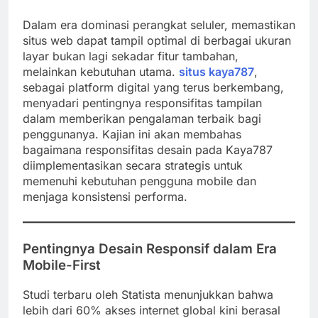
Dalam era dominasi perangkat seluler, memastikan
situs web dapat tampil optimal di berbagai ukuran
layar bukan lagi sekadar fitur tambahan,
melainkan kebutuhan utama.
situs kaya787
,
sebagai platform digital yang terus berkembang,
menyadari pentingnya responsifitas tampilan
dalam memberikan pengalaman terbaik bagi
penggunanya. Kajian ini akan membahas
bagaimana responsifitas desain pada Kaya787
diimplementasikan secara strategis untuk
memenuhi kebutuhan pengguna mobile dan
menjaga konsistensi performa.
Pentingnya Desain Responsif dalam Era
Mobile-First
Studi terbaru oleh Statista menunjukkan bahwa
lebih dari 60% akses internet global kini berasal