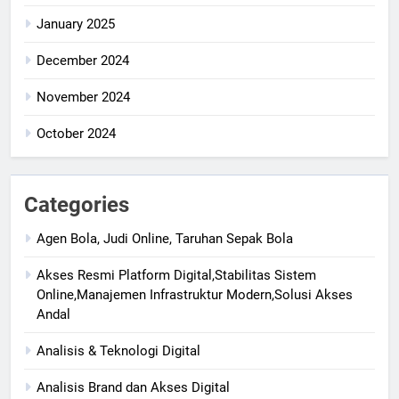
January 2025
December 2024
November 2024
October 2024
Categories
Agen Bola, Judi Online, Taruhan Sepak Bola
Akses Resmi Platform Digital,Stabilitas Sistem
Online,Manajemen Infrastruktur Modern,Solusi Akses
Andal
Analisis & Teknologi Digital
Analisis Brand dan Akses Digital