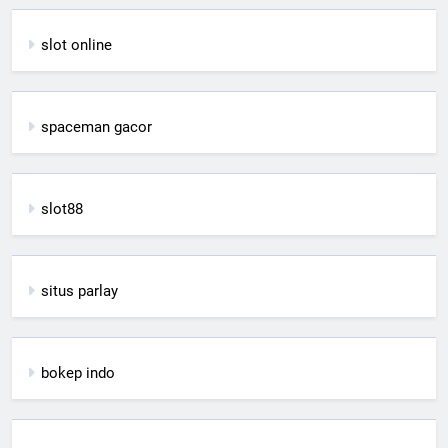
slot online
spaceman gacor
slot88
situs parlay
bokep indo