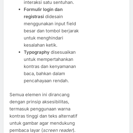
interaksi satu sentuhan.
Formulir login dan
registrasi
didesain
menggunakan input field
besar dan tombol berjarak
untuk menghindari
kesalahan ketik.
Typography
disesuaikan
untuk mempertahankan
kontras dan kenyamanan
baca, bahkan dalam
pencahayaan rendah.
Semua elemen ini dirancang
dengan prinsip aksesibilitas,
termasuk penggunaan warna
kontras tinggi dan teks alternatif
untuk gambar agar mendukung
pembaca layar (
screen reader
).