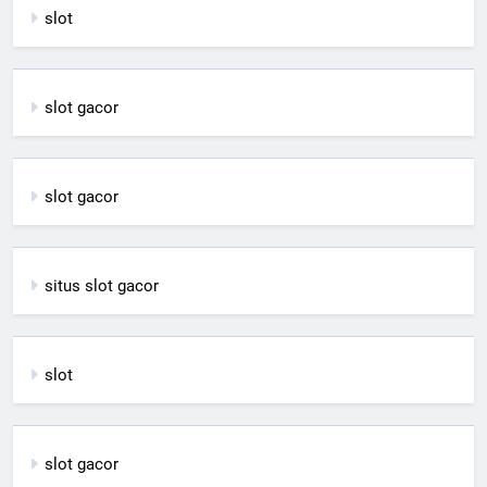
slot
slot gacor
slot gacor
situs slot gacor
slot
slot gacor