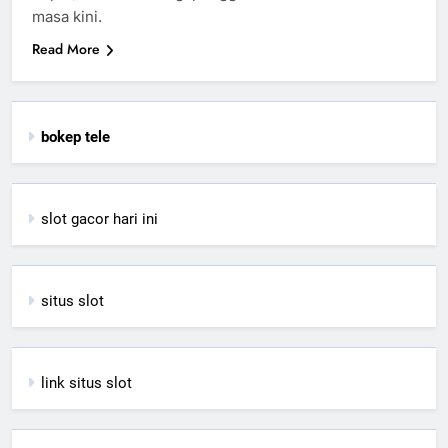
masa kini.
Read More
bokep tele
slot gacor hari ini
situs slot
link situs slot