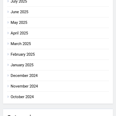
July 2025
June 2025
May 2025
April 2025
March 2025
February 2025
January 2025
December 2024
November 2024
October 2024