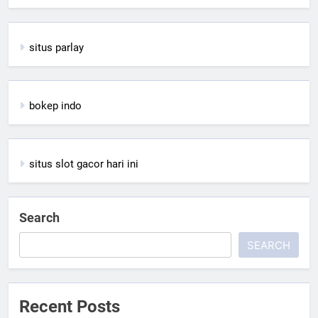
situs parlay
bokep indo
situs slot gacor hari ini
Search
SEARCH
Recent Posts