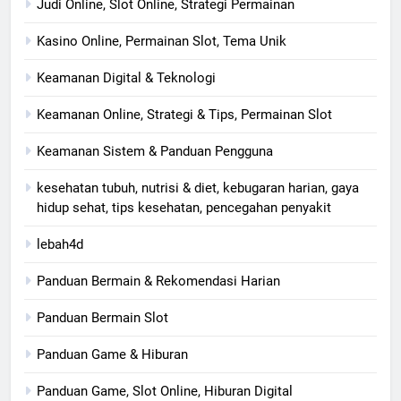
Judi Online, Slot Online, Strategi Permainan
Kasino Online, Permainan Slot, Tema Unik
Keamanan Digital & Teknologi
Keamanan Online, Strategi & Tips, Permainan Slot
Keamanan Sistem & Panduan Pengguna
kesehatan tubuh, nutrisi & diet, kebugaran harian, gaya
hidup sehat, tips kesehatan, pencegahan penyakit
lebah4d
Panduan Bermain & Rekomendasi Harian
Panduan Bermain Slot
Panduan Game & Hiburan
Panduan Game, Slot Online, Hiburan Digital