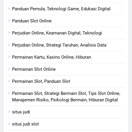
Panduan Pemula, Teknologi Game, Edukasi Digital
Panduan Slot Online
Perjudian Online, Keamanan Digital, Teknologi
Perjudian Online, Strategi Taruhan, Analisis Data
Permainan Kartu, Kasino Online, Hiburan
Permainan Slot Online
Permainan Slot, Panduan Slot
Permainan Slot, Strategi Bermain Slot, Tips Slot Online,
Manajemen Risiko, Psikologi Bermain, Hiburan Digital
situs judi
situs judi slot