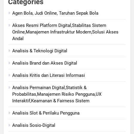
Categories
Agen Bola, Judi Online, Taruhan Sepak Bola
Akses Resmi Platform Digital,Stabilitas Sistem
Online,Manajemen Infrastruktur Modern,Solusi Akses
Andal
Analisis & Teknologi Digital
Analisis Brand dan Akses Digital
Analisis Kritis dan Literasi Informasi
Analisis Permainan Digital,Statistik &
Probabilitas,Manajemen Risiko Pengguna,UX
Interaktif,Keamanan & Fairness Sistem
Analisis Slot & Perilaku Pengguna
Analisis Sosio-Digital