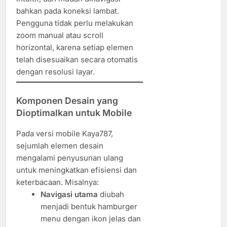
bahkan pada koneksi lambat.
Pengguna tidak perlu melakukan
zoom manual atau scroll
horizontal, karena setiap elemen
telah disesuaikan secara otomatis
dengan resolusi layar.
Komponen Desain yang
Dioptimalkan untuk Mobile
Pada versi mobile Kaya787,
sejumlah elemen desain
mengalami penyusunan ulang
untuk meningkatkan efisiensi dan
keterbacaan. Misalnya:
Navigasi utama
diubah
menjadi bentuk hamburger
menu dengan ikon jelas dan