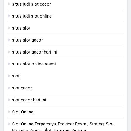
situs judi slot gacor
situs judi slot online
situs slot
situs slot gacor
situs slot gacor hari ini
situs slot online resmi
slot
slot gacor
slot gacor hari ini
Slot Online
Slot Online Terpercaya, Provider Resmi, Strategi Slot,
Bonus & Promo Slot, Panduan Pemain