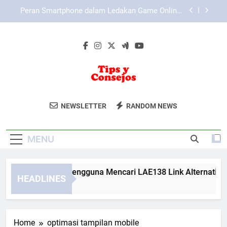
Skip
Gaming di Era Digital: Teknologi yang Membentuk
to
Generasi Gamer Baru
content
Peran Sistem Cloud dalam Operasional Lebah4D
dan Stabilitas Layanan Digital
Alasan Banyak Pengguna Mencari LAE138 Link
Alternatif
Peran Smartphone dalam Ledakan Game Online:
Transformasi Besar Dunia Gaming Modern
Tips Y
Dapatkan Tips Kehidupan Sehari-Hari
Gaming di Era Digital: Teknologi yang Membentuk
NEWSLETTER
RANDOM NEWS
Generasi Gamer Baru
Consejos
Yang Berguna Di Tips Y Consejos.
Peran Sistem Cloud dalam Operasional Lebah4D
dan Stabilitas Layanan Digital
MENU
Alasan Banyak Pengguna Mencari LAE138 Link Alternatif
HEADLINES
3 Months Ago
Home
optimasi tampilan mobile