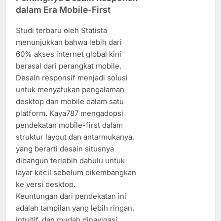
dalam Era Mobile-First
Studi terbaru oleh Statista
menunjukkan bahwa lebih dari
60% akses internet global kini
berasal dari perangkat mobile.
Desain responsif menjadi solusi
untuk menyatukan pengalaman
desktop dan mobile dalam satu
platform. Kaya787 mengadopsi
pendekatan mobile-first dalam
struktur layout dan antarmukanya,
yang berarti desain situsnya
dibangun terlebih dahulu untuk
layar kecil sebelum dikembangkan
ke versi desktop.
Keuntungan dari pendekatan ini
adalah tampilan yang lebih ringan,
intuitif, dan mudah dinavigasi