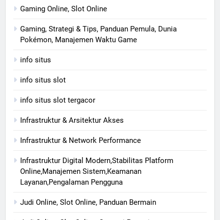
Gaming Online, Slot Online
Gaming, Strategi & Tips, Panduan Pemula, Dunia
Pokémon, Manajemen Waktu Game
info situs
info situs slot
info situs slot tergacor
Infrastruktur & Arsitektur Akses
Infrastruktur & Network Performance
Infrastruktur Digital Modern,Stabilitas Platform
Online,Manajemen Sistem,Keamanan
Layanan,Pengalaman Pengguna
Judi Online, Slot Online, Panduan Bermain